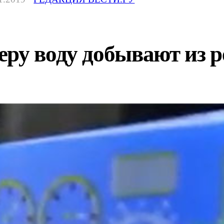
еру воду добывают из 