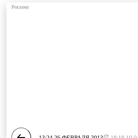
13:24 26 ФЕВРАЛЯ 2013
18:18 10.0