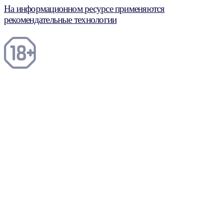
На информационном ресурсе применяются
рекомендательные технологии