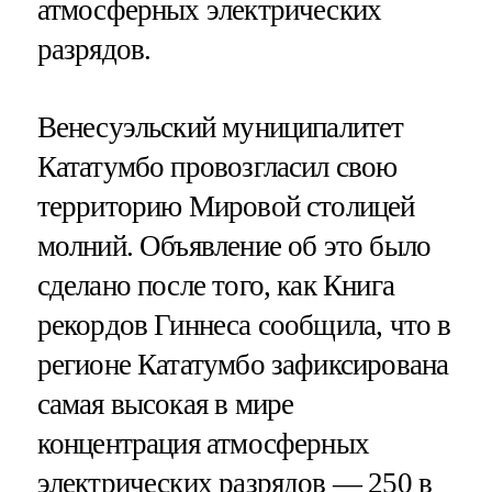
атмосферных электрических
разрядов.
Венесуэльский муниципалитет
Кататумбо провозгласил свою
территорию Мировой столицей
молний. Объявление об это было
сделано после того, как Книга
рекордов Гиннеса сообщила, что в
регионе Кататумбо зафиксирована
самая высокая в мире
концентрация атмосферных
электрических разрядов — 250 в