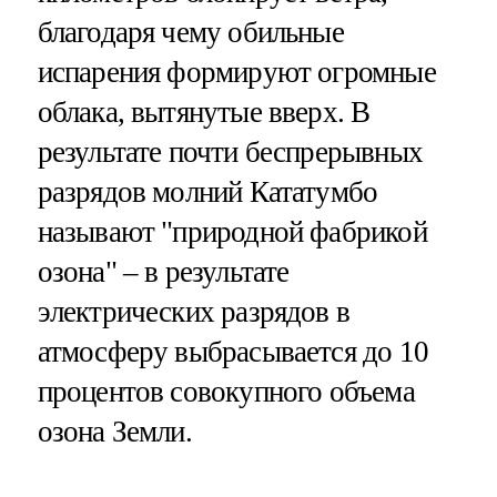
благодаря чему обильные
испарения формируют огромные
облака, вытянутые вверх. В
результате почти беспрерывных
разрядов молний Кататумбо
называют "природной фабрикой
озона" – в результате
электрических разрядов в
атмосферу выбрасывается до 10
процентов совокупного объема
озона Земли.