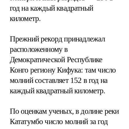
год на каждый квадратный
километр.
Прежний рекорд принадлежал
расположенному в
Демократической Республике
Конго региону Кифука: там число
молний составляет 152 в год на
каждый квадратный километр.
По оценкам ученых, в долине реки
Кататумбо число молний за год