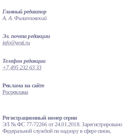
Главный редактор
А. А. Филипповский
Эл. почта редакции
info@vesti.ru
Телефон редакции
+7 495 232 63 33
Реклама на сайте
Росреклама
Регистрационный номер серии
ЭЛ № ФС 77-72266 от 24.01.2018. Зарегистрировано
Федеральной службой по надзору в сфере связи,