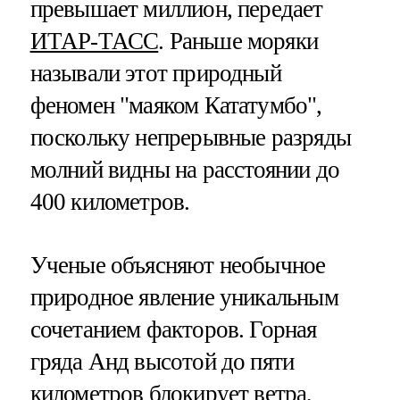
превышает миллион, передает
ИТАР-ТАСС
. Раньше моряки
называли этот природный
феномен "маяком Кататумбо",
поскольку непрерывные разряды
молний видны на расстоянии до
400 километров.
Ученые объясняют необычное
природное явление уникальным
сочетанием факторов. Горная
гряда Анд высотой до пяти
километров блокирует ветра,