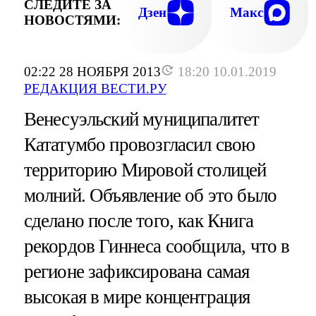
СЛЕДИТЕ ЗА
Дзен
Макс
НОВОСТЯМИ:
02:22 28 НОЯБРЯ 2013
18:20 10.01.2019
РЕДАКЦИЯ ВЕСТИ.РУ
Венесуэльский муниципалитет
Кататумбо провозгласил свою
территорию Мировой столицей
молний. Объявление об это было
сделано после того, как Книга
рекордов Гиннеса сообщила, что в
регионе зафиксирована самая
высокая в мире концентрация