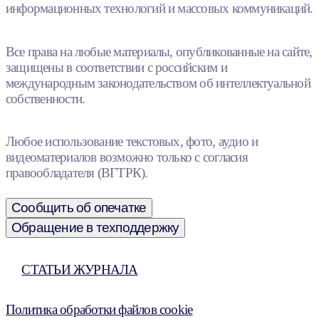
информационных технологий и массовых коммуникаций.
Все права на любые материалы, опубликованные на сайте,
защищены в соответствии с российским и
международным законодательством об интеллектуальной
собственности.
Любое использование текстовых, фото, аудио и
видеоматериалов возможно только с согласия
правообладателя (ВГТРК).
Сообщить об опечатке
Обращение в техподдержку
СТАТЬИ ЖУРНАЛА
Политика обработки файлов cookie