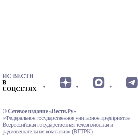
ИС ВЕСТИ
В
СОЦСЕТЯХ
© Сетевое издание «Вести.Ру»
«Федеральное государственное унитарное предприятие
Всероссийская государственная телевизионная и
радиовещательная компания» (ВГТРК).