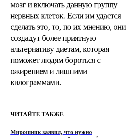
мозг и включать данную группу
нервных клеток. Если им удастся
сделать это, то, по их мнению, они
создадут более приятную
альтернативу диетам, которая
поможет людям бороться с
ожирением и лишними
килограммами.
ЧИТАЙТЕ ТАКЖЕ
Мирошник заявил, что нужно