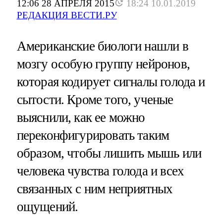
12:06 28 АПРЕЛЯ 2015
18:24 10.01.2019
РЕДАКЦИЯ ВЕСТИ.РУ
Американские биологи нашли в
мозгу особую группу нейронов,
которая кодирует сигналы голода и
сытости. Кроме того, ученые
выяснили, как ее можно
переконфигурировать таким
образом, чтобы лишить мышь или
человека чувства голода и всех
связанных с ним неприятных
ощущений.