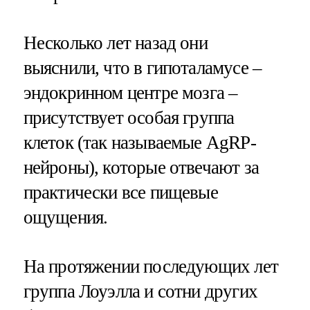
Несколько лет назад они
выяснили, что в гипоталамусе –
эндокринном центре мозга –
присутствует особая группа
клеток (так называемые AgRP-
нейроны), которые отвечают за
практически все пищевые
ощущения.
На протяжении последующих лет
группа Лоуэлла и сотни других