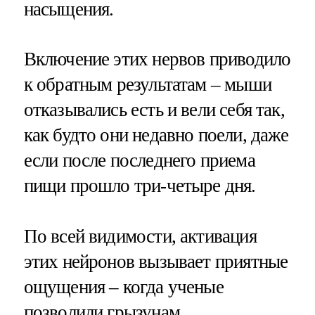
насыщения.
Включение этих нервов приводило
к обратным результатам – мыши
отказывались есть и вели себя так,
как будто они недавно поели, даже
если после последнего приема
пищи прошло три-четыре дня.
По всей видимости, активация
этих нейронов вызывает приятные
ощущения – когда ученые
позволили грызунам