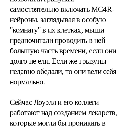
самостоятельно включать MC4R-
нейроны, заглядывая в особую
"комнату" в их клетках, мыши
предпочитали проводить в ней
большую часть времени, если они
долго не ели. Если же грызуны
недавно обедали, то они вели себя
нормально.
Сейчас Лоуэлл и его коллеги
работают над созданием лекарств,
которые могли бы проникать в