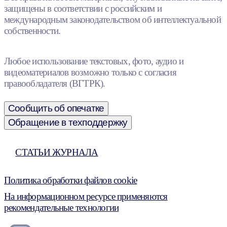
защищены в соответствии с российским и
международным законодательством об интеллектуальной
собственности.
Любое использование текстовых, фото, аудио и
видеоматериалов возможно только с согласия
правообладателя (ВГТРК).
Сообщить об опечатке
Обращение в техподдержку
СТАТЬИ ЖУРНАЛА
Политика обработки файлов cookie
На информационном ресурсе применяются
рекомендательные технологии