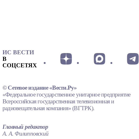
ИС ВЕСТИ
В
СОЦСЕТЯХ
© Сетевое издание «Вести.Ру»
«Федеральное государственное унитарное предприятие
Всероссийская государственная телевизионная и
радиовещательная компания» (ВГТРК).
Главный редактор
А. А. Филипповский