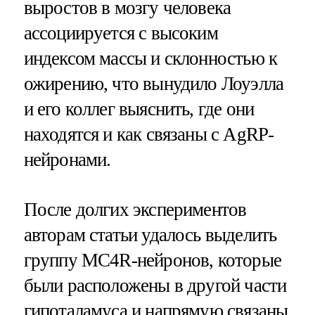
выростов в мозгу человека
ассоциируется с высоким
индексом массы и склонностью к
ожирению, что вынудило Лоуэлла
и его коллег выяснить, где они
находятся и как связаны с AgRP-
нейронами.
После долгих экспериментов
авторам статьи удалось выделить
группу MC4R-нейронов, которые
были расположены в другой части
гипоталамуса и напрямую связаны