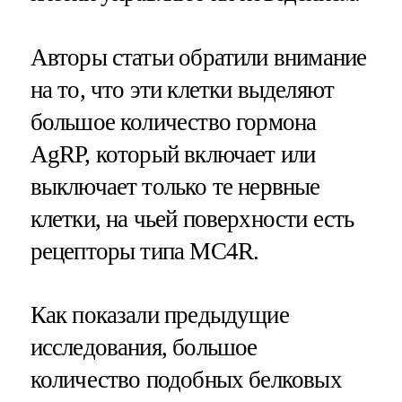
Авторы статьи обратили внимание
на то, что эти клетки выделяют
большое количество гормона
AgRP, который включает или
выключает только те нервные
клетки, на чьей поверхности есть
рецепторы типа MC4R.
Как показали предыдущие
исследования, большое
количество подобных белковых