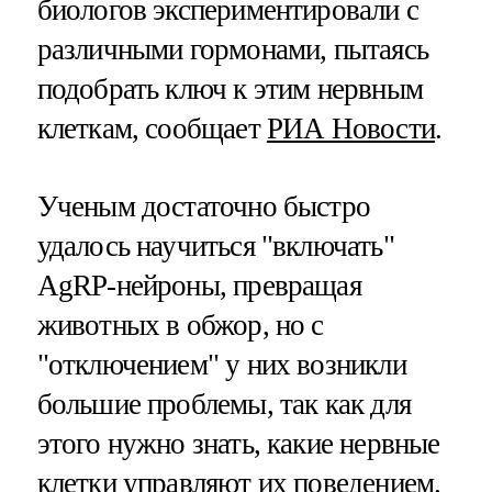
биологов экспериментировали с
различными гормонами, пытаясь
подобрать ключ к этим нервным
клеткам, сообщает
РИА Новости
.
Ученым достаточно быстро
удалось научиться "включать"
AgRP-нейроны, превращая
животных в обжор, но с
"отключением" у них возникли
большие проблемы, так как для
этого нужно знать, какие нервные
клетки управляют их поведением.