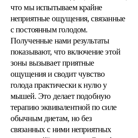
что мы испытываем крайне
неприятные ощущения, связанные
с постоянным голодом.
Полученные нами результаты
показывают, что включение этой
зоны вызывает приятные
ощущения и сводит чувство
голода практически к нулю у
мышей. Это делает подобную
терапию эквивалентной по силе
обычным диетам, но без
связанных с ними неприятных