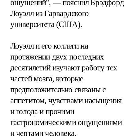
ощущений", — пояснил Брэдфорд
Лоуэлл из Гарвардского
университета (США).
Лоуэлл и его коллеги на
протяжении двух последних
десятилетий изучают работу тех
частей мозга, которые
предположительно связаны с
аппетитом, чувствами насыщения
и голода и прочими
гастрономическими ощущениями
и чертами человека.