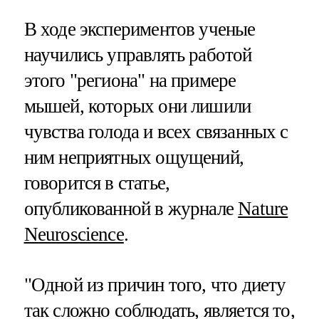
В ходе экспериментов ученые
научились управлять работой
этого "региона" на примере
мышей, которых они лишили
чувства голода и всех связанных с
ним неприятных ощущений,
говорится в статье,
опубликованной в журнале
Nature
Neuroscience
.
"Одной из причин того, что диету
так сложно соблюдать, является то,