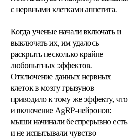
с нервными клетками аппетита.
Когда ученые начали включать и
выключать их, им удалось
раскрыть несколько крайне
любопытных эффектов.
Отключение данных нервных
клеток в мозгу грызунов
приводило к тому же эффекту, что
и включение AgRP-нейронов:
мыши начинали беспрерывно есть
и не испытывали чувство