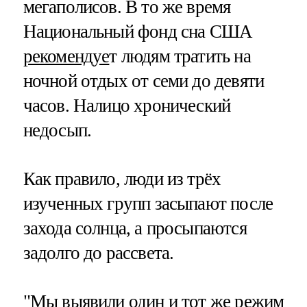
мегаполисов. В то же время
Национальный фонд сна США
рекомендуе
т людям тратить на
ночной отдых от семи до девяти
часов. Налицо хронический
недосып.
Как правило, люди из трёх
изученных групп засыпают после
захода солнца, а просыпаются
задолго до рассвета.
"Мы выявили один и тот же режим