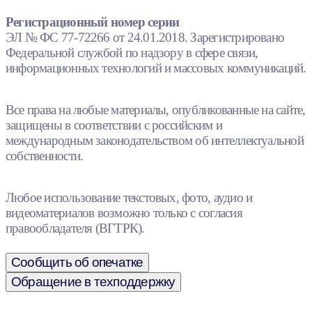
Регистрационный номер серии
ЭЛ № ФС 77-72266 от 24.01.2018. Зарегистрировано
Федеральной службой по надзору в сфере связи,
информационных технологий и массовых коммуникаций.
Все права на любые материалы, опубликованные на сайте,
защищены в соответствии с российским и
международным законодательством об интеллектуальной
собственности.
Любое использование текстовых, фото, аудио и
видеоматериалов возможно только с согласия
правообладателя (ВГТРК).
Сообщить об опечатке
Обращение в техподдержку