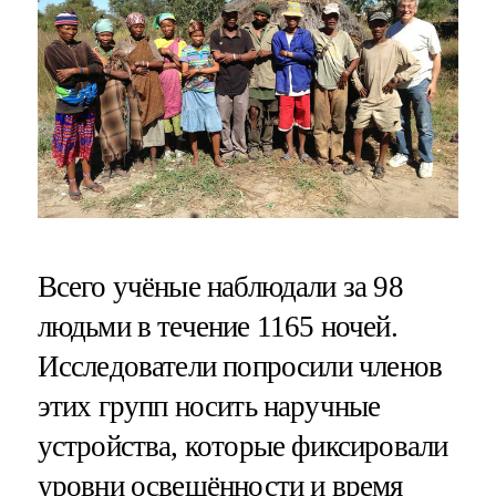
Всего учёные наблюдали за 98
людьми в течение 1165 ночей.
Исследователи попросили членов
этих групп носить наручные
устройства, которые фиксировали
уровни освещённости и время