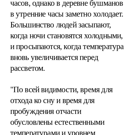
часов, однако в деревне бушманов
в утренние часы заметно холодает.
Большинство людей засыпают,
когда ночи становятся холодными,
и просыпаются, когда температура
вновь увеличивается перед
рассветом.
"По всей видимости, время для
отхода ко сну и время для
пробуждения отчасти
обусловлены естественными
температурами и уровнем