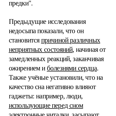
предки".
Предыдущие исследования
недосыпа показали, что он
становится
причиной различных
неприятных состояний
, начиная от
замедленных реакций, заканчивая
ожирением и
болезнями сердца
.
Также учёные установили, что на
качество сна негативно влияют
гаджеты: например, люди,
использующие перед сном
электронные читалки
, засыпают