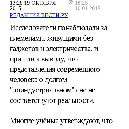
13:28 19 ОКТЯБРЯ
18:25
2015
10.01.2019
РЕДАКЦИЯ ВЕСТИ.РУ
Исследователи понаблюдали за
племенами, живущими без
гаджетов и электричества, и
пришли к выводу, что
представления современного
человека о долгом
"доиндустриальном" сне не
соответствуют реальности.
Многие учёные утверждают, что