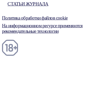
СТАТЬИ ЖУРНАЛА
Политика обработки файлов cookie
На информационном ресурсе применяются
рекомендательные технологии