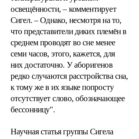
освещённости, – комментирует
Сигел. – Однако, несмотря на то,
что представители диких племён в
среднем проводят во сне менее
семи часов, этого, кажется, для
них достаточно. У аборигенов
редко случаются расстройства сна,
к тому же в их языке попросту
отсутствует слово, обозначающее
бессонницу".
Научная статья группы Сигела