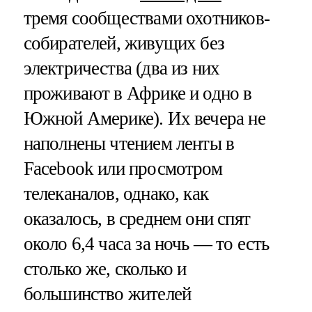
тремя сообществами охотников-
собирателей, живущих без
электричества (два из них
проживают в Африке и одно в
Южной Америке). Их вечера не
наполнены чтением ленты в
Facebook или просмотром
телеканалов, однако, как
оказалось, в среднем они спят
около 6,4 часа за ночь — то есть
столько же, сколько и
большинство жителей