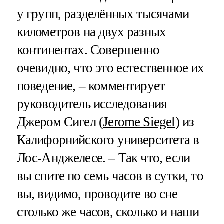
у групп, разделённых тысячами
километров на двух разных
континентах. Совершенно
очевидно, что это естественное их
поведение, – комментирует
руководитель исследования
Джером Сигел (
Jerome Siegel
) из
Калифорнийского университета в
Лос-Анджелесе. – Так что, если
вы спите по семь часов в сутки, то
вы, видимо, проводите во сне
столько же часов, сколько и наши