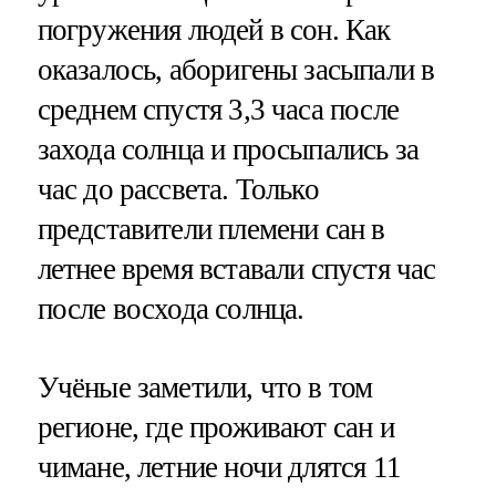
погружения людей в сон. Как
оказалось, аборигены засыпали в
среднем спустя 3,3 часа после
захода солнца и просыпались за
час до рассвета. Только
представители племени сан в
летнее время вставали спустя час
после восхода солнца.
Учёные заметили, что в том
регионе, где проживают сан и
чимане, летние ночи длятся 11