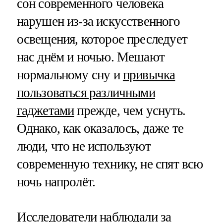
сон современного человека
нарушен из-за искусственного
освещения, которое преследует
нас днём и ночью. Мешают
нормальному сну и
привычка
пользоваться различными
гаджетами
прежде, чем уснуть.
Однако, как оказалось, даже те
люди, что не используют
современную технику, не спят всю
ночь напролёт.
Исследователи
наблюдали
за