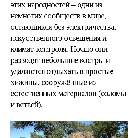
этих народностей – одни из
немногих сообществ в мире,
остающихся без электричества,
искусственного освещения и
климат-контроля. Ночью они
разводят небольшие костры и
удаляются отдыхать в простые
хижины, сооружённые из
естественных материалов (соломы
и ветвей).