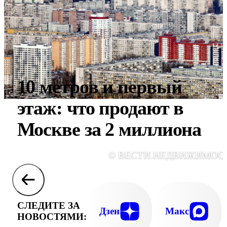
10 метров и первый
этаж: что продают в
Москве за 2 миллиона
© ВЕСТИ.НЕДВИЖИМОС
СЛЕДИТЕ ЗА
Дзен
Макс
НОВОСТЯМИ: