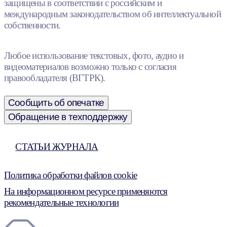
защищены в соответствии с российским и
международным законодательством об интеллектуальной
собственности.
Любое использование текстовых, фото, аудио и
видеоматериалов возможно только с согласия
правообладателя (ВГТРК).
Сообщить об опечатке
Обращение в техподдержку
СТАТЬИ ЖУРНАЛА
Политика обработки файлов cookie
На информационном ресурсе применяются
рекомендательные технологии