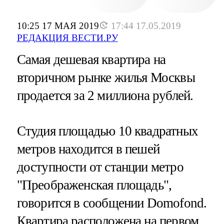
10:25 17 МАЯ 2019
17:44 17.05.2019
РЕДАКЦИЯ ВЕСТИ.РУ
Самая дешевая квартира на
вторичном рынке жилья Москвы
продается за 2 миллиона рублей.
Студия площадью 10 квадратных
метров находится в пешей
доступности от станции метро
"Преображенская площадь",
говорится в сообщении Domofond.
Квартира расположена на первом