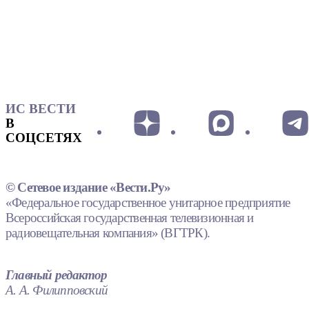
ИС ВЕСТИ
В
СОЦСЕТЯХ
© Сетевое издание «Вести.Ру»
«Федеральное государственное унитарное предприятие
Всероссийская государственная телевизионная и
радиовещательная компания» (ВГТРК).
Главный редактор
А. А. Филипповский