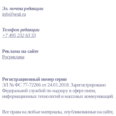
Эл. почта редакции
info@vesti.ru
Телефон редакции
+7 495 232 63 33
Реклама на сайте
Росреклама
Регистрационный номер серии
ЭЛ № ФС 77-72266 от 24.01.2018. Зарегистрировано
Федеральной службой по надзору в сфере связи,
информационных технологий и массовых коммуникаций.
Все права на любые материалы, опубликованные на сайте,