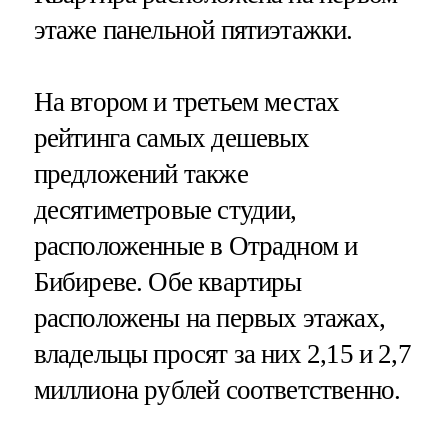
этаже панельной пятиэтажки.
На втором и третьем местах
рейтинга самых дешевых
предложений также
десятиметровые студии,
расположенные в Отрадном и
Бибиреве. Обе квартиры
расположены на первых этажах,
владельцы просят за них 2,15 и 2,7
миллиона рублей соответственно.