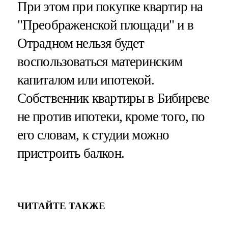
При этом при покупке квартир на
"Преображенской площади" и в
Отрадном нельзя будет
воспользоваться материнским
капиталом или ипотекой.
Собственник квартиры в Бибиреве
не против ипотеки, кроме того, по
его словам, к студии можно
пристроить балкон.
ЧИТАЙТЕ ТАКЖЕ