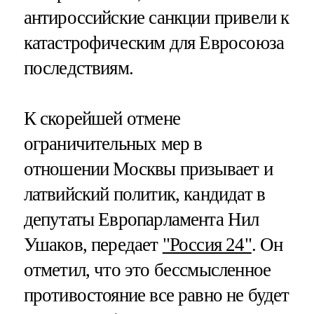
антироссийские санкции привели к
катастрофическим для Евросоюза
последствиям.
К скорейшей отмене
ограничительных мер в
отношении Москвы призывает и
латвийский политик, кандидат в
депутаты Европарламента Нил
Ушаков, передает
"Россия 24"
. Он
отметил, что это бессмысленное
противостояние все равно не будет