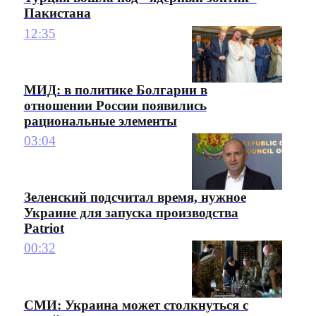
Пакистана
12:35
МИД: в политике Болгарии в
отношении России появились
рациональные элементы
03:04
Зеленский подсчитал время, нужное
Украине для запуска производства
Patriot
00:32
СМИ: Украина может столкнуться с