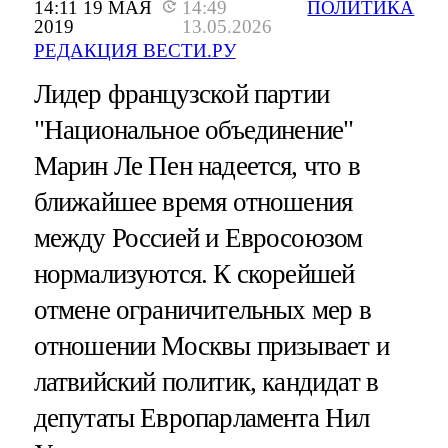
14:11 19 МАЯ
14:49
ПОЛИТИКА
2019
13.05.2026
РЕДАКЦИЯ ВЕСТИ.РУ
Лидер французской партии
"Национальное объединение"
Марин Ле Пен надеется, что в
ближайшее время отношения
между Россией и Евросоюзом
нормализуются. К скорейшей
отмене ограничительных мер в
отношении Москвы призывает и
латвийский политик, кандидат в
депутаты Европарламента Нил