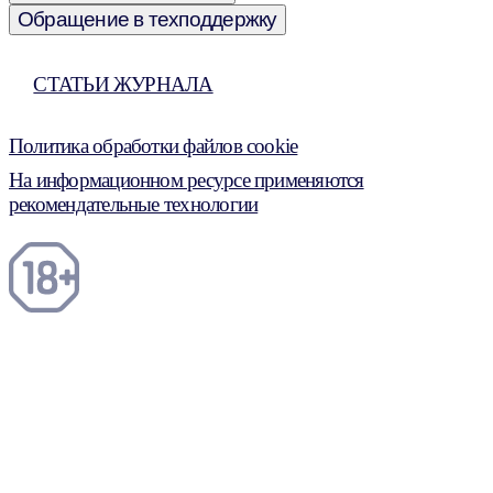
Обращение в техподдержку
СТАТЬИ ЖУРНАЛА
Политика обработки файлов cookie
На информационном ресурсе применяются
рекомендательные технологии