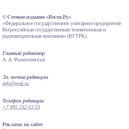
© Сетевое издание «Вести.Ру»
«Федеральное государственное унитарное предприятие
Всероссийская государственная телевизионная и
радиовещательная компания» (ВГТРК).
Главный редактор
А. А. Филипповский
Эл. почта редакции
info@vesti.ru
Телефон редакции
+7 495 232 63 33
Реклама на сайте