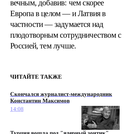
вечным, добавив: чем скорее
Европа в целом — и Латвия в
частности — задумается над
плодотворным сотрудничеством с
Россией, тем лучше.
ЧИТАЙТЕ ТАКЖЕ
Скончался журналист-международник
Константин Максимов
14:08
Турция вошла под "ядерный зонтик"