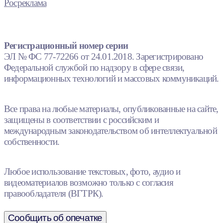
Росреклама
Регистрационный номер серии
ЭЛ № ФС 77-72266 от 24.01.2018. Зарегистрировано
Федеральной службой по надзору в сфере связи,
информационных технологий и массовых коммуникаций.
Все права на любые материалы, опубликованные на сайте,
защищены в соответствии с российским и
международным законодательством об интеллектуальной
собственности.
Любое использование текстовых, фото, аудио и
видеоматериалов возможно только с согласия
правообладателя (ВГТРК).
Сообщить об опечатке