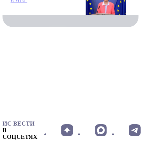
8 АВГ
ИС ВЕСТИ
В
СОЦСЕТЯХ