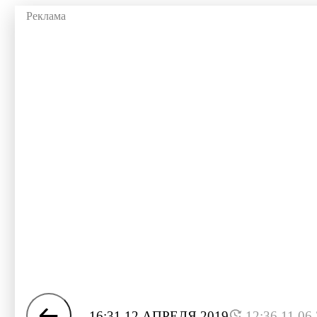
16:31 12 АПРЕЛЯ 2019
12:36 11.06