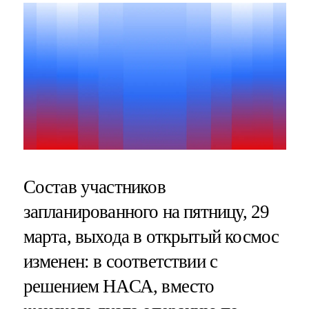
Состав участников
запланированного на пятницу, 29
марта, выхода в открытый космос
изменен: в соответствии с
решением НАСА, вместо