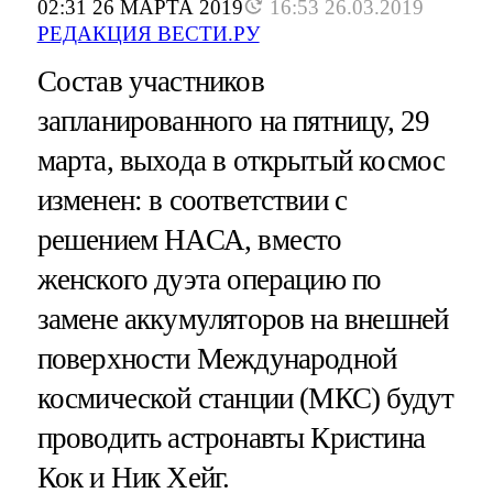
02:31 26 МАРТА 2019
16:53 26.03.2019
РЕДАКЦИЯ ВЕСТИ.РУ
Состав участников
запланированного на пятницу, 29
марта, выхода в открытый космос
изменен: в соответствии с
решением НАСА, вместо
женского дуэта операцию по
замене аккумуляторов на внешней
поверхности Международной
космической станции (МКС) будут
проводить астронавты Кристина
Кок и Ник Хейг.