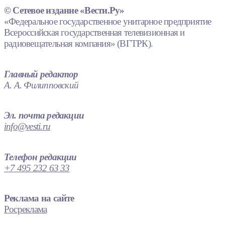
© Сетевое издание «Вести.Ру»
«Федеральное государственное унитарное предприятие
Всероссийская государственная телевизионная и
радиовещательная компания» (ВГТРК).
Главный редактор
А. А. Филипповский
Эл. почта редакции
info@vesti.ru
Телефон редакции
+7 495 232 63 33
Реклама на сайте
Росреклама