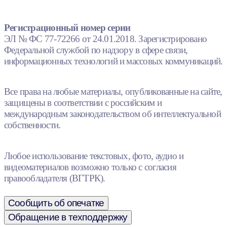
Регистрационный номер серии
ЭЛ № ФС 77-72266 от 24.01.2018. Зарегистрировано
Федеральной службой по надзору в сфере связи,
информационных технологий и массовых коммуникаций.
Все права на любые материалы, опубликованные на сайте,
защищены в соответствии с российским и
международным законодательством об интеллектуальной
собственности.
Любое использование текстовых, фото, аудио и
видеоматериалов возможно только с согласия
правообладателя (ВГТРК).
Сообщить об опечатке
Обращение в техподдержку