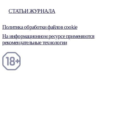
СТАТЬИ ЖУРНАЛА
Политика обработки файлов cookie
На информационном ресурсе применяются
рекомендательные технологии