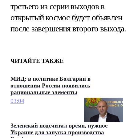
третьего из серии выходов в
открытый космос будет объявлен
после завершения второго выхода.
ЧИТАЙТЕ ТАКЖЕ
МИД: в политике Болгарии в
отношении России появились
рациональные элементы
03:04
Зеленский подсчитал время, нужное
Украине для запуска производства