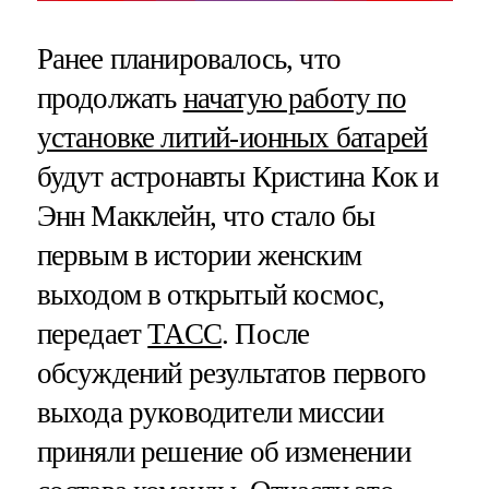
Ранее планировалось, что
продолжать
начатую работу по
установке литий-ионных батарей
будут астронавты Кристина Кок и
Энн Макклейн, что стало бы
первым в истории женским
выходом в открытый космос,
передает
ТАСС
. После
обсуждений результатов первого
выхода руководители миссии
приняли решение об изменении