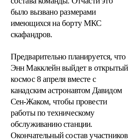
состава команды. Отчасти это
было вызвано размерами
имеющихся на борту МКС
скафандров.
Предварительно планируется, что
Энн Макклейн выйдет в открытый
космос 8 апреля вместе с
канадским астронавтом Давидом
Сен-Жаком, чтобы провести
работы по техническому
обслуживанию станции.
Окончательный состав участников