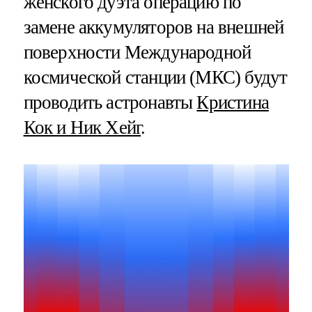
женского дуэта операцию по
замене аккумуляторов на внешней
поверхности Международной
космической станции (МКС) будут
проводить астронавты
Кристина
Кок и Ник Хейг
.