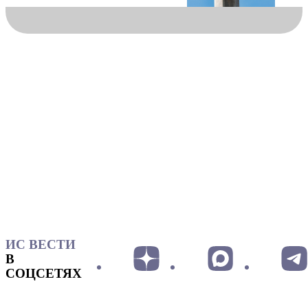
ИС ВЕСТИ
В
СОЦСЕТЯХ