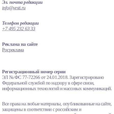
Эл. почта редакции
info@vesti.ru
Телефон редакции
+7 495 232 63 33
Реклама на сайте
Росреклама
Регистрационный номер серии
ЭЛ № ФС 77-72266 от 24.01.2018. Зарегистрировано
Федеральной службой по надзору в сфере связи,
информационных технологий и массовых коммуникаций.
Все права на любые материалы, опубликованные на сайте,
защищены в соответствии с российским и