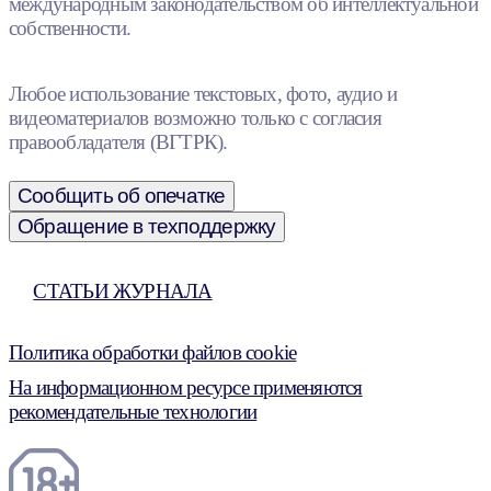
международным законодательством об интеллектуальной
собственности.
Любое использование текстовых, фото, аудио и
видеоматериалов возможно только с согласия
правообладателя (ВГТРК).
Сообщить об опечатке
Обращение в техподдержку
СТАТЬИ ЖУРНАЛА
Политика обработки файлов cookie
На информационном ресурсе применяются
рекомендательные технологии