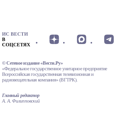
ИС ВЕСТИ
В
СОЦСЕТЯХ
© Сетевое издание «Вести.Ру»
«Федеральное государственное унитарное предприятие
Всероссийская государственная телевизионная и
радиовещательная компания» (ВГТРК).
Главный редактор
А. А. Филипповский