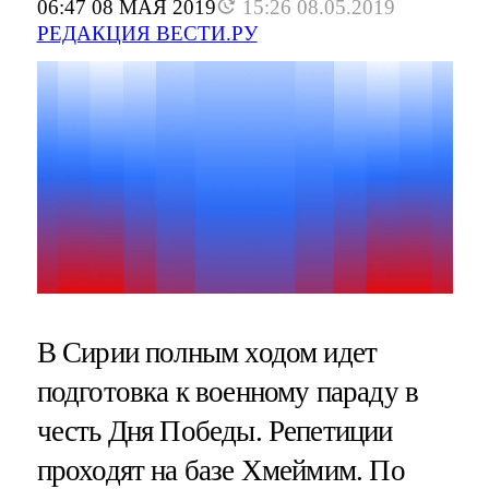
06:47 08 МАЯ 2019
15:26 08.05.2019
РЕДАКЦИЯ ВЕСТИ.РУ
В Сирии полным ходом идет
подготовка к военному параду в
честь Дня Победы. Репетиции
проходят на базе Хмеймим. По