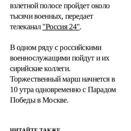
взлетной полосе пройдет около
тысячи военных, передает
телеканал
"Россия 24"
.
В одном ряду с российскими
военнослужащими пойдут и их
сирийские коллеги.
Торжественный марш начнется в
10 утра одновременно с Парадом
Победы в Москве.
ЧИТАЙТЕ ТАКЖЕ