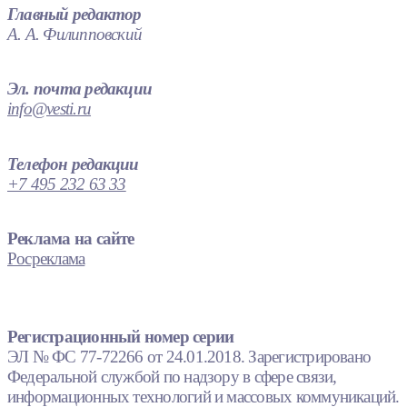
Главный редактор
А. А. Филипповский
Эл. почта редакции
info@vesti.ru
Телефон редакции
+7 495 232 63 33
Реклама на сайте
Росреклама
Регистрационный номер серии
ЭЛ № ФС 77-72266 от 24.01.2018. Зарегистрировано
Федеральной службой по надзору в сфере связи,
информационных технологий и массовых коммуникаций.