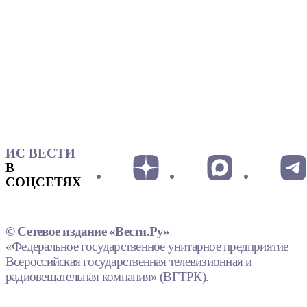
ИС ВЕСТИ
В
СОЦСЕТЯХ
© Сетевое издание «Вести.Ру»
«Федеральное государственное унитарное предприятие
Всероссийская государственная телевизионная и
радиовещательная компания» (ВГТРК).