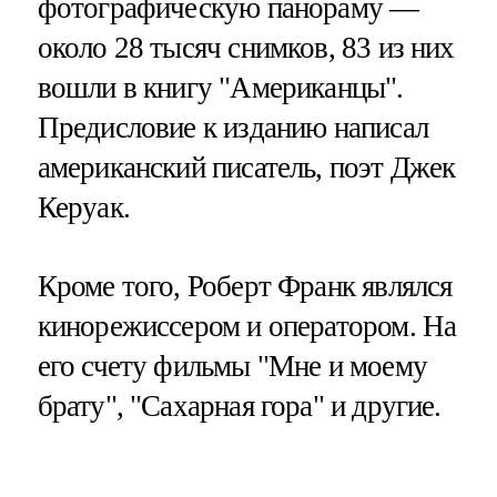
фотографическую панораму —
около 28 тысяч снимков, 83 из них
вошли в книгу "Американцы".
Предисловие к изданию написал
американский писатель, поэт Джек
Керуак.
Кроме того, Роберт Франк являлся
кинорежиссером и оператором. На
его счету фильмы "Мне и моему
брату", "Сахарная гора" и другие.