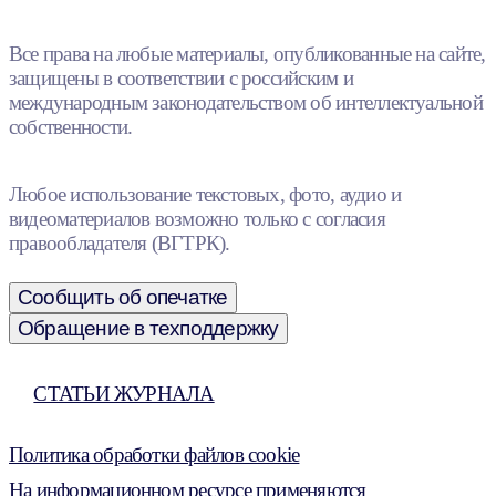
Все права на любые материалы, опубликованные на сайте,
защищены в соответствии с российским и
международным законодательством об интеллектуальной
собственности.
Любое использование текстовых, фото, аудио и
видеоматериалов возможно только с согласия
правообладателя (ВГТРК).
Сообщить об опечатке
Обращение в техподдержку
СТАТЬИ ЖУРНАЛА
Политика обработки файлов cookie
На информационном ресурсе применяются