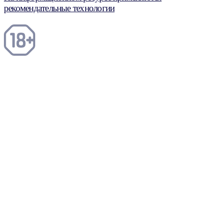
рекомендательные технологии