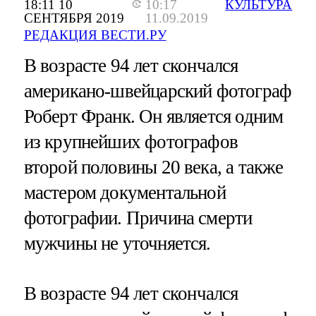
18:11 10
10:17
КУЛЬТУРА
СЕНТЯБРЯ 2019
11.09.2019
РЕДАКЦИЯ ВЕСТИ.РУ
В возрасте 94 лет скончался
американо-швейцарский фотограф
Роберт Франк. Он является одним
из крупнейших фотографов
второй половины 20 века, а также
мастером документальной
фотографии. Причина смерти
мужчины не уточняется.
В возрасте 94 лет скончался