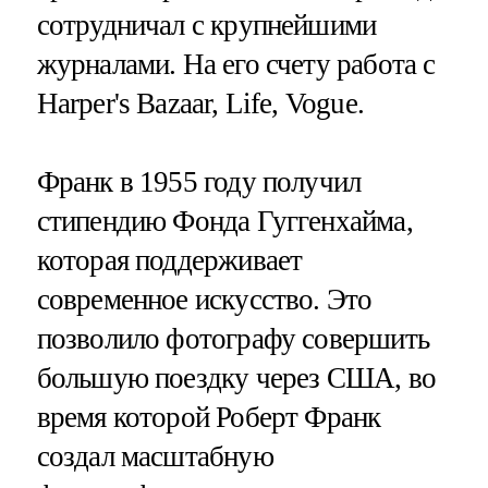
сотрудничал с крупнейшими
журналами. На его счету работа с
Harper's Bazaar, Life, Vogue.
Франк в 1955 году получил
стипендию Фонда Гуггенхайма,
которая поддерживает
современное искусство. Это
позволило фотографу совершить
большую поездку через США, во
время которой Роберт Франк
создал масштабную