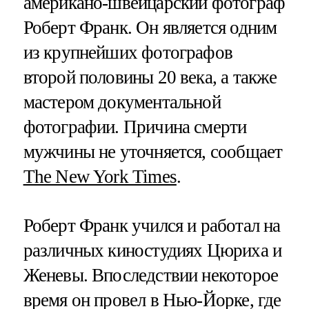
американо-швейцарский фотограф
Роберт Франк. Он является одним
из крупнейших фотографов
второй половины 20 века, а также
мастером документальной
фотографии. Причина смерти
мужчины не уточняется, сообщает
The New York Times
.
Роберт Франк учился и работал на
различных киностудиях Цюриха и
Женевы. Впоследствии некоторое
время он провел в Нью-Йорке, где