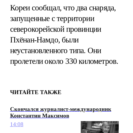
Кореи сообщал, что два снаряда,
запущенные с территории
северокорейской провинции
Пхёнан-Намдо, были
неустановленного типа. Они
пролетели около 330 километров.
ЧИТАЙТЕ ТАКЖЕ
Скончался журналист-международник
Константин Максимов
14:08