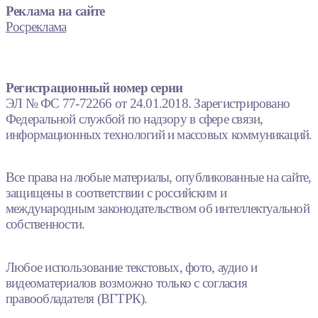
Реклама на сайте
Росреклама
Регистрационный номер серии
ЭЛ № ФС 77-72266 от 24.01.2018. Зарегистрировано
Федеральной службой по надзору в сфере связи,
информационных технологий и массовых коммуникаций.
Все права на любые материалы, опубликованные на сайте,
защищены в соответствии с российским и
международным законодательством об интеллектуальной
собственности.
Любое использование текстовых, фото, аудио и
видеоматериалов возможно только с согласия
правообладателя (ВГТРК).