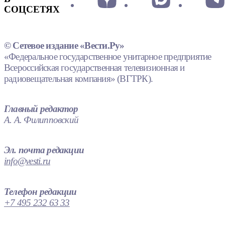
СОЦСЕТЯХ
© Сетевое издание «Вести.Ру»
«Федеральное государственное унитарное предприятие
Всероссийская государственная телевизионная и
радиовещательная компания» (ВГТРК).
Главный редактор
А. А. Филипповский
Эл. почта редакции
info@vesti.ru
Телефон редакции
+7 495 232 63 33