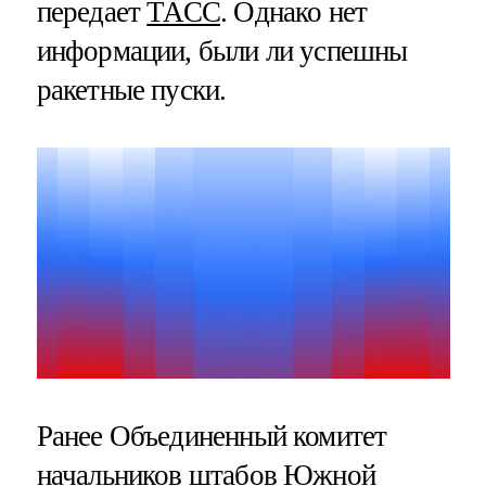
передает
ТАСС
. Однако нет
информации, были ли успешны
ракетные пуски.
Ранее Объединенный комитет
начальников штабов Южной