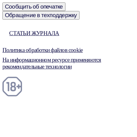
Сообщить об опечатке
Обращение в техподдержку
СТАТЬИ ЖУРНАЛА
Политика обработки файлов cookie
На информационном ресурсе применяются
рекомендательные технологии