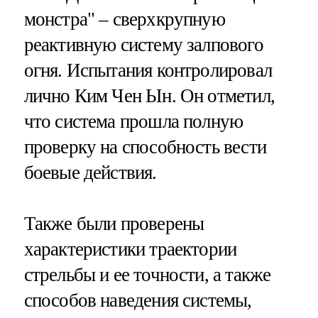
монстра" – сверхкрупную
реактивную систему залпового
огня. Испытания контролировал
лично Ким Чен Ын. Он отметил,
что система прошла полную
проверку на способность вести
боевые действия.
Также были проверены
характеристики траектории
стрельбы и ее точности, а также
способов наведения системы,