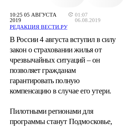
10:25 05 АВГУСТА
01:07
2019
06.08.2019
РЕДАКЦИЯ ВЕСТИ.РУ
В России 4 августа вступил в силу
закон о страховании жилья от
чрезвычайных ситуаций – он
позволяет гражданам
гарантировать полную
компенсацию в случае его утери.
Пилотными регионами для
программы станут Подмосковье,