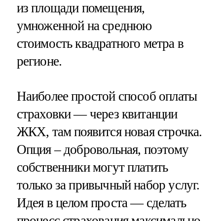
из площади помещения,
умноженной на среднюю
стоимость квадратного метра в
регионе.
Наиболее простой способ оплаты
страховки — через квитанции
ЖКХ, там появится новая строчка.
Опция – добровольная, поэтому
собственники могут платить
только за привычный набор услуг.
Идея в целом проста — сделать
процесс страхования максимально