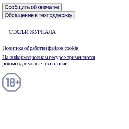
Сообщить об опечатке
Обращение в техподдержку
СТАТЬИ ЖУРНАЛА
Политика обработки файлов cookie
На информационном ресурсе применяются
рекомендательные технологии