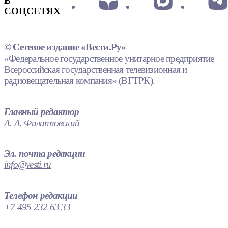
В
СОЦСЕТЯХ
© Сетевое издание «Вести.Ру»
«Федеральное государственное унитарное предприятие
Всероссийская государственная телевизионная и
радиовещательная компания» (ВГТРК).
Главный редактор
А. А. Филипповский
Эл. почта редакции
info@vesti.ru
Телефон редакции
+7 495 232 63 33