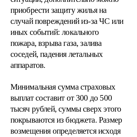
приобрести защиту жилья на
случай повреждений из-за ЧС или
иных событий: локального
пожара, взрыва газа, залива
соседей, падения летальных
аппаратов.
Минимальная сумма страховых
выплат составит от 300 до 500
тысяч рублей, суммы сверх этого
покрываются из бюджета. Размер
возмещения определяется исходя