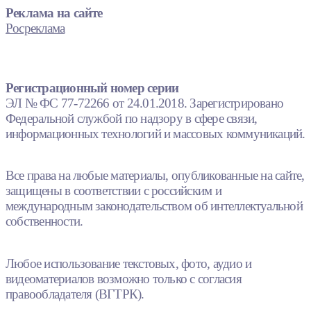
Реклама на сайте
Росреклама
Регистрационный номер серии
ЭЛ № ФС 77-72266 от 24.01.2018. Зарегистрировано
Федеральной службой по надзору в сфере связи,
информационных технологий и массовых коммуникаций.
Все права на любые материалы, опубликованные на сайте,
защищены в соответствии с российским и
международным законодательством об интеллектуальной
собственности.
Любое использование текстовых, фото, аудио и
видеоматериалов возможно только с согласия
правообладателя (ВГТРК).