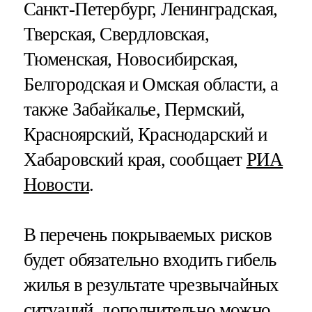
Санкт-Петербург, Ленинградская,
Тверская, Свердловская,
Тюменская, Новосибирская,
Белгородская и Омская области, а
также Забайкалье, Пермский,
Красноярский, Краснодарский и
Хабаровский края, сообщает
РИА
Новости
.
В перечень покрываемых рисков
будет обязательно входить гибель
жилья в результате чрезвычайных
ситуаций, дополнительно можно