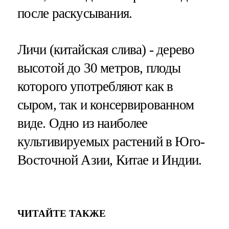
после раскусывания.
Личи (китайская слива) - дерево
высотой до 30 метров, плоды
которого употребляют как в
сыром, так и консервированном
виде. Одно из наиболее
культивируемых растений в Юго-
Восточной Азии, Китае и Индии.
ЧИТАЙТЕ ТАКЖЕ