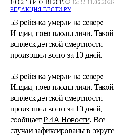
10:02 13 ИЮНЯ 2019
12:32 11.06.2026
РЕДАКЦИЯ ВЕСТИ.РУ
53 ребенка умерли на севере
Индии, поев плоды личи. Такой
всплеск детской смертности
произошел всего за 10 дней.
53 ребенка умерли на севере
Индии, поев плоды личи. Такой
всплеск детской смертности
произошел всего за 10 дней,
сообщает
РИА Новости
. Все
случаи зафиксированы в округе