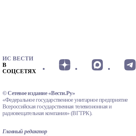
ИС ВЕСТИ
В
СОЦСЕТЯХ
© Сетевое издание «Вести.Ру»
«Федеральное государственное унитарное предприятие
Всероссийская государственная телевизионная и
радиовещательная компания» (ВГТРК).
Главный редактор