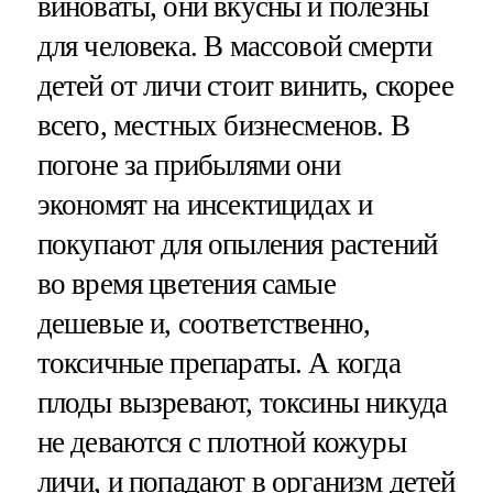
виноваты, они вкусны и полезны
для человека. В массовой смерти
детей от личи стоит винить, скорее
всего, местных бизнесменов. В
погоне за прибылями они
экономят на инсектицидах и
покупают для опыления растений
во время цветения самые
дешевые и, соответственно,
токсичные препараты. А когда
плоды вызревают, токсины никуда
не деваются с плотной кожуры
личи, и попадают в организм детей