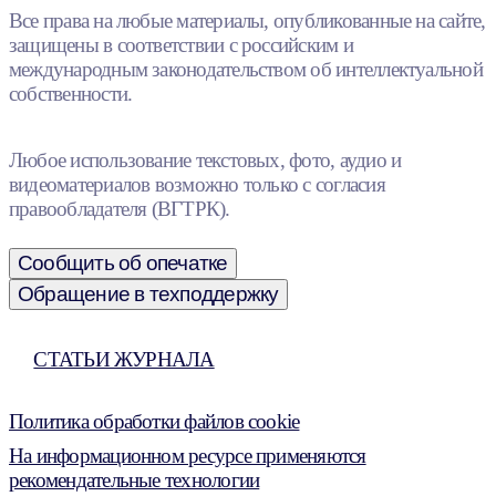
Все права на любые материалы, опубликованные на сайте,
защищены в соответствии с российским и
международным законодательством об интеллектуальной
собственности.
Любое использование текстовых, фото, аудио и
видеоматериалов возможно только с согласия
правообладателя (ВГТРК).
Сообщить об опечатке
Обращение в техподдержку
СТАТЬИ ЖУРНАЛА
Политика обработки файлов cookie
На информационном ресурсе применяются
рекомендательные технологии