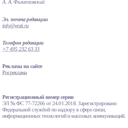
А. А. Филипповский
Эл. почта редакции
info@vesti.ru
Телефон редакции
+7 495 232 63 33
Реклама на сайте
Росреклама
Регистрационный номер серии
ЭЛ № ФС 77-72266 от 24.01.2018. Зарегистрировано
Федеральной службой по надзору в сфере связи,
информационных технологий и массовых коммуникаций.