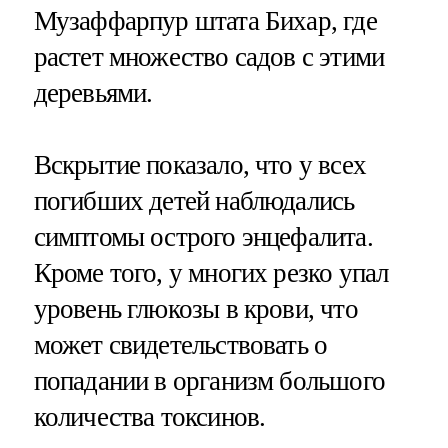
Музаффарпур штата Бихар, где
растет множество садов с этими
деревьями.
Вскрытие показало, что у всех
погибших детей наблюдались
симптомы острого энцефалита.
Кроме того, у многих резко упал
уровень глюкозы в крови, что
может свидетельствовать о
попадании в организм большого
количества токсинов.