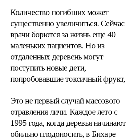
Количество погибших может
существенно увеличиться. Сейчас
врачи борются за жизнь еще 40
маленьких пациентов. Но из
отдаленных деревень могут
поступить новые дети,
попробовавшие токсичный фрукт,
Это не первый случай массового
отравления личи. Каждое лето с
1995 года, когда деревья начинают
обильно плодоносить, в Бихаре