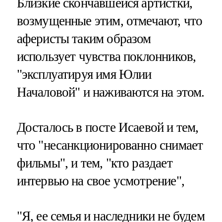
Близкие скончавшейся артистки,
возмущенные этим, отмечают, что
аферисты таким образом
использует чувства поклонников,
"эксплуатируя имя Юлии
Началовой" и наживаются на этом.
Досталось в посте Исаевой и тем,
что "несанкционированно снимает
фильмы", и тем, "кто раздает
интервью на свое усмотрение",
"Я, ее семья и наследники не будем