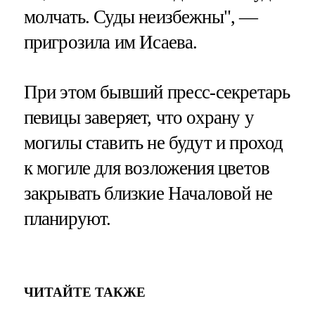
молчать. Суды неизбежны", —
пригрозила им Исаева.
При этом бывший пресс-секретарь
певицы заверяет, что охрану у
могилы ставить не будут и проход
к могиле для возложения цветов
закрывать близкие Началовой не
планируют.
ЧИТАЙТЕ ТАКЖЕ