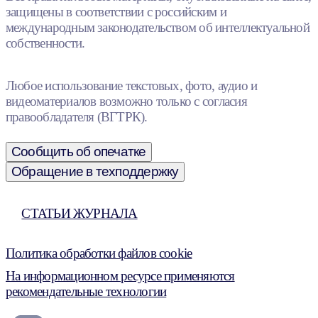
защищены в соответствии с российским и
международным законодательством об интеллектуальной
собственности.
Любое использование текстовых, фото, аудио и
видеоматериалов возможно только с согласия
правообладателя (ВГТРК).
Сообщить об опечатке
Обращение в техподдержку
СТАТЬИ ЖУРНАЛА
Политика обработки файлов cookie
На информационном ресурсе применяются
рекомендательные технологии