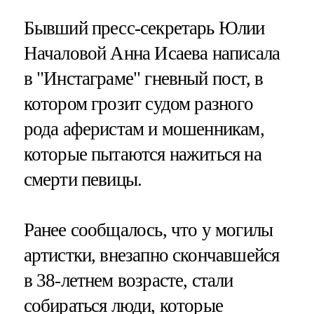
Бывший пресс-секретарь Юлии
Началовой Анна Исаева написала
в "Инстаграме" гневный пост, в
котором грозит судом разного
рода аферистам и мошенникам,
которые пытаются нажиться на
смерти певицы.
Ранее сообщалось, что у могилы
артистки, внезапно скончавшейся
в 38-летнем возрасте, стали
собираться люди, которые