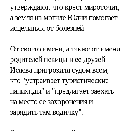
утверждают, что крест мироточит,
а земля на могиле Юлии помогает
исцелиться от болезней.
От своего имени, а также от имени
родителей певицы и ее друзей
Исаева пригрозила судом всем,
кто "устраивает туристические
панихиды" и "предлагает заехать
на место ее захоронения и
зарядить там водичку".