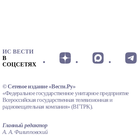
ИС ВЕСТИ
В
СОЦСЕТЯХ
© Сетевое издание «Вести.Ру»
«Федеральное государственное унитарное предприятие
Всероссийская государственная телевизионная и
радиовещательная компания» (ВГТРК).
Главный редактор
А. А. Филипповский