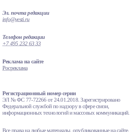
Эл. почта редакции
info@vesti.ru
Телефон редакции
+7 495 232 63 33
Реклама на сайте
Росреклама
Регистрационный номер серии
ЭЛ № ФС 77-72266 от 24.01.2018. Зарегистрировано
Федеральной службой по надзору в сфере связи,
информационных технологий и массовых коммуникаций.
Все права на любые материалы, опубликованные на сайте,