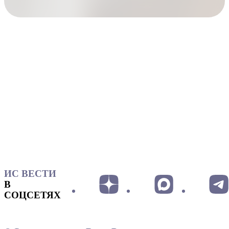
ИС ВЕСТИ
В
СОЦСЕТЯХ