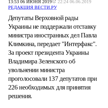
13:53 06 ИЮНЯ 2019
22:24 06.06.2019
РЕДАКЦИЯ ВЕСТИ.РУ
Депутаты Верховной рады
Украины не поддержали отставку
министра иностранных дел Павла
Климкина, передает "Интерфакс".
За проект президента Украины
Владимира Зеленского об
увольнении министра
проголосовали 137 депутатов при
226 необходимых для принятия
решения.