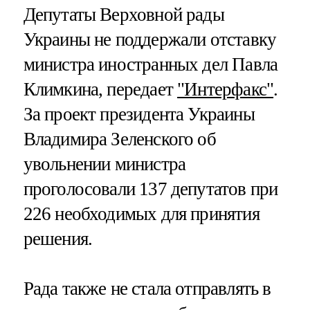
Депутаты Верховной рады
Украины не поддержали отставку
министра иностранных дел Павла
Климкина, передает
"Интерфакс"
.
За проект президента Украины
Владимира Зеленского об
увольнении министра
проголосовали 137 депутатов при
226 необходимых для принятия
решения.
Рада также не стала отправлять в