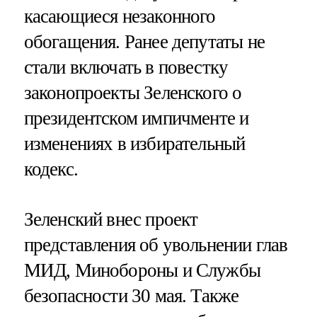
касающиеся незаконного
обогащения. Ранее депутаты не
стали включать в повестку
законопроекты Зеленского о
президентском импичменте и
изменениях в избирательный
кодекс.
Зеленский внес проект
представления об увольнении глав
МИД, Минобороны и Службы
безопасности 30 мая. Также