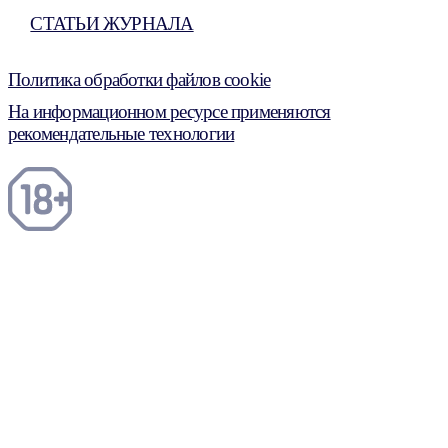
СТАТЬИ ЖУРНАЛА
Политика обработки файлов cookie
На информационном ресурсе применяются
рекомендательные технологии