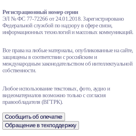
Регистрационный номер серии
ЭЛ № ФС 77-72266 от 24.01.2018. Зарегистрировано
Федеральной службой по надзору в сфере связи,
информационных технологий и массовых коммуникаций.
Все права на любые материалы, опубликованные на сайте,
защищены в соответствии с российским и
международным законодательством об интеллектуальной
собственности.
Любое использование текстовых, фото, аудио и
видеоматериалов возможно только с согласия
правообладателя (ВГТРК).
Сообщить об опечатке
Обращение в техподдержку