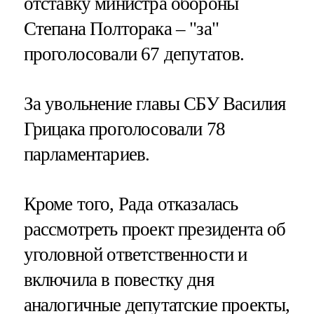
отставку министра обороны
Степана Полторака – "за"
проголосовали 67 депутатов.
За увольнение главы СБУ Василия
Грицака проголосовали 78
парламентариев.
Кроме того, Рада отказалась
рассмотреть проект президента об
уголовной ответственности и
включила в повестку дня
аналогичные депутатские проекты,