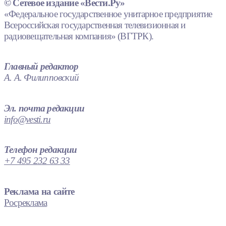
© Сетевое издание «Вести.Ру»
«Федеральное государственное унитарное предприятие
Всероссийская государственная телевизионная и
радиовещательная компания» (ВГТРК).
Главный редактор
А. А. Филипповский
Эл. почта редакции
info@vesti.ru
Телефон редакции
+7 495 232 63 33
Реклама на сайте
Росреклама