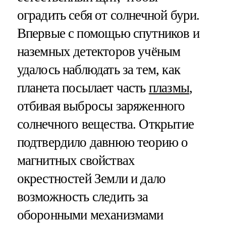
оградить себя от солнечной бури.
Впервые с помощью спутников и
наземных детекторов учёным
удалось наблюдать за тем, как
планета посылает часть
плазмы
,
отбивая выбросы заряженного
солнечного вещества. Открытие
подтвердило давнюю теорию о
магнитных свойствах
окрестностей Земли и дало
возможность следить за
оборонными механизмами