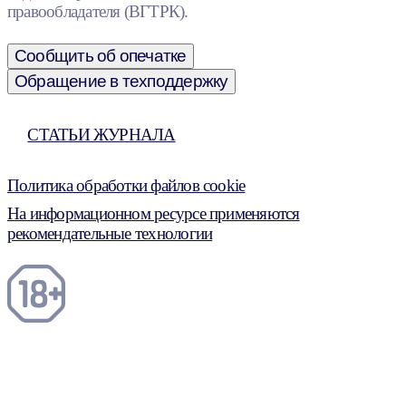
правообладателя (ВГТРК).
Сообщить об опечатке
Обращение в техподдержку
СТАТЬИ ЖУРНАЛА
Политика обработки файлов cookie
На информационном ресурсе применяются
рекомендательные технологии