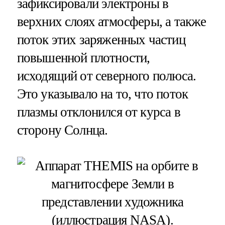
зафиксировали электроны в
верхних слоях атмосферы, а также
поток этих заряженных частиц
повышенной плотности,
исходящий от северного полюса.
Это указывало на то, что поток
плазмы отклонился от курса в
сторону Солнца.