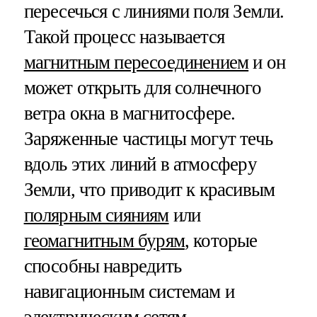
пересечься с линиями поля Земли.
Такой процесс называется
магнитным пересоединением
и он
может открыть для солнечного
ветра окна в магнитосфере.
Заряженные частицы могут течь
вдоль этих линий в атмосферу
Земли, что приводит к красивым
полярным сияниям
или
геомагнитным бурям
, которые
способны навредить
навигационным системам и
электрическим сетям.