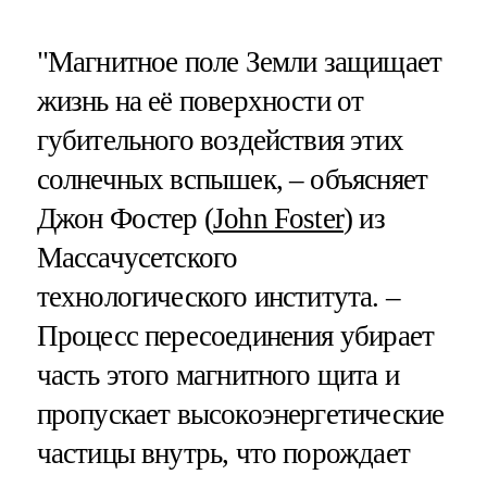
"Магнитное поле Земли защищает
жизнь на её поверхности от
губительного воздействия этих
солнечных вспышек, – объясняет
Джон Фостер (
John Foster
) из
Массачусетского
технологического института. –
Процесс пересоединения убирает
часть этого магнитного щита и
пропускает высокоэнергетические
частицы внутрь, что порождает