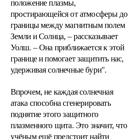
положение плазмы,
простирающейся от атмосферы до
границы между магнитным полем
Земли и Солнца, – рассказывает
Уолш. – Она приближается к этой
границе и помогает защитить нас,
удерживая солнечные бури".
Впрочем, не каждая солнечная
атака способна сгенерировать
поднятие этого защитного
плазменного щита. Это значит, что
учёным ещё предстоит найти