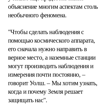
объяснение многим аспектам столь
необычного феномена.
"Чтобы сделать наблюдения с
помощью космического аппарата,
его сначала нужно направить в
верное место, а наземные станции
могут производить наблюдения и
измерения почти постоянно, –
говорит Уолш. – Мы хотим узнать,
когда и почему Земля решает
защищать нас".