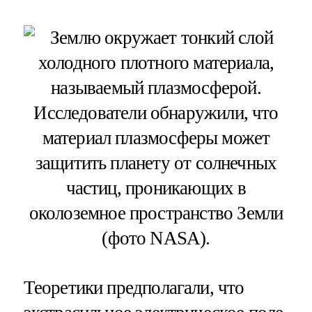
Теоретики предполагали, что