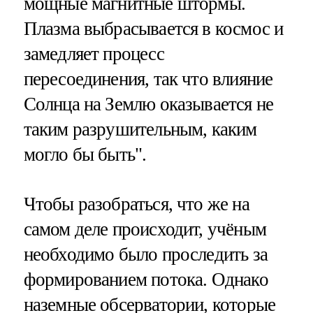
мощные магнитные штормы.
Плазма выбрасывается в космос и
замедляет процесс
пересоединения, так что влияние
Солнца на Землю оказывается не
таким разрушительным, каким
могло бы быть".
Чтобы разобраться, что же на
самом деле происходит, учёным
необходимо было проследить за
формированием потока. Однако
наземные обсерватории, которые