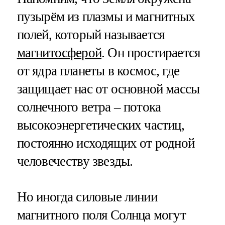
пузырём из плазмы и магнитных
полей, который называется
магнитосферой
. Он простирается
от ядра планеты в космос, где
защищает нас от основной массы
солнечного ветра – потока
высокоэнергетических частиц,
постоянно исходящих от родной
человечеству звезды.
Но иногда силовые линии
магнитного поля Солнца могут