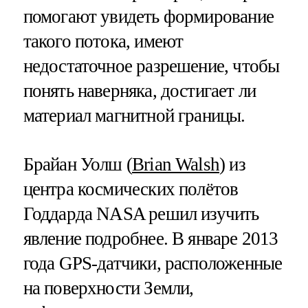
помогают увидеть формирование
такого потока, имеют
недостаточное разрешение, чтобы
понять наверняка, достигает ли
материал магнитной границы.
Брайан Уолш (
Brian Walsh
) из
центра космических полётов
Годдарда NASA решил изучить
явление подробнее. В январе 2013
года GPS-датчики, расположенные
на поверхности Земли,