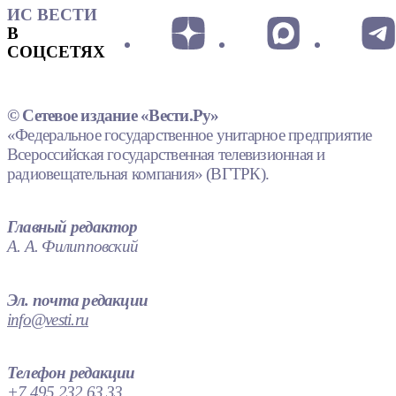
ИС ВЕСТИ
В
СОЦСЕТЯХ
© Сетевое издание «Вести.Ру»
«Федеральное государственное унитарное предприятие
Всероссийская государственная телевизионная и
радиовещательная компания» (ВГТРК).
Главный редактор
А. А. Филипповский
Эл. почта редакции
info@vesti.ru
Телефон редакции
+7 495 232 63 33