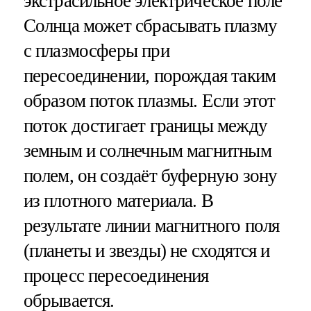
экстрасильное электрическое поле
Солнца может сбрасывать плазму
с плазмосферы при
пересоединении, порождая таким
образом поток плазмы. Если этот
поток достигает границы между
земным и солнечным магнитным
полем, он создаёт буферную зону
из плотного материала. В
результате линии магнитного поля
(планеты и звезды) не сходятся и
процесс пересоединения
обрывается.