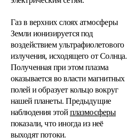
Газ в верхних слоях атмосферы
Земли ионизируется под
воздействием ультрафиолетового
излучения, исходящего от Солнца.
Полученная при этом плазма
оказывается во власти магнитных
полей и образует кольцо вокруг
нашей планеты. Предыдущие
наблюдения этой
плазмосферы
показали, что иногда из неё
выходят потоки.