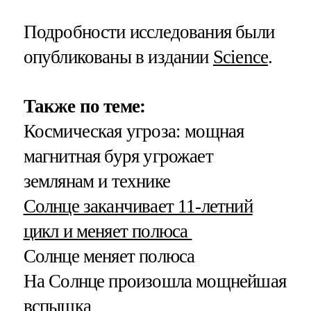
Подробности исследования были
опубликованы в издании
Science
.
Также по теме:
Космическая угроза: мощная
магнитная буря угрожает
землянам и технике
Солнце заканчивает 11-летний
цикл и меняет полюса
Солнце меняет полюса
На Солнце произошла мощнейшая
вспышка