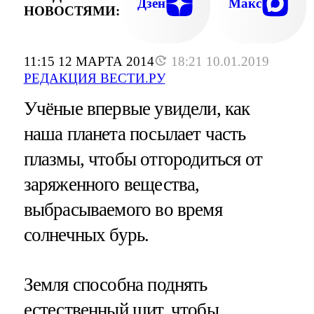
Дзен
Макс
НОВОСТЯМИ:
11:15 12 МАРТА 2014
18:21 10.01.2019
РЕДАКЦИЯ ВЕСТИ.РУ
Учёные впервые увидели, как
наша планета посылает часть
плазмы, чтобы отгородиться от
заряженного вещества,
выбрасываемого во время
солнечных бурь.
Земля способна поднять
естественный щит, чтобы