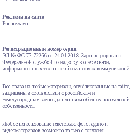
Реклама на сайте
Росреклама
Регистрационный номер серии
ЭЛ № ФС 77-72266 от 24.01.2018. Зарегистрировано
Федеральной службой по надзору в сфере связи,
информационных технологий и массовых коммуникаций.
Все права на любые материалы, опубликованные на сайте,
защищены в соответствии с российским и
международным законодательством об интеллектуальной
собственности.
Любое использование текстовых, фото, аудио и
видеоматериалов возможно только с согласия