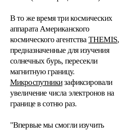
В то же время три космических
аппарата Американского
космического агентства
THEMIS
,
предназначенные для изучения
солнечных бурь, пересекли
магнитную границу.
Микроспутники
зафиксировали
увеличение числа электронов на
границе в сотню раз.
"Впервые мы смогли изучить