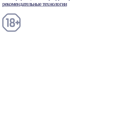
рекомендательные технологии