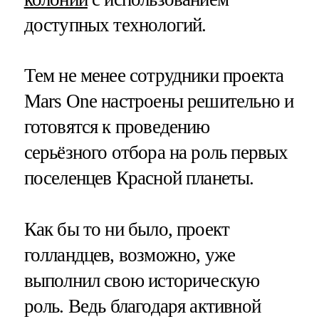
доступных технологий.
Тем не менее сотрудники проекта
Mars One настроены решительно и
готовятся к проведению
серьёзного отбора на роль первых
поселенцев Красной планеты.
Как бы то ни было, проект
голландцев, возможно, уже
выполнил свою историческую
роль. Ведь благодаря активной