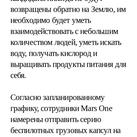
возвращены обратно на Землю, им
необходимо будет уметь
взаимодействовать с небольшим
количеством людей, уметь искать
воду, получать кислород и
выращивать продукты питания для
себя.
Согласно запланированному
графику, сотрудники Mars One
намерены отправить серию
беспилотных грузовых капсул на