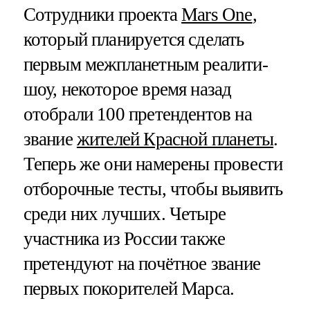
Сотрудники проекта
Mars One
,
который планируется сделать
первым межпланетным реалити-
шоу, некоторое время назад
отобрали 100 претендентов на
звание
жителей Красной планеты
.
Теперь же они намерены провести
отборочные тесты, чтобы выявить
среди них лучших. Четыре
участника из России также
претендуют на почётное звание
первых покорителей Марса.