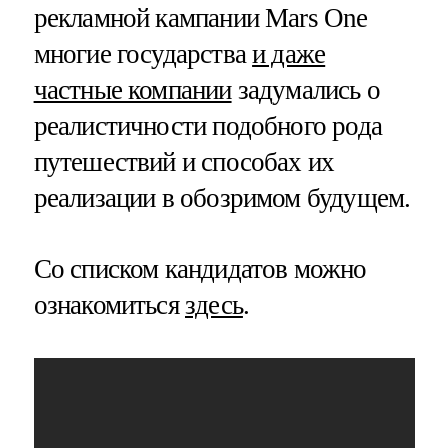
рекламной кампании Mars One
многие государства
и даже
частные компании
задумались о
реалистичности подобного рода
путешествий и способах их
реализации в обозримом будущем.
Со списком кандидатов можно
ознакомиться
здесь
.