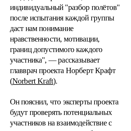
индивидуальный "разбор полётов"
после испытания каждой группы
даст нам понимание
нравственности, мотивации,
границ допустимого каждого
участника", — рассказывает
главврач проекта Норберт Крафт
(
Norbert Kraft
).
Он пояснил, что эксперты проекта
будут проверять потенциальных
участников на взаимодействие с