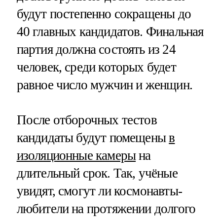
будут постепенно сокращены до
40 главных кандидатов. Финальная
партия должна состоять из 24
человек, среди которых будет
равное число мужчин и женщин.
После отборочных тестов
кандидаты будут помещены
в
изоляционные камеры
на
длительный срок. Так, учёные
увидят, смогут ли космонавты-
любители на протяжении долгого