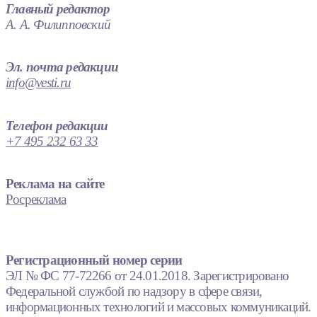
Главный редактор
А. А. Филипповский
Эл. почта редакции
info@vesti.ru
Телефон редакции
+7 495 232 63 33
Реклама на сайте
Росреклама
Регистрационный номер серии
ЭЛ № ФС 77-72266 от 24.01.2018. Зарегистрировано
Федеральной службой по надзору в сфере связи,
информационных технологий и массовых коммуникаций.