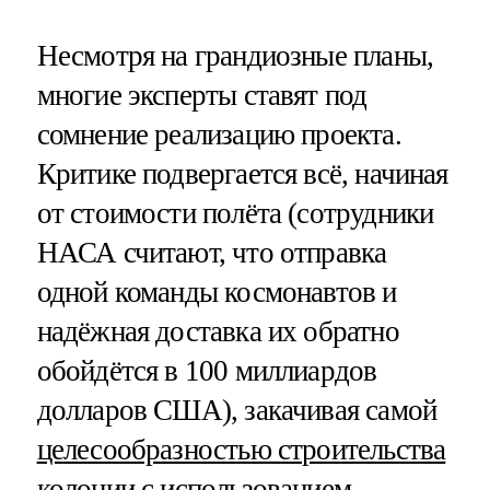
Несмотря на грандиозные планы,
многие эксперты ставят под
сомнение реализацию проекта.
Критике подвергается всё, начиная
от стоимости полёта (сотрудники
НАСА считают, что отправка
одной команды космонавтов и
надёжная доставка их обратно
обойдётся в 100 миллиардов
долларов США), закачивая самой
целесообразностью строительства
колонии
с использованием