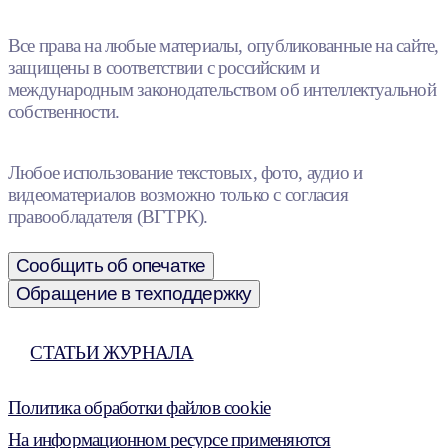
Все права на любые материалы, опубликованные на сайте,
защищены в соответствии с российским и
международным законодательством об интеллектуальной
собственности.
Любое использование текстовых, фото, аудио и
видеоматериалов возможно только с согласия
правообладателя (ВГТРК).
Сообщить об опечатке
Обращение в техподдержку
СТАТЬИ ЖУРНАЛА
Политика обработки файлов cookie
На информационном ресурсе применяются