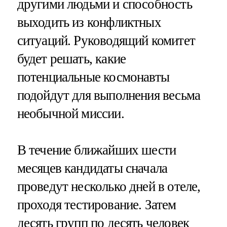
другими людьми и способность
выходить из конфликтных
ситуаций. Руководящий комитет
будет решать, какие
потенциальные космонавты
подойдут для выполнения весьма
необычной миссии.
В течение ближайших шести
месяцев кандидаты сначала
проведут несколько дней в отеле,
проходя тестирование. Затем
десять групп по десять человек