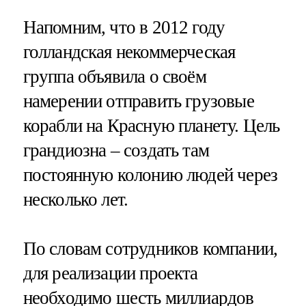
Напомним, что в 2012 году
голландская некоммерческая
группа объявила о своём
намерении отправить грузовые
корабли на Красную планету. Цель
грандиозна – создать там
постоянную колонию людей через
несколько лет.
По словам сотрудников компании,
для реализации проекта
необходимо шесть миллиардов