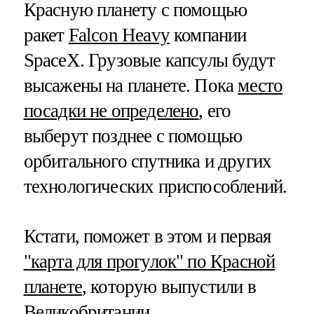
Красную планету с помощью
ракет
Falcon Heavy
компании
SpaceX. Грузовые капсулы будут
высажены на планете. Пока
место
посадки не определено
, его
выберут позднее с помощью
орбитального спутника и других
технологических приспособлений.
Кстати, поможет в этом и первая
"карта для прогулок" по Красной
планете
, которую выпустили в
Великобритании.