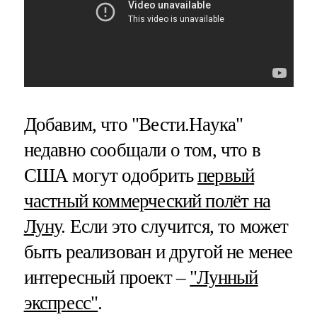
Добавим, что "Вести.Наука"
недавно сообщали о том, что в
США могут одобрить
первый
частный коммерческий полёт на
Луну
. Если это случится, то может
быть реализован и другой не менее
интересный проект –
"Лунный
экспресс"
.