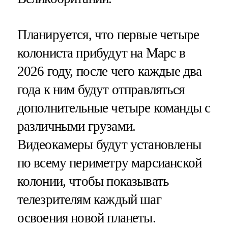
Планируется, что первые четыре
колониста прибудут на Марс в
2026 году, после чего каждые два
года к ним будут отправляться
дополнительные четыре команды с
различными грузами.
Видеокамеры будут установлены
по всему периметру марсианской
колонии, чтобы показывать
телезрителям каждый шаг
освоения новой планеты.