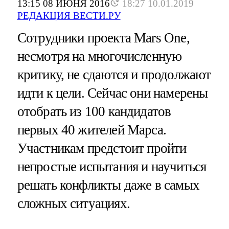
13:15 08 ИЮНЯ 2016
18:27 10.01.2019
РЕДАКЦИЯ ВЕСТИ.РУ
Сотрудники проекта Mars One,
несмотря на многочисленную
критику, не сдаются и продолжают
идти к цели. Сейчас они намерены
отобрать из 100 кандидатов
первых 40 жителей Марса.
Участникам предстоит пройти
непростые испытания и научиться
решать конфликты даже в самых
сложных ситуациях.