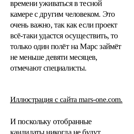
времени уживаться в тесной
камере с другим человеком. Это
очень важно, так как если проект
всё-таки удастся осуществить, то
только один полёт на Марс займёт
не меньше девяти месяцев,
отмечают специалисты.
Иллюстрация с сайта mars-one.com.
И поскольку отобранные
кандидаты никогда не будут