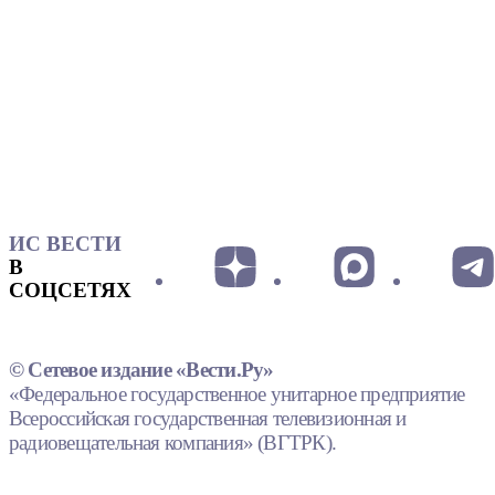
ИС ВЕСТИ
В
СОЦСЕТЯХ
© Сетевое издание «Вести.Ру»
«Федеральное государственное унитарное предприятие
Всероссийская государственная телевизионная и
радиовещательная компания» (ВГТРК).