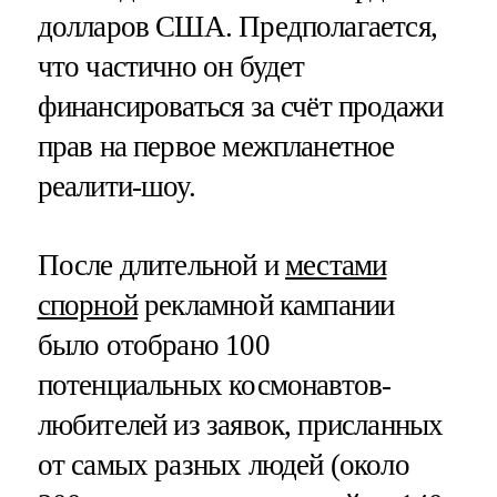
долларов США. Предполагается,
что частично он будет
финансироваться за счёт продажи
прав на первое межпланетное
реалити-шоу.
После длительной и
местами
спорной
рекламной кампании
было отобрано 100
потенциальных космонавтов-
любителей из заявок, присланных
от самых разных людей (около