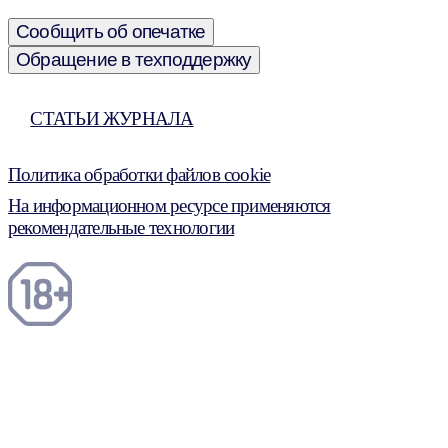
Сообщить об опечатке
Обращение в техподдержку
СТАТЬИ ЖУРНАЛА
Политика обработки файлов cookie
На информационном ресурсе применяются
рекомендательные технологии