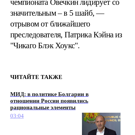
чемпионата Овечкин лидирует со
значительным – в 5 шайб, —
отрывом от ближайшего
преследователя, Патрика Кэйна из
"Чикаго Блэк Хоукс".
ЧИТАЙТЕ ТАКЖЕ
МИД: в политике Болгарии в
отношении России появились
рациональные элементы
03:04