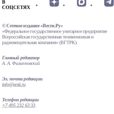
В
СОЦСЕТЯХ
© Сетевое издание «Вести.Ру»
«Федеральное государственное унитарное предприятие
Всероссийская государственная телевизионная и
радиовещательная компания» (ВГТРК).
Главный редактор
А. А. Филипповский
Эл. почта редакции
info@vesti.ru
Телефон редакции
+7 495 232 63 33