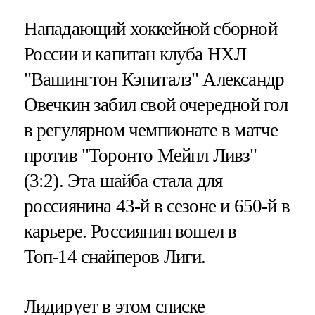
Нападающий хоккейной сборной
России и капитан клуба НХЛ
"Вашингтон Кэпиталз" Александр
Овечкин забил свой очередной гол
в регулярном чемпионате в матче
против "Торонто Мейпл Ливз"
(3:2). Эта шайба стала для
россиянина 43-й в сезоне и 650-й в
карьере. Россиянин вошел в
Топ-14 снайперов Лиги.
Лидирует в этом списке