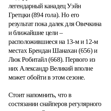
легендарный канадец Уэйн
Гретцки (894 гола). Но его
результат пока далек для Овечкина
и ближайшие цели –
расположившиеся на 13-м и 12-м
местах Брендан Шанахан (656) и
Люк Робитайл (668). Первого из
них Александр Великий вполне
может обойти в этом сезоне.
Стоит напомнить, что в
состязании снайперов регулярного