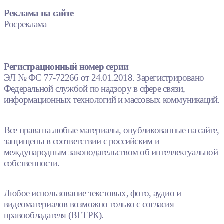
Реклама на сайте
Росреклама
Регистрационный номер серии
ЭЛ № ФС 77-72266 от 24.01.2018. Зарегистрировано
Федеральной службой по надзору в сфере связи,
информационных технологий и массовых коммуникаций.
Все права на любые материалы, опубликованные на сайте,
защищены в соответствии с российским и
международным законодательством об интеллектуальной
собственности.
Любое использование текстовых, фото, аудио и
видеоматериалов возможно только с согласия
правообладателя (ВГТРК).