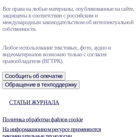
Все права на любые материалы, опубликованные на сайте,
защищены в соответствии с российским и
международным законодательством об интеллектуальной
собственности.
Любое использование текстовых, фото, аудио и
видеоматериалов возможно только с согласия
правообладателя (ВГТРК).
Сообщить об опечатке
Обращение в техподдержку
СТАТЬИ ЖУРНАЛА
Политика обработки файлов cookie
На информационном ресурсе применяются
рекомендательные технологии