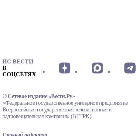
ИС ВЕСТИ
В
СОЦСЕТЯХ
© Сетевое издание «Вести.Ру»
«Федеральное государственное унитарное предприятие
Всероссийская государственная телевизионная и
радиовещательная компания» (ВГТРК).
Главный редактор