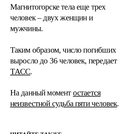
Магнитогорске тела еще трех
человек – двух женщин и
мужчины.
Таким образом, число погибших
выросло до 36 человек, передает
ТАСС
.
На данный момент
остается
неизвестной судьба пяти человек
.