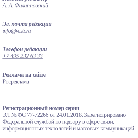
А. А. Филипповский
Эл. почта редакции
info@vesti.ru
Телефон редакции
+7 495 232 63 33
Реклама на сайте
Росреклама
Регистрационный номер серии
ЭЛ № ФС 77-72266 от 24.01.2018. Зарегистрировано
Федеральной службой по надзору в сфере связи,
информационных технологий и массовых коммуникаций.