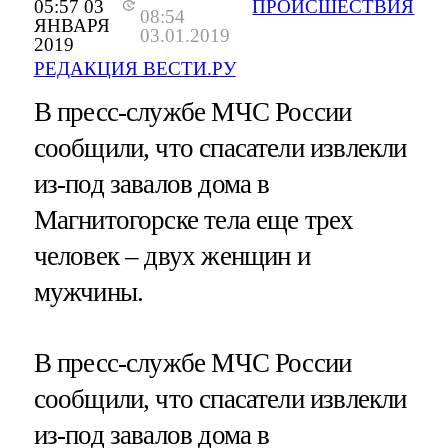
05:57 03
ПРОИСШЕСТВИЯ
08:54
ЯНВАРЯ
03.01.2019
2019
РЕДАКЦИЯ ВЕСТИ.РУ
В пресс-службе МЧС России
сообщили, что спасатели извлекли
из-под завалов дома в
Магнитогорске тела еще трех
человек – двух женщин и
мужчины.
В пресс-службе МЧС России
сообщили, что спасатели извлекли
из-под завалов дома в