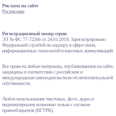
Реклама на сайте
Росреклама
Регистрационный номер серии
ЭЛ № ФС 77-72266 от 24.01.2018. Зарегистрировано
Федеральной службой по надзору в сфере связи,
информационных технологий и массовых коммуникаций.
Все права на любые материалы, опубликованные на сайте,
защищены в соответствии с российским и
международным законодательством об интеллектуальной
собственности.
Любое использование текстовых, фото, аудио и
видеоматериалов возможно только с согласия
правообладателя (ВГТРК).