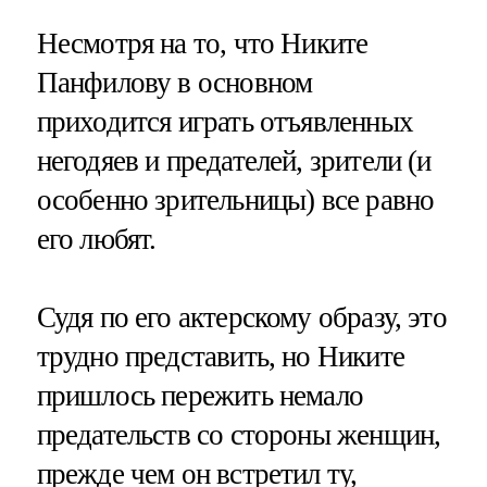
Несмотря на то, что Никите
Панфилову в основном
приходится играть отъявленных
негодяев и предателей, зрители (и
особенно зрительницы) все равно
его любят.
Судя по его актерскому образу, это
трудно представить, но Никите
пришлось пережить немало
предательств со стороны женщин,
прежде чем он встретил ту,