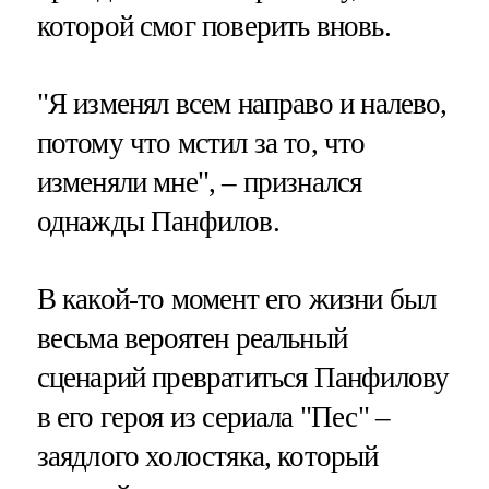
которой смог поверить вновь.
"Я изменял всем направо и налево,
потому что мстил за то, что
изменяли мне", – признался
однажды Панфилов.
В какой-то момент его жизни был
весьма вероятен реальный
сценарий превратиться Панфилову
в его героя из сериала "Пес" –
заядлого холостяка, который