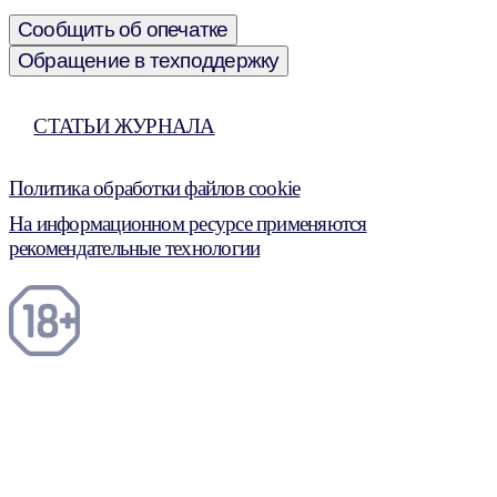
Сообщить об опечатке
Обращение в техподдержку
СТАТЬИ ЖУРНАЛА
Политика обработки файлов cookie
На информационном ресурсе применяются
рекомендательные технологии