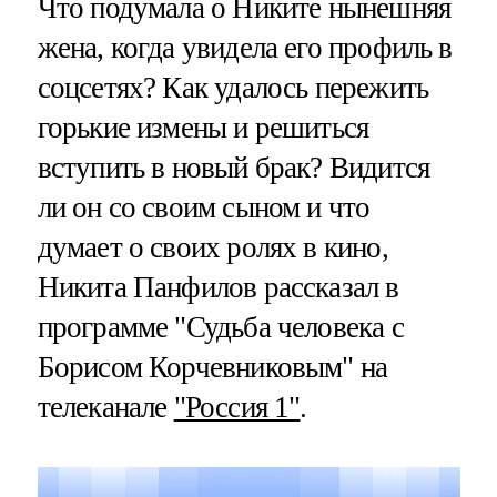
Что подумала о Никите нынешняя
жена, когда увидела его профиль в
соцсетях? Как удалось пережить
горькие измены и решиться
вступить в новый брак? Видится
ли он со своим сыном и что
думает о своих ролях в кино,
Никита Панфилов рассказал в
программе "Судьба человека с
Борисом Корчевниковым" на
телеканале
"Россия 1"
.