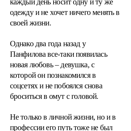
каждый день носит одну и ту же
одежду и не хочет ничего менять в
своей жизни.
Однако два года назад у
Панфилова все-таки появилась
новая любовь – девушка, с
которой он познакомился в
соцсетях и не побоялся снова
броситься в омут с головой.
Не только в личной жизни, но и в
профессии его путь тоже не был