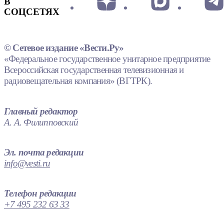
В
СОЦСЕТЯХ
© Сетевое издание «Вести.Ру»
«Федеральное государственное унитарное предприятие
Всероссийская государственная телевизионная и
радиовещательная компания» (ВГТРК).
Главный редактор
А. А. Филипповский
Эл. почта редакции
info@vesti.ru
Телефон редакции
+7 495 232 63 33