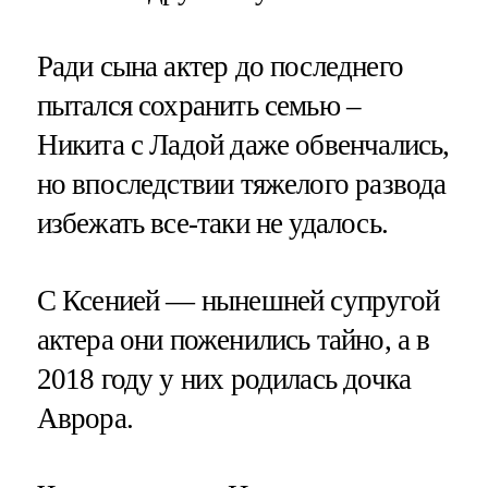
Ради сына актер до последнего
пытался сохранить семью –
Никита с Ладой даже обвенчались,
но впоследствии тяжелого развода
избежать все-таки не удалось.
С Ксенией — нынешней супругой
актера они поженились тайно, а в
2018 году у них родилась дочка
Аврора.