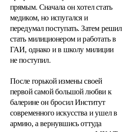
прямым. Сначала он хотел стать
медиком, но испугался и
передумал поступать. Затем решил
стать милиционером и работать в
ГАИ, однако и в школу милиции
не поступил.
После горькой измены своей
первой самой большой любви к
балерине он бросил Институт
современного искусства и ушел в
армию, а вернувшись оттуда