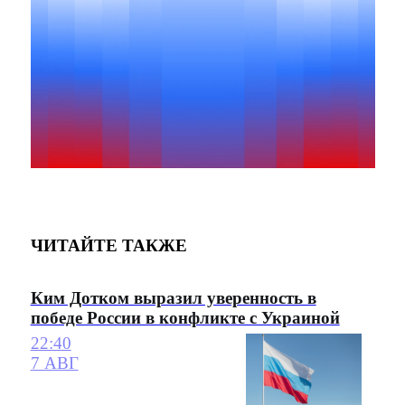
ЧИТАЙТЕ ТАКЖЕ
Ким Дотком выразил уверенность в
победе России в конфликте с Украиной
22:40
7 АВГ