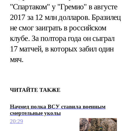
"Спартаком" у "Гремио" в августе
2017 за 12 млн долларов. Бразилец
не смог заиграть в российском
клубе. За полтора года он сыграл
17 матчей, в которых забил один
мяч.
ЧИТАЙТЕ ТАКЖЕ
Начмед полка ВСУ ставила военным
смертельные уколы
20:29