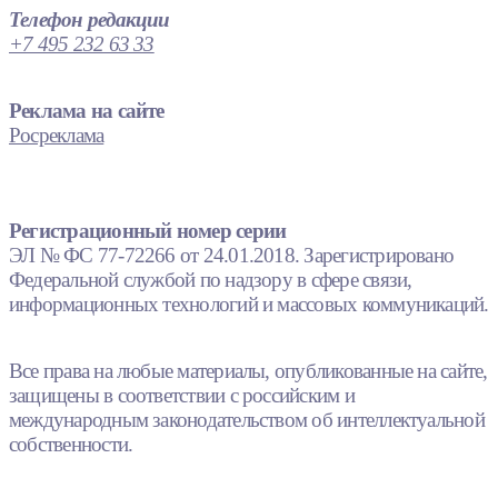
Телефон редакции
+7 495 232 63 33
Реклама на сайте
Росреклама
Регистрационный номер серии
ЭЛ № ФС 77-72266 от 24.01.2018. Зарегистрировано
Федеральной службой по надзору в сфере связи,
информационных технологий и массовых коммуникаций.
Все права на любые материалы, опубликованные на сайте,
защищены в соответствии с российским и
международным законодательством об интеллектуальной
собственности.