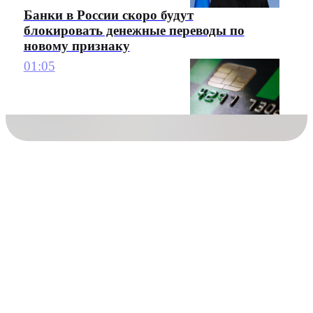
Банки в России скоро будут
блокировать денежные переводы по
новому признаку
01:05