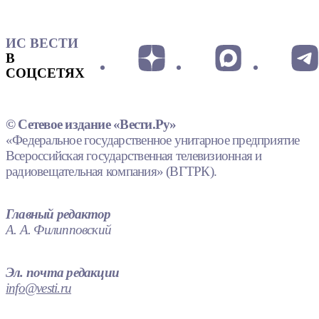
ИС ВЕСТИ
В
СОЦСЕТЯХ
© Сетевое издание «Вести.Ру»
«Федеральное государственное унитарное предприятие
Всероссийская государственная телевизионная и
радиовещательная компания» (ВГТРК).
Главный редактор
А. А. Филипповский
Эл. почта редакции
info@vesti.ru