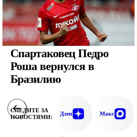
Спартаковец Педро
Роша вернулся в
Бразилию
СЛЕДИТЕ ЗА
Дзен
Макс
НОВОСТЯМИ: