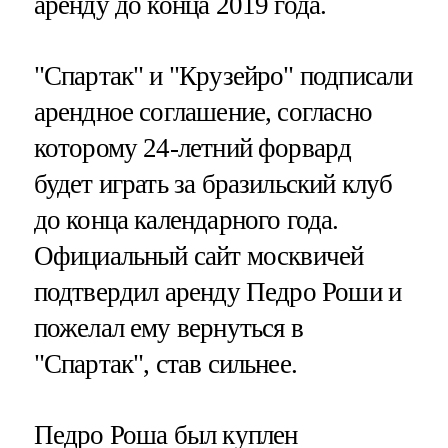
аренду до конца 2019 года.
"Спартак" и "Крузейро" подписали
арендное соглашение, согласно
которому 24-летний форвард
будет играть за бразильский клуб
до конца календарного года.
Официальный сайт москвичей
подтвердил аренду Педро Роши и
пожелал ему вернуться в
"Спартак", став сильнее.
Педро Роша был куплен