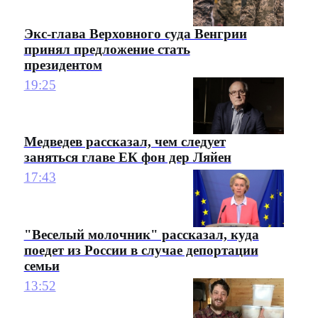
Экс-глава Верховного суда Венгрии
принял предложение стать
президентом
19:25
Медведев рассказал, чем следует
заняться главе ЕК фон дер Ляйен
17:43
"Веселый молочник" рассказал, куда
поедет из России в случае депортации
семьи
13:52