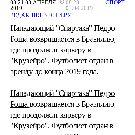
08:21 03 АПРЕЛЯ
08:28
СПОРТ
2019
03.04.2019
РЕДАКЦИЯ ВЕСТИ.РУ
Нападающий "Спартака" Педро
Роша возвращается в Бразилию,
где продолжит карьеру в
"Крузейро". Футболист отдан в
аренду до конца 2019 года.
Нападающий "Спартака" Педро
Роша
возвращается в Бразилию,
где продолжит карьеру в
"Крузейро". Футболист отдан в