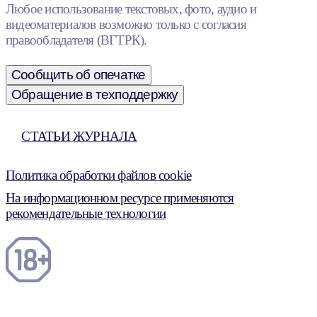
Любое использование текстовых, фото, аудио и
видеоматериалов возможно только с согласия
правообладателя (ВГТРК).
Сообщить об опечатке
Обращение в техподдержку
СТАТЬИ ЖУРНАЛА
Политика обработки файлов cookie
На информационном ресурсе применяются
рекомендательные технологии