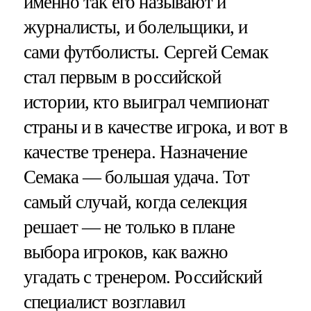
именно так его называют и
журналисты, и болельщики, и
сами футболисты. Сергей Семак
стал первым в российской
истории, кто выиграл чемпионат
страны и в качестве игрока, и вот в
качестве тренера. Назначение
Семака — большая удача. Тот
самый случай, когда селекция
решает — не только в плане
выбора игроков, как важно
угадать с тренером. Российский
специалист возглавил