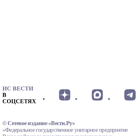
ИС ВЕСТИ
В
СОЦСЕТЯХ
© Сетевое издание «Вести.Ру»
«Федеральное государственное унитарное предприятие