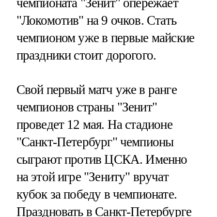
чемпионата "Зенит" опережает
"Локомотив" на 9 очков. Стать
чемпионом уже в первые майские
праздники стоит дорогого.
Свой первый матч уже в ранге
чемпионов страны "Зенит"
проведет 12 мая. На стадионе
"Санкт-Петербург" чемпионы
сыграют против ЦСКА. Именно
на этой игре "Зениту" вручат
кубок за победу в чемпионате.
Праздновать в Санкт-Петербурге