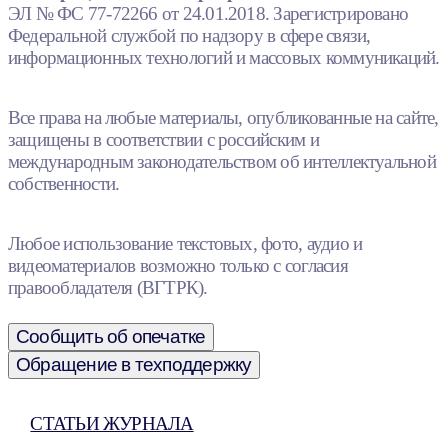
ЭЛ № ФС 77-72266 от 24.01.2018. Зарегистрировано
Федеральной службой по надзору в сфере связи,
информационных технологий и массовых коммуникаций.
Все права на любые материалы, опубликованные на сайте,
защищены в соответствии с российским и
международным законодательством об интеллектуальной
собственности.
Любое использование текстовых, фото, аудио и
видеоматериалов возможно только с согласия
правообладателя (ВГТРК).
Сообщить об опечатке
Обращение в техподдержку
СТАТЬИ ЖУРНАЛА