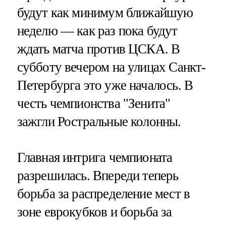
будут как минимум ближайшую
неделю — как раз пока будут
ждать матча против ЦСКА. В
субботу вечером на улицах Санкт-
Петербурга это уже началось. В
честь чемпионства "Зенита"
зажгли Ростральные колонны.
Главная интрига чемпионата
разрешилась. Впереди теперь
борьба за распределение мест в
зоне еврокубков и борьба за