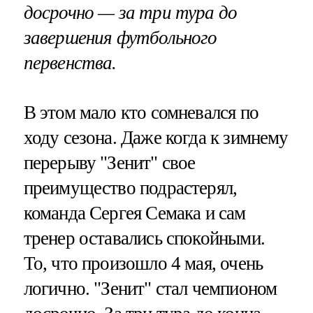
досрочно — за три тура до
завершения футбольного
первенства.
В этом мало кто сомневался по
ходу сезона. Даже когда к зимнему
перерыву "Зенит" свое
преимущество подрастерял,
команда Сергея Семака и сам
тренер оставались спокойными.
То, что произошло 4 мая, очень
логично. "Зенит" стал чемпионом