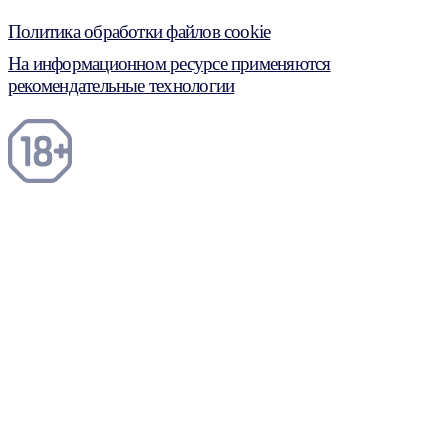
Политика обработки файлов cookie
На информационном ресурсе применяются
рекомендательные технологии