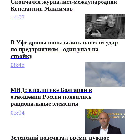
Скончался журналист-международник
Константин Максимов
14:08
В Уфе дроны попытались нанести удар
по предприятиям - один упал на
стройку
08:46
МИД: в политике Болгарии в
отношении России появились
рациональные элементы
03:04
Зеленский подсчитал время, нужное