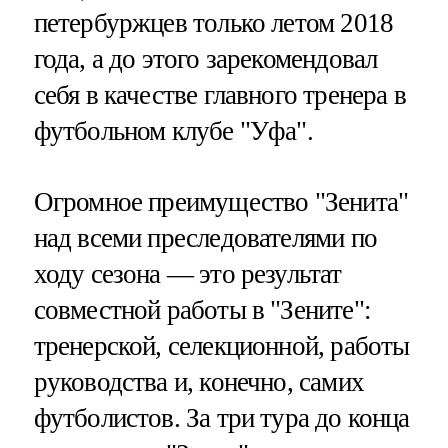
петербуржцев только летом 2018
года, а до этого зарекомендовал
себя в качестве главного тренера в
футбольном клубе "Уфа".
Огромное преимущество "Зенита"
над всеми преследователями по
ходу сезона — это результат
совместной работы в "Зените":
тренерской, селекционной, работы
руководства и, конечно, самих
футболистов. За три тура до конца