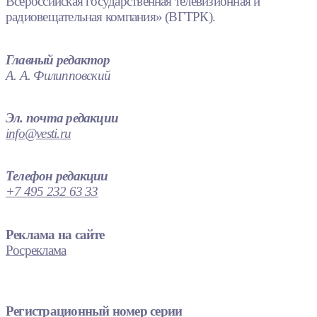
Всероссийская государственная телевизионная и
радиовещательная компания» (ВГТРК).
Главный редактор
А. А. Филипповский
Эл. почта редакции
info@vesti.ru
Телефон редакции
+7 495 232 63 33
Реклама на сайте
Росреклама
Регистрационный номер серии