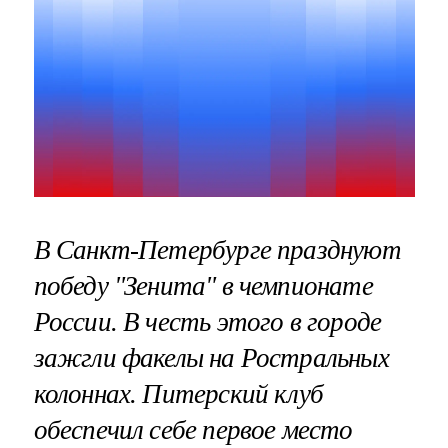
В Санкт-Петербурге празднуют
победу "Зенита" в чемпионате
России. В честь этого в городе
зажгли факелы на Ростральных
колоннах. Питерский клуб
обеспечил себе первое место