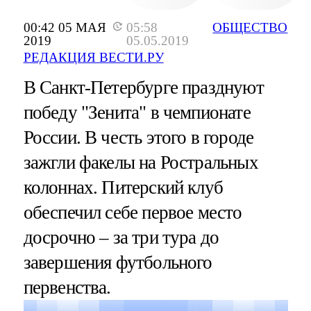
00:42 05 МАЯ
05:58
ОБЩЕСТВО
2019
05.05.2019
РЕДАКЦИЯ ВЕСТИ.РУ
В Санкт-Петербурге празднуют
победу "Зенита" в чемпионате
России. В честь этого в городе
зажгли факелы на Ростральных
колоннах. Питерский клуб
обеспечил себе первое место
досрочно – за три тура до
завершения футбольного
первенства.