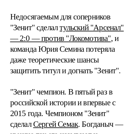
Недосягаемым для соперников
"Зенит" сделал
тульский "Арсенал"
— 2:0 — против "Локомотива"
, и
команда Юрия Семина потеряла
даже теоретические шансы
защитить титул и догнать "Зенит".
"Зенит" чемпион. В пятый раз в
российской истории и впервые с
2015 года. Чемпионом "Зенит"
сделал
Сергей Семак
. Богданыч —