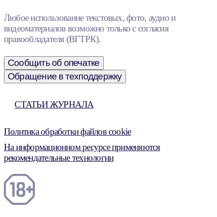
Любое использование текстовых, фото, аудио и
видеоматериалов возможно только с согласия
правообладателя (ВГТРК).
Сообщить об опечатке
Обращение в техподдержку
СТАТЬИ ЖУРНАЛА
Политика обработки файлов cookie
На информационном ресурсе применяются
рекомендательные технологии