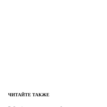
ЧИТАЙТЕ ТАКЖЕ