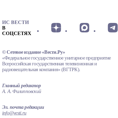
ИС ВЕСТИ
В
СОЦСЕТЯХ
© Сетевое издание «Вести.Ру»
«Федеральное государственное унитарное предприятие
Всероссийская государственная телевизионная и
радиовещательная компания» (ВГТРК).
Главный редактор
А. А. Филипповский
Эл. почта редакции
info@vesti.ru