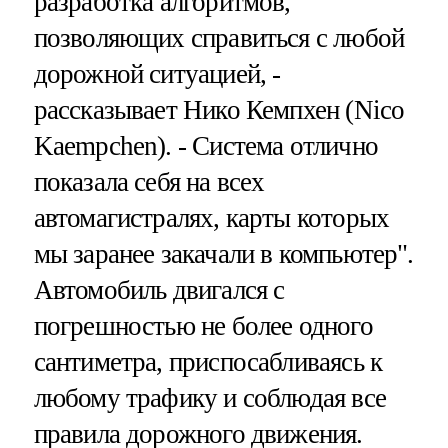
разработка алгоритмов,
позволяющих справиться с любой
дорожной ситуацией, -
рассказывает Нико Кемпхен (Nico
Kaempchen). - Система отлично
показала себя на всех
автомагистралях, карты которых
мы заранее закачали в компьютер".
Автомобиль двигался с
погрешностью не более одного
сантиметра, приспосабливаясь к
любому трафику и соблюдая все
правила дорожного движения.