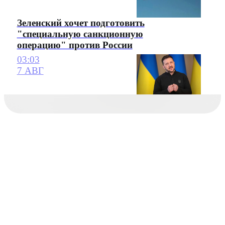
Зеленский хочет подготовить
"специальную санкционную
операцию" против России
03:03
7 АВГ