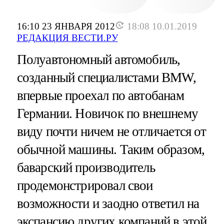
16:10 23 ЯНВАРЯ 2012
18:08 10.01.2019
РЕДАКЦИЯ ВЕСТИ.РУ
Полуавтономный автомобиль,
созданный специалистами BMW,
впервые проехал по автобанам
Германии. Новичок по внешнему
виду почти ничем не отличается от
обычной машины. Таким образом,
баварский производитель
продемонстрировал свои
возможности и заодно ответил на
экспансию других компаний в этой