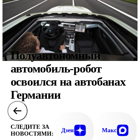
Полуавтономный
автомобиль-робот
освоился на автобанах
Германии
СЛЕДИТЕ ЗА
Дзен
Макс
НОВОСТЯМИ: