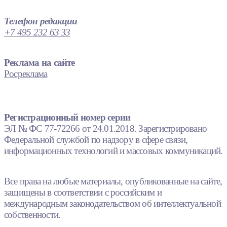
Телефон редакции
+7 495 232 63 33
Реклама на сайте
Росреклама
Регистрационный номер серии
ЭЛ № ФС 77-72266 от 24.01.2018. Зарегистрировано
Федеральной службой по надзору в сфере связи,
информационных технологий и массовых коммуникаций.
Все права на любые материалы, опубликованные на сайте,
защищены в соответствии с российским и
международным законодательством об интеллектуальной
собственности.