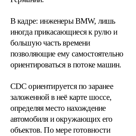
В кадре: инженеры BMW, лишь
иногда прикасающиеся к рулю и
большую часть времени
позволяющие ему самостоятельно
ориентироваться в потоке машин.
CDC ориентируется по заранее
заложенной в неё карте шоссе,
определяя место нахождение
автомобиля и окружающих его
объектов. По мере готовности