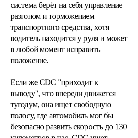
система берёт на себя управление
разгоном и торможением
транспортного средства, хотя
водитель находится у руля и может
в любой момент исправить
положение.
Если же CDC "приходит к
выводу", что впереди движется
тугодум, она ищет свободную
полосу, где автомобиль мог бы
безопасно развить скорость до 130
километров в час. CDC ищет