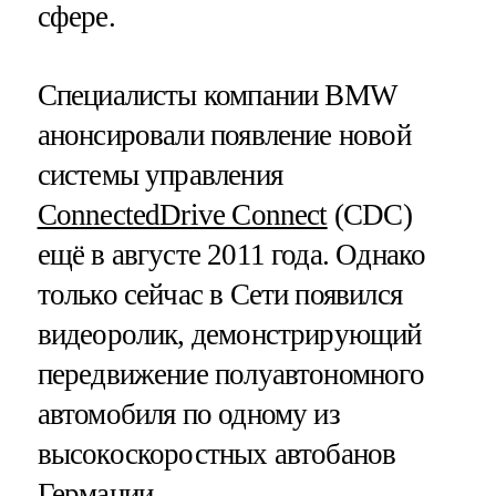
сфере.
Специалисты компании BMW
анонсировали появление новой
системы управления
ConnectedDrive Connect
(CDC)
ещё в августе 2011 года. Однако
только сейчас в Сети появился
видеоролик, демонстрирующий
передвижение полуавтономного
автомобиля по одному из
высокоскоростных автобанов
Германии.