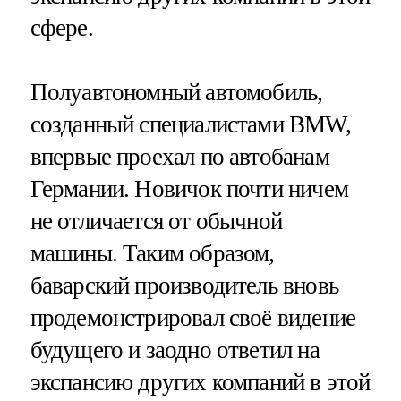
сфере.
Полуавтономный автомобиль,
созданный специалистами BMW,
впервые проехал по автобанам
Германии. Новичок почти ничем
не отличается от обычной
машины. Таким образом,
баварский производитель вновь
продемонстрировал своё видение
будущего и заодно ответил на
экспансию других компаний в этой