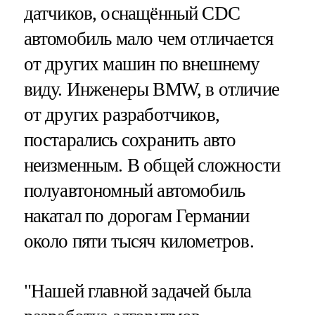
датчиков, оснащённый CDC
автомобиль мало чем отличается
от других машин по внешнему
виду. Инженеры BMW, в отличие
от других разработчиков,
постарались сохранить авто
неизменным. В общей сложности
полуавтономный автомобиль
накатал по дорогам Германии
около пяти тысяч километров.
"Нашей главной задачей была