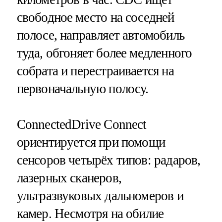
свободное место на соседней
полосе, направляет автомобиль
туда, обгоняет более медленного
собрата и перестраивается на
первоначальную полосу.
ConnectedDrive Connect
ориентируется при помощи
сенсоров четырёх типов: радаров,
лазерных сканеров,
ультразвуковых дальномеров и
камер. Несмотря на обилие