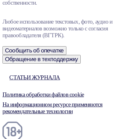
собственности.
Любое использование текстовых, фото, аудио и
видеоматериалов возможно только с согласия
правообладателя (ВГТРК).
Сообщить об опечатке
Обращение в техподдержку
СТАТЬИ ЖУРНАЛА
Политика обработки файлов cookie
На информационном ресурсе применяются
рекомендательные технологии