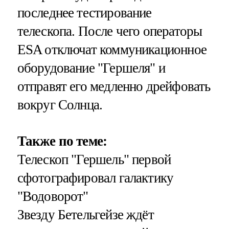
последнее тестирование
телескопа. После чего операторы
ESA отключат коммуникационное
оборудование "Гершеля" и
отправят его медленно дрейфовать
вокруг Солнца.
Также по теме:
Телескоп "Гершель" первой
сфотографировал галактику
"Водоворот"
Звезду Бетельгейзе ждёт