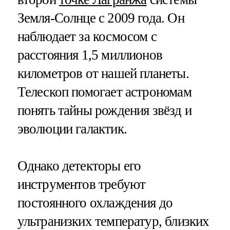
Земля-Солнце с 2009 года. Он
наблюдает за космосом с
расстояния 1,5 миллионов
километров от нашей планеты.
Телескоп помогает астрономам
понять тайны рождения звёзд и
эволюции галактик.
Однако детекторы его
инструментов требуют
постоянного охлаждения до
ультранизких температур, близких