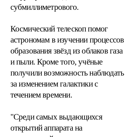
субмиллиметрового.
Космический телескоп помог
астрономам в изучении процессов
образования звёзд из облаков газа
и пыли. Кроме того, учёные
получили возможность наблюдать
за изменением галактики с
течением времени.
"Среди самых выдающихся
открытий аппарата на