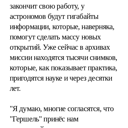
закончит свою работу, у
астрономов будут гигабайты
информации, которые, наверняка,
помогут сделать массу новых
открытий. Уже сейчас в архивах
миссии находятся тысячи снимков,
которые, как показывает практика,
пригодятся науке и через десятки
лет.
"Я думаю, многие согласятся, что
"Гершель" принёс нам