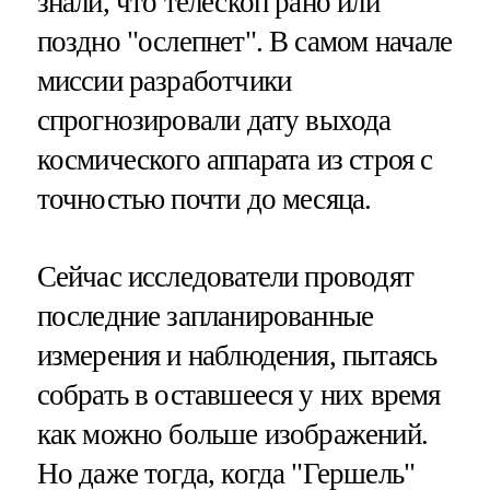
знали, что телескоп рано или
поздно "ослепнет". В самом начале
миссии разработчики
спрогнозировали дату выхода
космического аппарата из строя с
точностью почти до месяца.
Сейчас исследователи проводят
последние запланированные
измерения и наблюдения, пытаясь
собрать в оставшееся у них время
как можно больше изображений.
Но даже тогда, когда "Гершель"