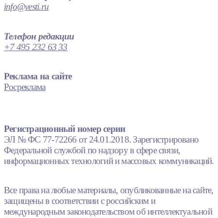
info@vesti.ru
Телефон редакции
+7 495 232 63 33
Реклама на сайте
Росреклама
Регистрационный номер серии
ЭЛ № ФС 77-72266 от 24.01.2018. Зарегистрировано
Федеральной службой по надзору в сфере связи,
информационных технологий и массовых коммуникаций.
Все права на любые материалы, опубликованные на сайте,
защищены в соответствии с российским и
международным законодательством об интеллектуальной