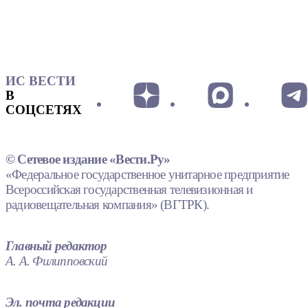
ИС ВЕСТИ
В
СОЦСЕТЯХ
© Сетевое издание «Вести.Ру»
«Федеральное государственное унитарное предприятие
Всероссийская государственная телевизионная и
радиовещательная компания» (ВГТРК).
Главный редактор
А. А. Филипповский
Эл. почта редакции