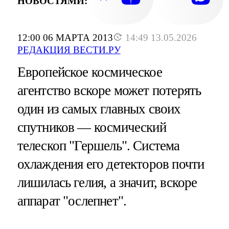
НОВОСТЯМИ:
12:00 06 МАРТА 2013
14:49 13.05.2026
РЕДАКЦИЯ ВЕСТИ.РУ
Европейское космическое
агентство вскоре может потерять
один из самых главных своих
спутников — космический
телескоп "Гершель". Система
охлаждения его детекторов почти
лишилась гелия, а значит, вскоре
аппарат "ослепнет".