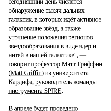
сегодняшний день числятся
обнаружение тысяч дальних
галактик, в которых идёт активное
образование звёзд, а также
уточнение положения регионов
звездообразования в виде ядер и
нитей в нашей галактике", —
говорит профессор Мэтт Гриффин
(
Matt Griffin
) из университета
Кардифа, руководитель команды
инструмента SPIRE
.
В апреле будет проведено