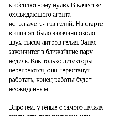
к абсолютному нулю. В качестве
охлаждающего агента
используется газ гелий. На старте
в аппарат было закачано около
двух тысяч литров гелия. Запас
закончится в ближайшие пару
недель. Как только детекторы
перегреются, они перестанут
работать, конец работы будет
неожиданным.
Впрочем, учёные с самого начала