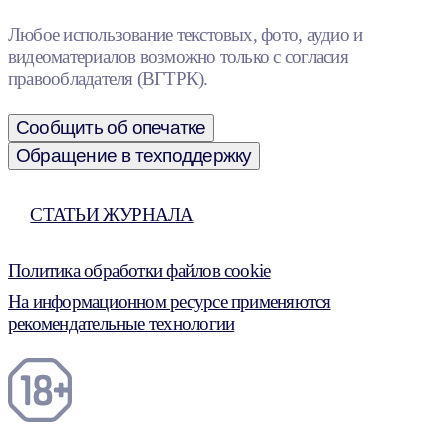
Любое использование текстовых, фото, аудио и
видеоматериалов возможно только с согласия
правообладателя (ВГТРК).
Сообщить об опечатке
Обращение в техподдержку
СТАТЬИ ЖУРНАЛА
Политика обработки файлов cookie
На информационном ресурсе применяются
рекомендательные технологии