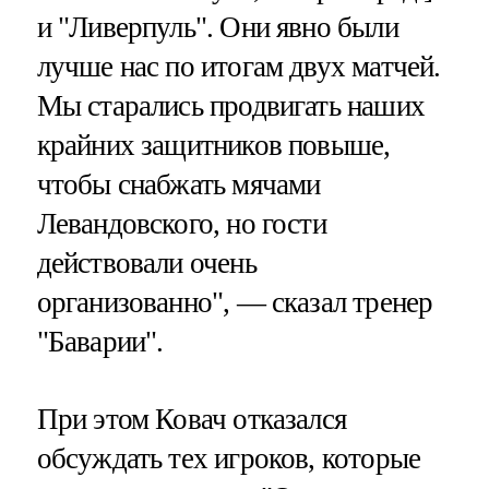
и "Ливерпуль". Они явно были
лучше нас по итогам двух матчей.
Мы старались продвигать наших
крайних защитников повыше,
чтобы снабжать мячами
Левандовского, но гости
действовали очень
организованно", — сказал тренер
"Баварии".
При этом Ковач отказался
обсуждать тех игроков, которые