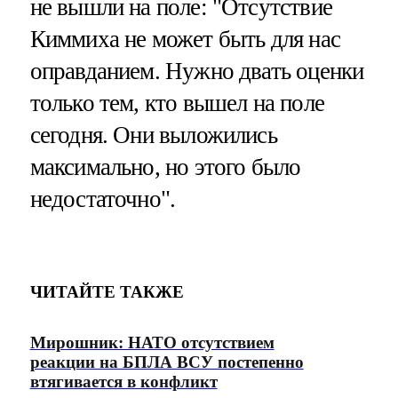
не вышли на поле: "Отсутствие
Киммиха не может быть для нас
оправданием. Нужно двать оценки
только тем, кто вышел на поле
сегодня. Они выложились
максимально, но этого было
недостаточно".
ЧИТАЙТЕ ТАКЖЕ
Мирошник: НАТО отсутствием
реакции на БПЛА ВСУ постепенно
втягивается в конфликт