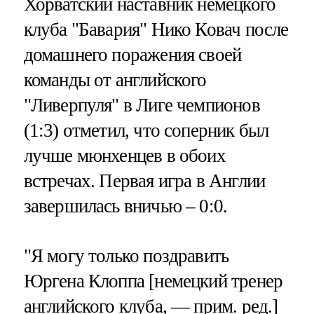
Хорватский наставник немецкого
клуба "Бавария" Нико Ковач после
домашнего поражения своей
команды от английского
"Ливерпуля" в Лиге чемпионов
(1:3) отметил, что соперник был
лучше мюнхенцев в обоих
встречах. Первая игра в Англии
завершилась вничью – 0:0.
"Я могу только поздравить
Юргена Клоппа [немецкий тренер
английского клуба, — прим. ред.]