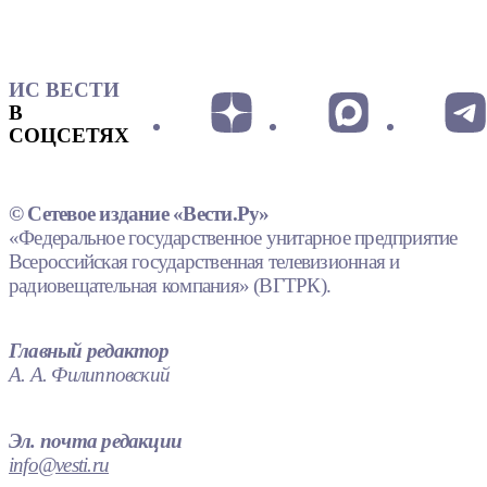
ИС ВЕСТИ
В
СОЦСЕТЯХ
© Сетевое издание «Вести.Ру»
«Федеральное государственное унитарное предприятие
Всероссийская государственная телевизионная и
радиовещательная компания» (ВГТРК).
Главный редактор
А. А. Филипповский
Эл. почта редакции
info@vesti.ru