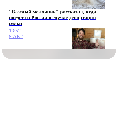
"Веселый молочник" рассказал, куда
поедет из России в случае депортации
семьи
13:52
8 АВГ