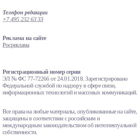
Телефон редакции
+7 495 232 63 33
Реклама на сайте
Росреклама
Регистрационный номер серии
ЭЛ № ФС 77-72266 от 24.01.2018. Зарегистрировано
Федеральной службой по надзору в сфере связи,
информационных технологий и массовых коммуникаций.
Все права на любые материалы, опубликованные на сайте,
защищены в соответствии с российским и
международным законодательством об интеллектуальной
собственности.