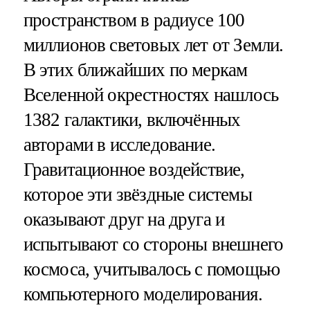
пространством в радиусе 100
миллионов световых лет от Земли.
В этих ближайших по меркам
Вселенной окрестностях нашлось
1382 галактики, включённых
авторами в исследование.
Гравитационное воздействие,
которое эти звёздные системы
оказывают друг на друга и
испытывают со стороны внешнего
космоса, учитывалось с помощью
компьютерного моделирования.