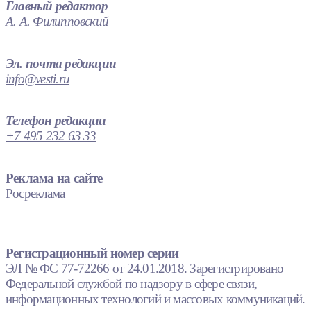
Главный редактор
А. А. Филипповский
Эл. почта редакции
info@vesti.ru
Телефон редакции
+7 495 232 63 33
Реклама на сайте
Росреклама
Регистрационный номер серии
ЭЛ № ФС 77-72266 от 24.01.2018. Зарегистрировано
Федеральной службой по надзору в сфере связи,
информационных технологий и массовых коммуникаций.