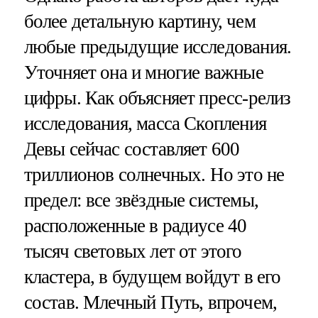
более детальную картину, чем
любые предыдущие исследования.
Уточняет она и многие важные
цифры. Как объясняет пресс-релиз
исследования, масса Скопления
Девы сейчас составляет 600
триллионов солнечных. Но это не
предел: все звёздные системы,
расположенные в радиусе 40
тысяч световых лет от этого
кластера, в будущем войдут в его
состав. Млечный Путь, впрочем,