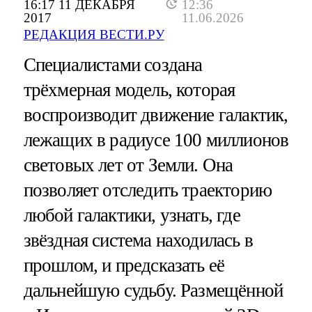
16:17 11 ДЕКАБРЯ
12:36
2017
11.06.2026
РЕДАКЦИЯ ВЕСТИ.РУ
Специалистами создана
трёхмерная модель, которая
воспроизводит движение галактик,
лежащих в радиусе 100 миллионов
световых лет от Земли. Она
позволяет отследить траекторию
любой галактики, узнать, где
звёздная система находилась в
прошлом, и предсказать её
дальнейшую судьбу. Размещённой