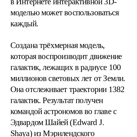
в Интернете интерактивной 3D-
моделью может воспользоваться
каждый.
Создана трёхмерная модель,
которая воспроизводит движение
галактик, лежащих в радиусе 100
миллионов световых лет от Земли.
Она отслеживает траектории 1382
галактик. Результат получен
командой астрономов во главе с
Эдвардом Шайей (Edward J.
Shaya) из Мэрилендского