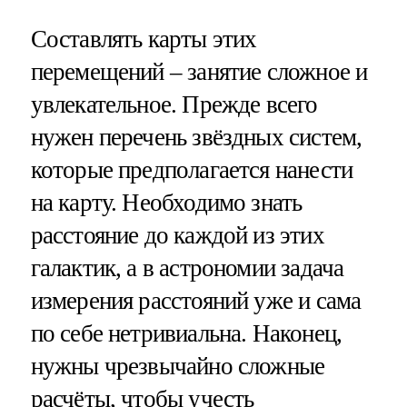
Составлять карты этих
перемещений – занятие сложное и
увлекательное. Прежде всего
нужен перечень звёздных систем,
которые предполагается нанести
на карту. Необходимо знать
расстояние до каждой из этих
галактик, а в астрономии задача
измерения расстояний уже и сама
по себе нетривиальна. Наконец,
нужны чрезвычайно сложные
расчёты, чтобы учесть