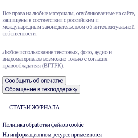
Все права на любые материалы, опубликованные на сайте,
защищены в соответствии с российским и
международным законодательством об интеллектуальной
собственности.
Любое использование текстовых, фото, аудио и
видеоматериалов возможно только с согласия
правообладателя (ВГТРК).
Сообщить об опечатке
Обращение в техподдержку
СТАТЬИ ЖУРНАЛА
Политика обработки файлов cookie
На информационном ресурсе применяются