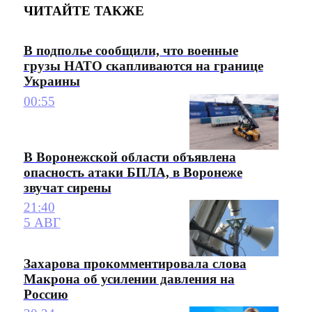
ЧИТАЙТЕ ТАКЖЕ
В подполье сообщили, что военные
грузы НАТО скапливаются на границе
Украины
00:55
В Воронежской области объявлена
опасность атаки БПЛА, в Воронеже
звучат сирены
21:40
5 АВГ
Захарова прокомментировала слова
Макрона об усилении давления на
Россию