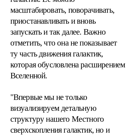
масштабировать, поворачивать,
приостанавливать и вновь
запускать и так далее. Важно
отметить, что она не показывает
ту часть движения галактик,
которая обусловлена расширением
Вселенной.
"Впервые мы не только
визуализируем детальную
структуру нашего Местного
сверхскопления галактик, но и