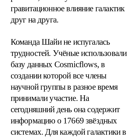
гравитационное влияние галактик
друг на друга.
Команда Шайи не испугалась
трудностей. Учёные использовали
базу данных Cosmicflows, в
создании которой все члены
научной группы в разное время
принимали участие. На
сегодняшний день она содержит
информацию о 17669 звёздных
системах. Для каждой галактики в