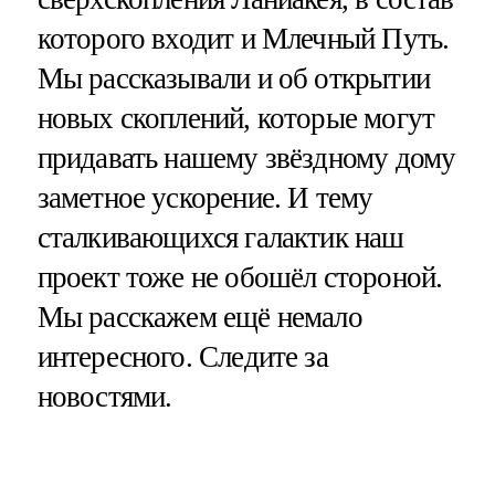
которого входит и Млечный Путь.
Мы рассказывали и об открытии
новых скоплений, которые могут
придавать нашему звёздному дому
заметное ускорение. И тему
сталкивающихся галактик наш
проект тоже не обошёл стороной.
Мы расскажем ещё немало
интересного. Следите за
новостями.