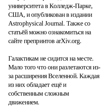
университета в Колледж-Парке,
США, и опубликован в издании
Astrophysical Journal. Также со
статьёй можно ознакомиться на
сайте препринтов arXiv.org.
Галактикам не сидится на месте.
Мало того что они разлетаются из-
за расширения Вселенной. Каждая
из них обладает ещё и
собственным сложным
движением.