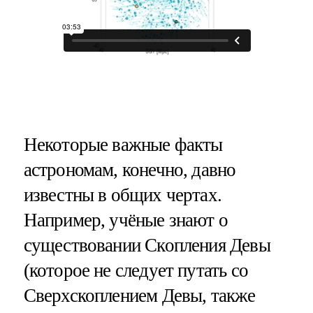
Некоторые важные факты
астрономам, конечно, давно
известны в общих чертах.
Например, учёные знают о
существовании Скопления Девы
(которое не следует путать со
Сверхскоплением Девы, также