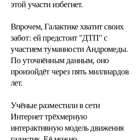
этой участи избегнет.
Впрочем, Галактике хватит своих
забот: ей предстоит "ДТП" с
участием туманности Андромеды.
По уточнённым данным, оно
произойдёт через пять миллиардов
лет.
Учёные разместили в сети
Интернет трёхмерную
интерактивную модель движения
галактик. Её можно