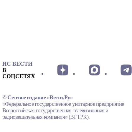
ИС ВЕСТИ
В
СОЦСЕТЯХ
© Сетевое издание «Вести.Ру»
«Федеральное государственное унитарное предприятие
Всероссийская государственная телевизионная и
радиовещательная компания» (ВГТРК).