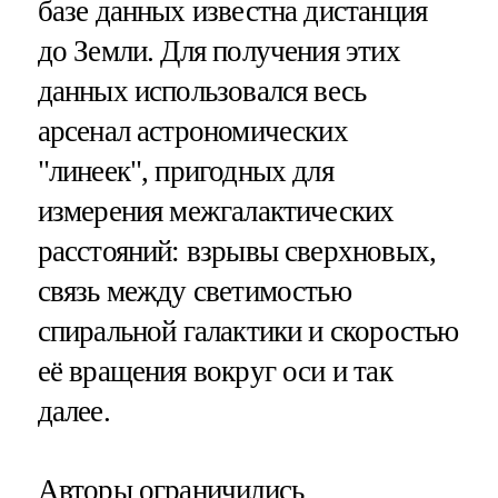
базе данных известна дистанция
до Земли. Для получения этих
данных использовался весь
арсенал астрономических
"линеек", пригодных для
измерения межгалактических
расстояний: взрывы сверхновых,
связь между светимостью
спиральной галактики и скоростью
её вращения вокруг оси и так
далее.
Авторы ограничились