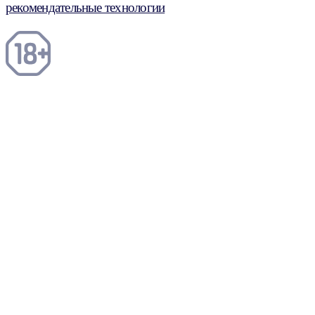
рекомендательные технологии