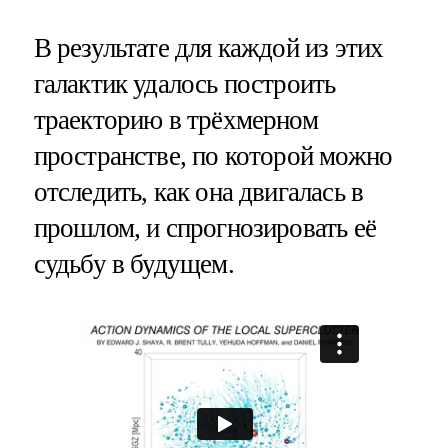
В результате для каждой из этих
галактик удалось построить
траекторию в трёхмерном
пространстве, по которой можно
отследить, как она двигалась в
прошлом, и спрогнозировать её
судьбу в будущем.