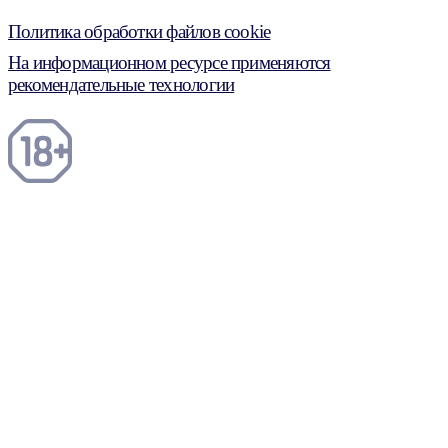
Политика обработки файлов cookie
На информационном ресурсе применяются
рекомендательные технологии