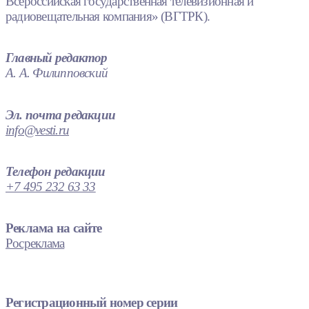
Всероссийская государственная телевизионная и
радиовещательная компания» (ВГТРК).
Главный редактор
А. А. Филипповский
Эл. почта редакции
info@vesti.ru
Телефон редакции
+7 495 232 63 33
Реклама на сайте
Росреклама
Регистрационный номер серии