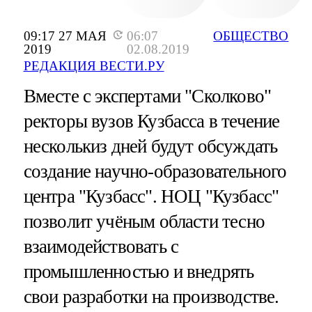
09:17 27 МАЯ
06:07
ОБЩЕСТВО
2019
02.08.2019
РЕДАКЦИЯ ВЕСТИ.РУ
Вместе с экспертами "Сколково"
ректоры вузов Кузбасса в течение
несколькиз дней будут обсуждать
создание научно-образовательного
центра "Кузбасс". НОЦ "Кузбасс"
позволит учёным области тесно
взаимодействовать с
промышленностью и внедрять
свои разработки на производстве.