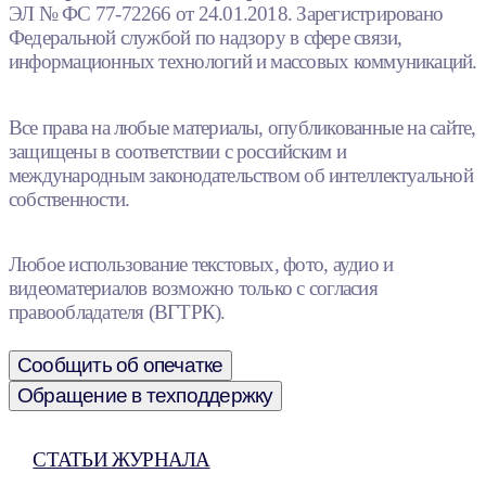
ЭЛ № ФС 77-72266 от 24.01.2018. Зарегистрировано
Федеральной службой по надзору в сфере связи,
информационных технологий и массовых коммуникаций.
Все права на любые материалы, опубликованные на сайте,
защищены в соответствии с российским и
международным законодательством об интеллектуальной
собственности.
Любое использование текстовых, фото, аудио и
видеоматериалов возможно только с согласия
правообладателя (ВГТРК).
Сообщить об опечатке
Обращение в техподдержку
СТАТЬИ ЖУРНАЛА