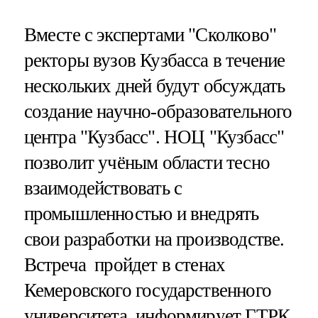
Вместе с экспертами "Сколково"
ректоры вузов Кузбасса в течение
нескольких дней будут обсуждать
создание научно-образовательного
центра "Кузбасс". НОЦ "Кузбасс"
позволит учёным области тесно
взаимодействовать с
промышленностью и внедрять
свои разработки на производстве.
Встреча пройдет в стенах
Кемеровского государственного
университета, информирует
ГТРК