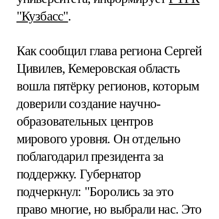
"Кузбасс"
.
Как сообщил глава региона Сергей
Цивилев, Кемеровская область
вошла пятёрку регионов, которым
доверили создание научно-
образовательных центров
мирового уровня. Он отдельно
поблагодарил президента за
поддержку. Губернатор
подчеркнул: "Боролись за это
право многие, но выбрали нас. Это