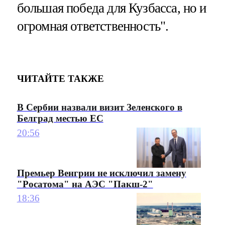
большая победа для Кузбасса, но и
огромная ответственность".
ЧИТАЙТЕ ТАКЖЕ
В Сербии назвали визит Зеленского в
Белград местью ЕС
20:56
Премьер Венгрии не исключил замену
"Росатома" на АЭС "Пакш-2"
18:36