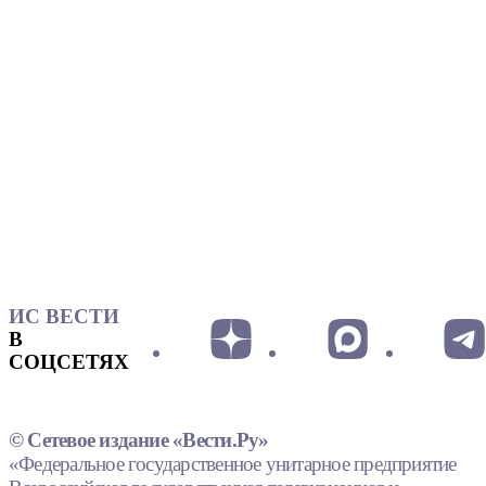
ИС ВЕСТИ
В
СОЦСЕТЯХ
© Сетевое издание «Вести.Ру»
«Федеральное государственное унитарное предприятие