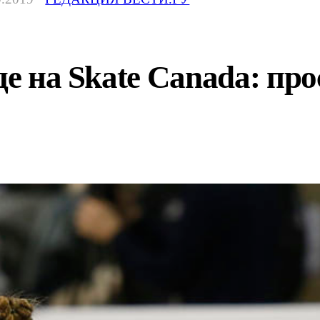
де на Skate Canada: про