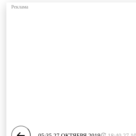
05:35 27 ОКТЯБРЯ 2019
18:40 27.1