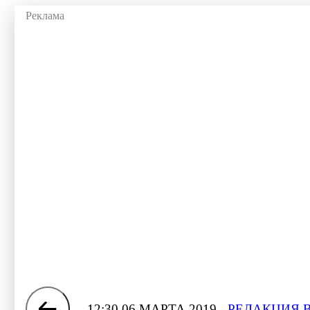
12:30 06 МАРТА 2019
РЕДАКЦИЯ 