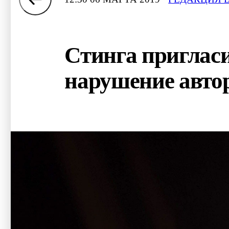
Стинга пригласи
нарушение авто