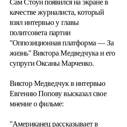
Сам Стоун появился на экране в
качестве журналиста, который
взял интервью у главы
политсовета партии
"Оппозиционная платформа — За
жизнь" Виктора Медведчука и его
супруги Оксаны Марченко.
Виктор Медведчук в интервью
Евгению Попову высказал свое
мнение о фильме:
"Американец рассказывает в