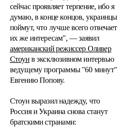
сейчас проявляет терпение, ибо я
думаю, в конце концов, украинцы
поймут, что лучше всего отвечает
их же интересам", — заявил
американский режиссер Оливер
Стоун
в эксклюзивном интервью
ведущему программы "60 минут"
Евгению Попову.
Стоун выразил надежду, что
Россия и Украина снова станут
братскими странами: