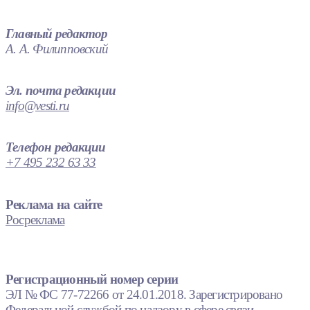
Главный редактор
А. А. Филипповский
Эл. почта редакции
info@vesti.ru
Телефон редакции
+7 495 232 63 33
Реклама на сайте
Росреклама
Регистрационный номер серии
ЭЛ № ФС 77-72266 от 24.01.2018. Зарегистрировано
Федеральной службой по надзору в сфере связи,