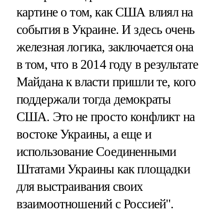
картине о том, как США влиял на
события в Украине. И здесь очень
железная логика, заключается она
в том, что в 2014 году в результате
Майдана к власти пришли те, кого
поддержали тогда демократы
США. Это не просто конфликт на
востоке Украины, а еще и
использование Соединенными
Штатами Украины как площадки
для выстраивания своих
взаимоотношений с Россией".