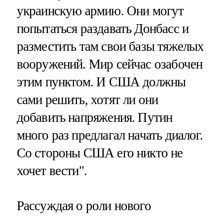
украинскую армию. Они могут
попытаться раздавать Донбасс и
разместить там свои базы тяжелых
вооружений. Мир сейчас озабочен
этим пунктом. И США должны
сами решить, хотят ли они
добавить напряжения. Путин
много раз предлагал начать диалог.
Со стороны США его никто не
хочет вести".
Рассуждая о роли нового