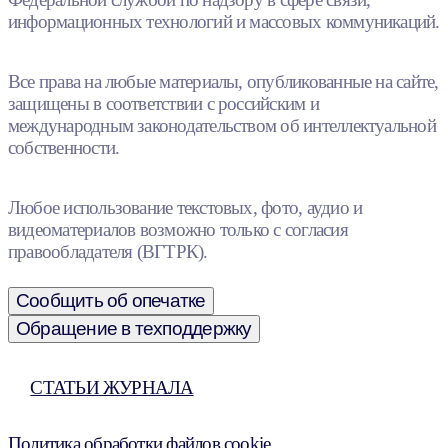
информационных технологий и массовых коммуникаций.
Все права на любые материалы, опубликованные на сайте,
защищены в соответствии с российским и
международным законодательством об интеллектуальной
собственности.
Любое использование текстовых, фото, аудио и
видеоматериалов возможно только с согласия
правообладателя (ВГТРК).
Сообщить об опечатке
Обращение в техподдержку
СТАТЬИ ЖУРНАЛА
Политика обработки файлов cookie