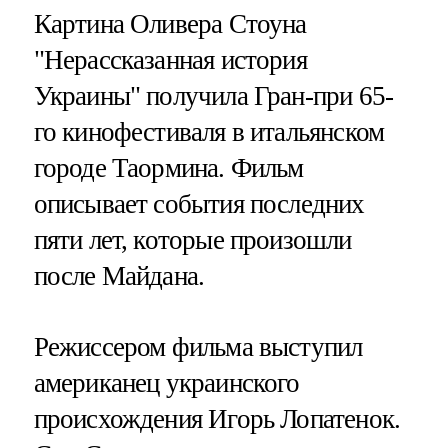
Картина Оливера Стоуна
"Нерассказанная история
Украины" получила Гран-при 65-
го кинофестиваля в итальянском
городе Таормина. Фильм
описывает события последних
пяти лет, которые произошли
после Майдана.
Режиссером фильма выступил
американец украинского
происхождения Игорь Лопатенок.