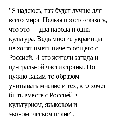
"Я надеюсь, так будет лучше для
всего мира. Нельзя просто сказать,
что это — два народа и одна
культура. Ведь многие украинцы
не хотят иметь ничего общего с
Россией. И это жители запада и
центральной части страны. Но
нужно каким-то образом
учитывать мнение и тех, кто хочет
быть вместе с Россией в
культурном, языковом и
экономическом плане".