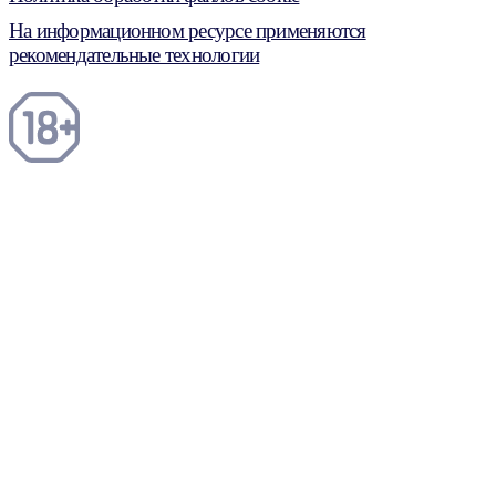
На информационном ресурсе применяются
рекомендательные технологии