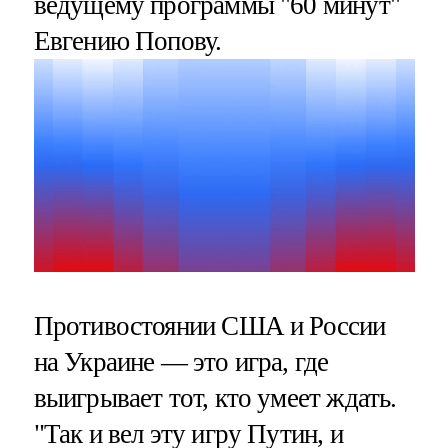
ведущему программы "60 минут"
Евгению Попову.
Противостоянии США и России
на Украине — это игра, где
выигрывает тот, кто умеет ждать.
"Так и вел эту игру Путин, и