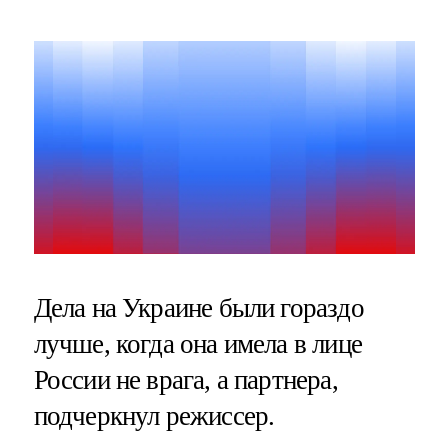
Дела на Украине были гораздо
лучше, когда она имела в лице
России не врага, а партнера,
подчеркнул режиссер.