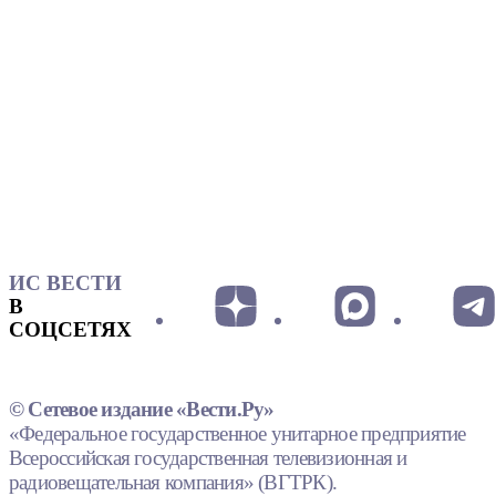
ИС ВЕСТИ
В
СОЦСЕТЯХ
© Сетевое издание «Вести.Ру»
«Федеральное государственное унитарное предприятие
Всероссийская государственная телевизионная и
радиовещательная компания» (ВГТРК).