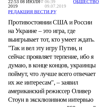
22:53 08 ИЮЛЯ
06:39
ОБЩЕСТВО
2019
09.07.2019
РЕДАКЦИЯ ВЕСТИ.РУ
Противостоянии США и России
на Украине – это игра, где
выигрывает тот, кто умеет ждать.
"Так и вел эту игру Путин, и
сейчас проявляет терпение, ибо я
думаю, в конце концов, украинцы
поймут, что лучше всего отвечает
их же интересам", – заявил
американский режиссер Оливер
Стоун в эксклюзивном интервью