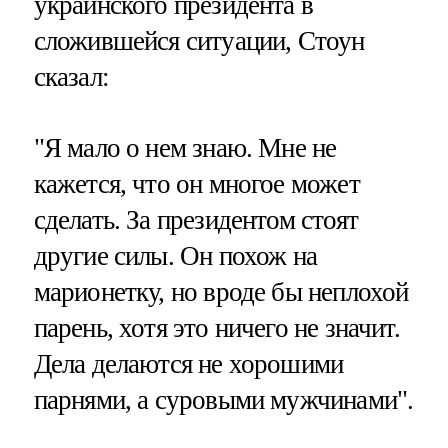
украинского президента в
сложившейся ситуации, Стоун
сказал:
"Я мало о нем знаю. Мне не
кажется, что он многое может
сделать. За президентом стоят
другие силы. Он похож на
марионетку, но вроде бы неплохой
парень, хотя это ничего не значит.
Дела делаются не хорошими
парнями, а суровыми мужчинами".