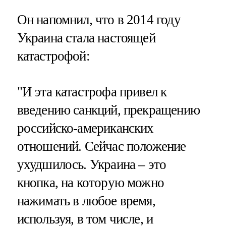
Он напомнил, что в 2014 году
Украина стала настоящей
катастрофой:
"И эта катастрофа привел к
введению санкций, прекращению
российско-американских
отношений. Сейчас положение
ухудшилось. Украина – это
кнопка, на которую можно
нажимать в любое время,
используя, в том числе, и