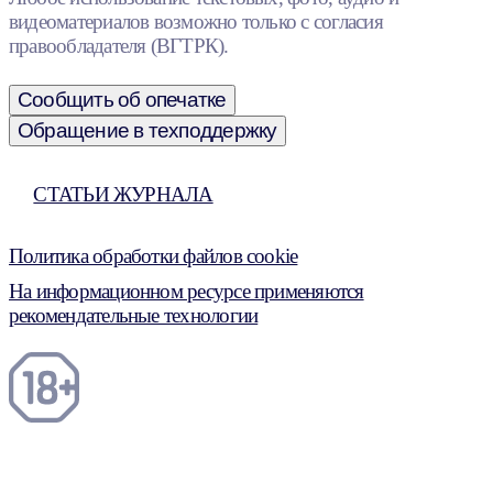
видеоматериалов возможно только с согласия
правообладателя (ВГТРК).
Сообщить об опечатке
Обращение в техподдержку
СТАТЬИ ЖУРНАЛА
Политика обработки файлов cookie
На информационном ресурсе применяются
рекомендательные технологии