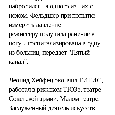
набросился на одного из них с
ножом. Фельдшер при попытке
измерить давление
режиссеру получила ранение в
ногу и госпитализирована в одну
из больниц, передает "Пятый
канал".
Леонид Хейфец окончил ГИТИС,
работал в рижском ТЮЗе, театре
Советской армии, Малом театре.
Заслуженный деятель искусств