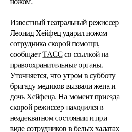
ножом.
Известный театральный режиссер
Леонид Хейфец ударил ножом
сотрудника скорой помощи,
сообщает
ТАСС
со ссылкой на
правоохранительные органы.
Уточняется, что утром в субботу
бригаду медиков вызвали жена и
дочь Хейфеца. На момент приезда
скорой режиссер находился в
неадекватном состоянии и при
виде сотрудников в белых халатах