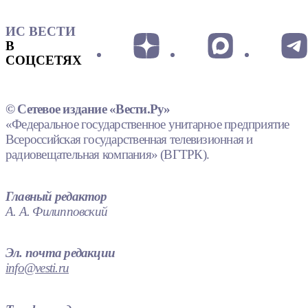
ИС ВЕСТИ
В
СОЦСЕТЯХ
© Сетевое издание «Вести.Ру»
«Федеральное государственное унитарное предприятие
Всероссийская государственная телевизионная и
радиовещательная компания» (ВГТРК).
Главный редактор
А. А. Филипповский
Эл. почта редакции
info@vesti.ru