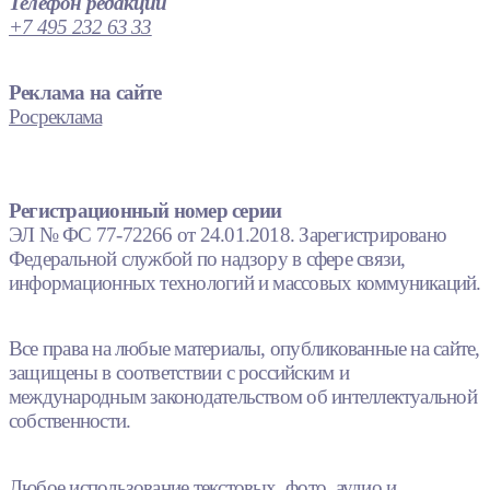
Телефон редакции
+7 495 232 63 33
Реклама на сайте
Росреклама
Регистрационный номер серии
ЭЛ № ФС 77-72266 от 24.01.2018. Зарегистрировано
Федеральной службой по надзору в сфере связи,
информационных технологий и массовых коммуникаций.
Все права на любые материалы, опубликованные на сайте,
защищены в соответствии с российским и
международным законодательством об интеллектуальной
собственности.
Любое использование текстовых, фото, аудио и