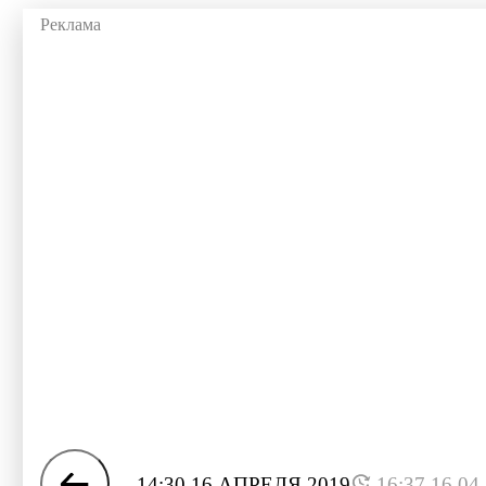
14:30 16 АПРЕЛЯ 2019
16:37 16.04