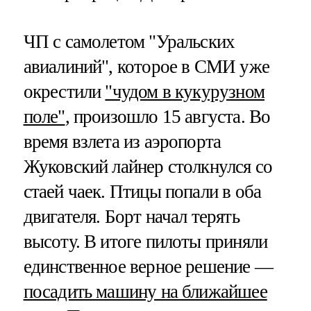
ЧП с самолетом "Уральских
авиалиний", которое в СМИ уже
окрестили
"чудом в кукурузном
поле"
, произошло 15 августа. Во
время взлета из аэропорта
Жуковский лайнер столкнулся со
стаей чаек. Птицы попали в оба
двигателя. Борт начал терять
высоту. В итоге пилоты приняли
единственное верное решение —
посадить машину на ближайшее