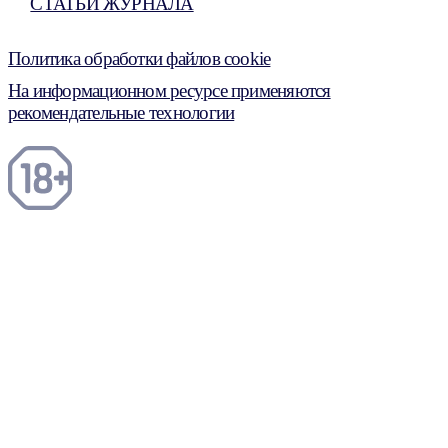
СТАТЬИ ЖУРНАЛА
Политика обработки файлов cookie
На информационном ресурсе применяются
рекомендательные технологии