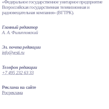
«Федеральное государственное унитарное предприятие
Всероссийская государственная телевизионная и
радиовещательная компания» (ВГТРК).
Главный редактор
А. А. Филипповский
Эл. почта редакции
info@vesti.ru
Телефон редакции
+7 495 232 63 33
Реклама на сайте
Росреклама