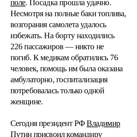
поле
. Посадка прошла удачно.
Несмотря на полные баки топлива,
возгорания самолета удалось
избежать. На борту находились
226 пассажиров — никто не
погиб. К медикам обратились 76
человек, помощь им была оказана
амбулаторно, госпитализация
потребовалась только одной
женщине.
Сегодня президент РФ
Владимир
Путин
присвоил командиру