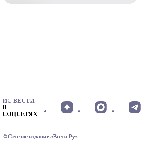
ИС ВЕСТИ
В
СОЦСЕТЯХ
© Сетевое издание «Вести.Ру»