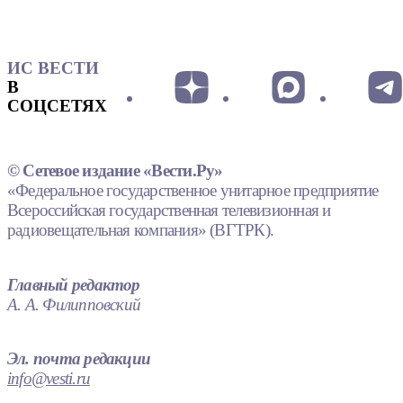
ИС ВЕСТИ
В
СОЦСЕТЯХ
© Сетевое издание «Вести.Ру»
«Федеральное государственное унитарное предприятие
Всероссийская государственная телевизионная и
радиовещательная компания» (ВГТРК).
Главный редактор
А. А. Филипповский
Эл. почта редакции
info@vesti.ru