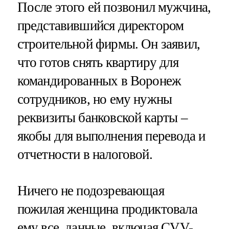
После этого ей позвонил мужчина,
представившийся директором
строительной фирмы. Он заявил,
что готов снять квартиру для
командированных в Воронеж
сотрудников, но ему нужны
реквизиты банковской карты –
якобы для выполнения перевода и
отчетности в налоговой.
Ничего не подозревающая
пожилая женщина продиктовала
ему все данные, включая CVV-