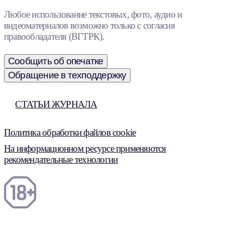
Любое использование текстовых, фото, аудио и
видеоматериалов возможно только с согласия
правообладателя (ВГТРК).
Сообщить об опечатке
Обращение в техподдержку
СТАТЬИ ЖУРНАЛА
Политика обработки файлов cookie
На информационном ресурсе применяются
рекомендательные технологии