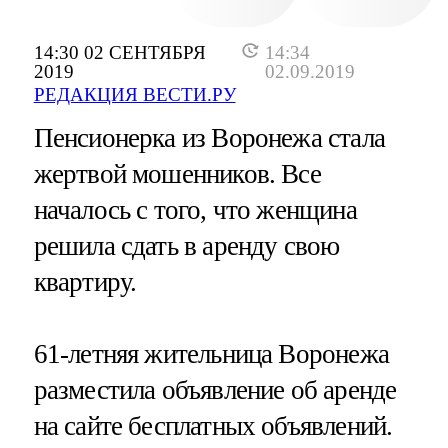
14:30 02 СЕНТЯБРЯ
14:34
2019
02.09.2019
РЕДАКЦИЯ ВЕСТИ.РУ
Пенсионерка из Воронежа стала
жертвой мошенников. Все
началось с того, что женщина
решила сдать в аренду свою
квартиру.
61-летняя жительница Воронежа
разместила объявление об аренде
на сайте бесплатных объявлений.