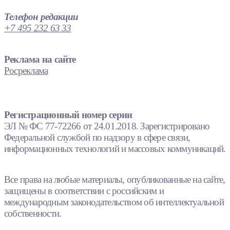
Телефон редакции
+7 495 232 63 33
Реклама на сайте
Росреклама
Регистрационный номер серии
ЭЛ № ФС 77-72266 от 24.01.2018. Зарегистрировано
Федеральной службой по надзору в сфере связи,
информационных технологий и массовых коммуникаций.
Все права на любые материалы, опубликованные на сайте,
защищены в соответствии с российским и
международным законодательством об интеллектуальной
собственности.