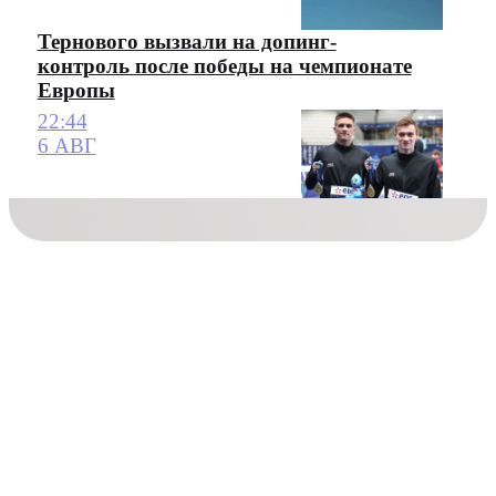
Тернового вызвали на допинг-
контроль после победы на чемпионате
Европы
22:44
6 АВГ