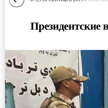
Президентские в