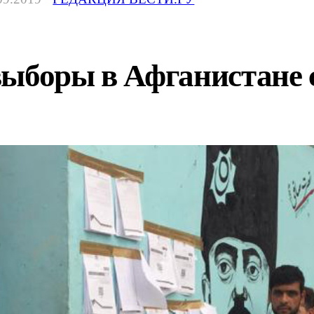
ыборы в Афганистане 