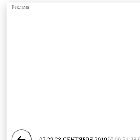
07:29 28 СЕНТЯБРЯ 2019
09:51 28.