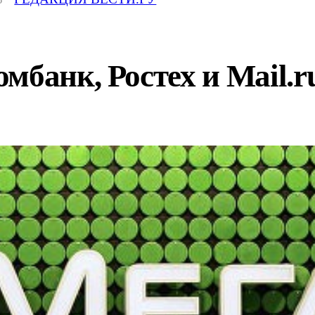
мбанк, Ростех и Mail.r