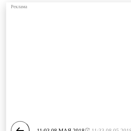
11:03 08 МАЯ 2018
11:33 08.05.201