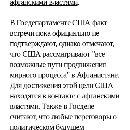
афганскими властями
.
В Госдепартаменте США факт
встречи пока официально не
подтверждают, однако отмечают,
что США рассматривают "все
возможные пути продвижения
мирного процесса" в Афганистане.
Для достижения этой цели США
находятся в контакте с афганскими
властями. Также в Госдепе
считают, что любые переговоры о
политическом будущем