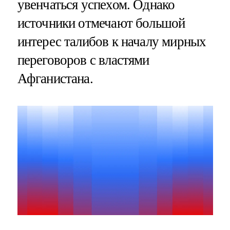
увенчаться успехом. Однако
источники отмечают большой
интерес талибов к началу мирных
переговоров с властями
Афганистана.