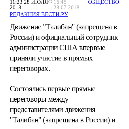
11:23 28 ИЮЛЯ
16:45
ОБЩЕСТВО
2018
28.07.2018
РЕДАКЦИЯ ВЕСТИ.РУ
Движение "Талибан" (запрещена в
России) и официальный сотрудник
администрации США впервые
приняли участие в прямых
переговорах.
Состоялись первые прямые
переговоры между
представителями движения
"Талибан" (запрещена в России) и