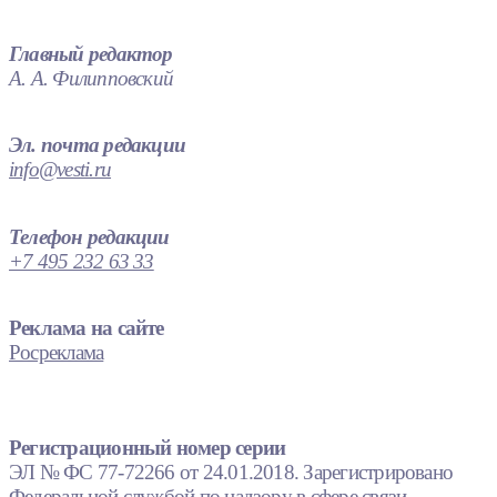
Главный редактор
А. А. Филипповский
Эл. почта редакции
info@vesti.ru
Телефон редакции
+7 495 232 63 33
Реклама на сайте
Росреклама
Регистрационный номер серии
ЭЛ № ФС 77-72266 от 24.01.2018. Зарегистрировано
Федеральной службой по надзору в сфере связи,