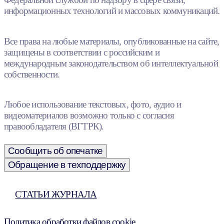
информационных технологий и массовых коммуникаций.
Все права на любые материалы, опубликованные на сайте,
защищены в соответствии с российским и
международным законодательством об интеллектуальной
собственности.
Любое использование текстовых, фото, аудио и
видеоматериалов возможно только с согласия
правообладателя (ВГТРК).
Сообщить об опечатке
Обращение в техподдержку
СТАТЬИ ЖУРНАЛА
Политика обработки файлов cookie