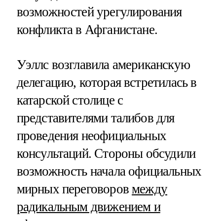
возможностей урегулирования
конфликта в Афганистане.
Уэллс возглавила американскую
делегацию, которая встретилась в
катарской столице с
представителями талибов для
проведения неофициальных
консультаций. Стороны обсудили
возможность начала официальных
мирных переговоров
между
радикальным движением и