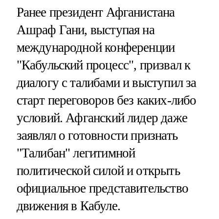
Ранее президент Афганистана
Ашраф Гани, выступая на
международной конференции
"Кабульский процесс", призвал к
диалогу с талибами и выступил за
старт переговоров без каких-либо
условий. Афганский лидер даже
заявлял о готовности признать
"Талибан" легитимной
политической силой и открыть
официальное представительство
движения в Кабуле.