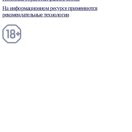
На информационном ресурсе применяются
рекомендательные технологии