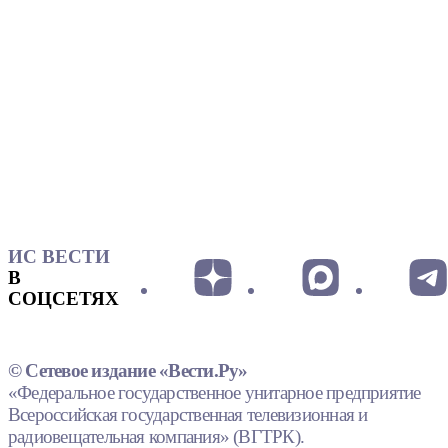
ИС ВЕСТИ
В
СОЦСЕТЯХ
© Сетевое издание «Вести.Ру»
«Федеральное государственное унитарное предприятие
Всероссийская государственная телевизионная и
радиовещательная компания» (ВГТРК).