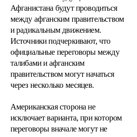
Афганистана будут проводиться
между афганским правительством
и радикальным движением.
Источники подчеркивают, что
официальные переговоры между
талибами и афганским
правительством могут начаться
через несколько месяцев.
Американская сторона не
исключает варианта, при котором
переговоры вначале могут не