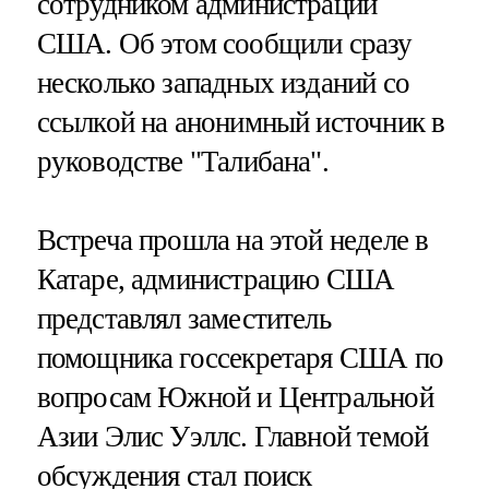
сотрудником администрации
США. Об этом сообщили сразу
несколько западных изданий со
ссылкой на анонимный источник в
руководстве "Талибана".
Встреча прошла на этой неделе в
Катаре, администрацию США
представлял заместитель
помощника госсекретаря США по
вопросам Южной и Центральной
Азии Элис Уэллс. Главной темой
обсуждения стал поиск