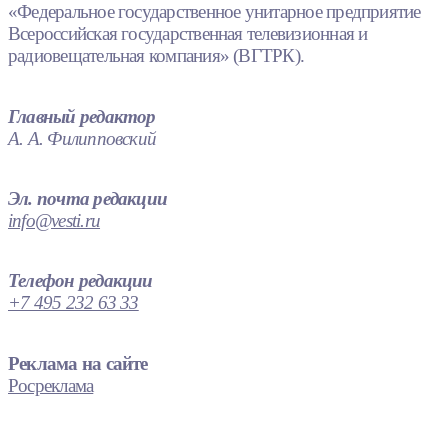
«Федеральное государственное унитарное предприятие
Всероссийская государственная телевизионная и
радиовещательная компания» (ВГТРК).
Главный редактор
А. А. Филипповский
Эл. почта редакции
info@vesti.ru
Телефон редакции
+7 495 232 63 33
Реклама на сайте
Росреклама