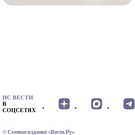
ИС ВЕСТИ
В
СОЦСЕТЯХ
© Сетевое издание «Вести.Ру»