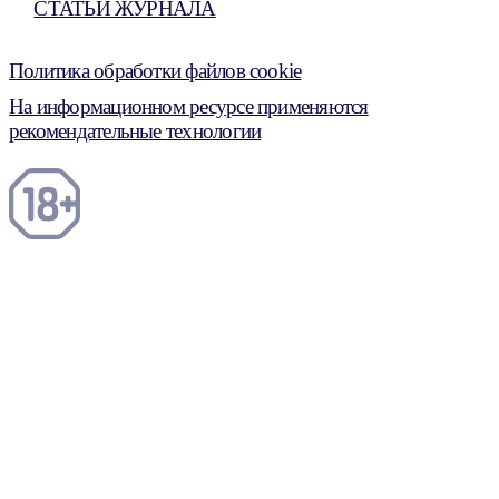
СТАТЬИ ЖУРНАЛА
Политика обработки файлов cookie
На информационном ресурсе применяются
рекомендательные технологии