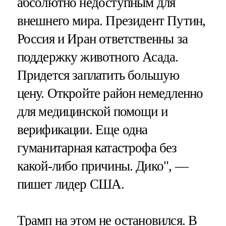
абсолютно недоступным для
внешнего мира. Президент Путин,
Россия и Иран ответственны за
поддержку животного Асада.
Придется заплатить большую
цену. Откройте район немедленно
для медицинской помощи и
верификации. Еще одна
гуманитарная катастрофа без
какой-либо причины. Дико", —
пишет лидер США.
Трамп на этом не остановился. В