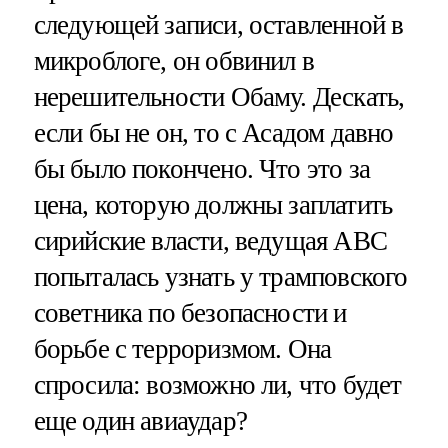
следующей записи, оставленной в
микроблоге, он обвинил в
нерешительности Обаму. Дескать,
если бы не он, то с Асадом давно
бы было покончено. Что это за
цена, которую должны заплатить
сирийские власти, ведущая ABC
попыталась узнать у трамповского
советника по безопасности и
борьбе с терроризмом. Она
спросила: возможно ли, что будет
еще один авиаудар?