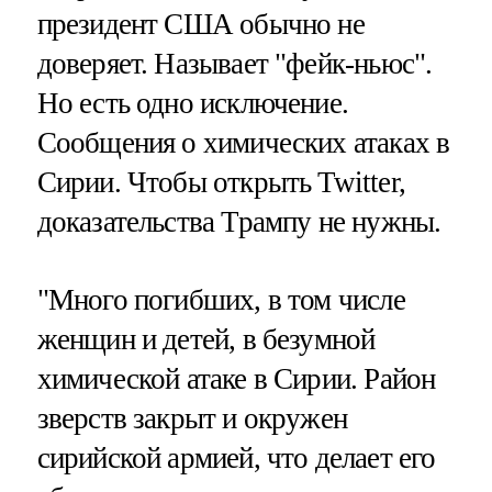
президент США обычно не
доверяет. Называет "фейк-ньюс".
Но есть одно исключение.
Сообщения о химических атаках в
Сирии. Чтобы открыть Twitter,
доказательства Трампу не нужны.
"Много погибших, в том числе
женщин и детей, в безумной
химической атаке в Сирии. Район
зверств закрыт и окружен
сирийской армией, что делает его