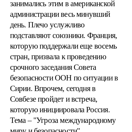
занимались этим в американской
администрации весь минувший
день. Плечо услужливо
подставляют союзники. Франция,
которую поддержали еще восемь
стран, призвала к проведению
срочного заседания Совета
безопасности ООН по ситуации в
Сирии. Впрочем, сегодня в
Совбезе пройдет и встреча,
которую инициировала Россия.
Тема – "Угроза международному
миру и безопасности".