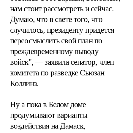
нам стоит рассмотреть и сейчас.
Думаю, что в свете того, что
случилось, президенту придется
переосмыслить свой план по
преждевременному выводу
войск", — заявила сенатор, член
комитета по разведке Сьюзан
Коллинз.
Ну а пока в Белом доме
продумывают варианты
воздействия на Дамаск,