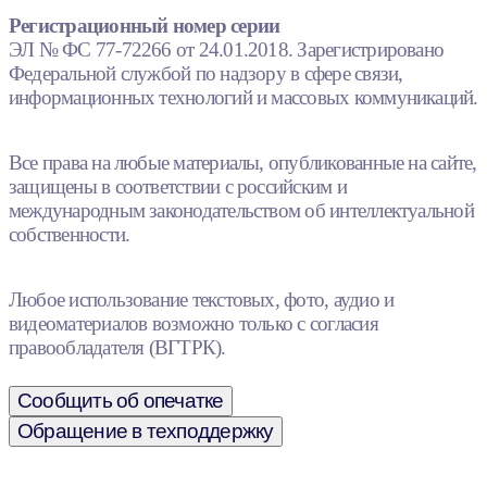
Регистрационный номер серии
ЭЛ № ФС 77-72266 от 24.01.2018. Зарегистрировано
Федеральной службой по надзору в сфере связи,
информационных технологий и массовых коммуникаций.
Все права на любые материалы, опубликованные на сайте,
защищены в соответствии с российским и
международным законодательством об интеллектуальной
собственности.
Любое использование текстовых, фото, аудио и
видеоматериалов возможно только с согласия
правообладателя (ВГТРК).
Сообщить об опечатке
Обращение в техподдержку