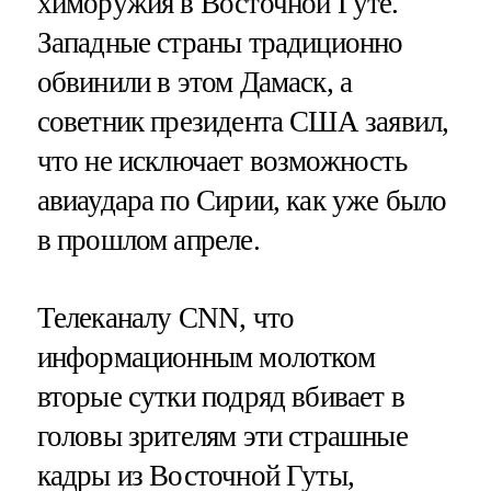
химоружия в Восточной Гуте.
Западные страны традиционно
обвинили в этом Дамаск, а
советник президента США заявил,
что не исключает возможность
авиаудара по Сирии, как уже было
в прошлом апреле.
Телеканалу CNN, что
информационным молотком
вторые сутки подряд вбивает в
головы зрителям эти страшные
кадры из Восточной Гуты,