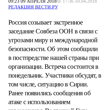
09:23 09 АПРЕЛЯ 2018
17:36 10.04.2018
РЕДАКЦИЯ ВЕСТИ.РУ
Россия созывает экстренное
заседание Совбеза ООН в связи с
угрозами миру и международной
безопасности. Об этом сообщили
в постпредстве нашей страны при
организации. Встреча состоится в
понедельник. Участники обсудят, в
том числе, ситуацию в Сирии.
Ранее появились сообщения об
атаке с использованием