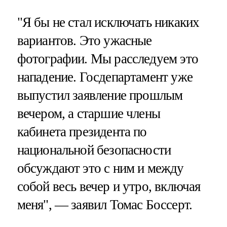
"Я бы не стал исключать никаких
вариантов. Это ужасные
фотографии. Мы расследуем это
нападение. Госдепартамент уже
выпустил заявление прошлым
вечером, а старшие члены
кабинета президента по
национальной безопасности
обсуждают это с ним и между
собой весь вечер и утро, включая
меня", — заявил Томас Боссерт.