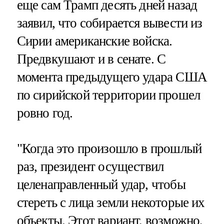
еще сам Трамп десять дней назад
заявил, что собирается вывести из
Сирии американские войска.
Предвкушают и в сенате. С
момента предыдущего удара США
по сирийской территории прошел
ровно год.
"Когда это произошло в прошлый
раз, президент осуществил
целенаправленный удар, чтобы
стереть с лица земли некоторые их
объекты. Этот вариант, возможно,