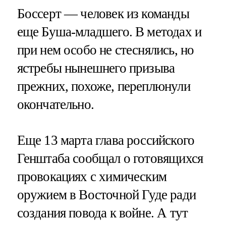
Боссерт — человек из команды
еще Буша-младшего. В методах и
при нем особо не стеснялись, но
ястребы нынешнего призыва
прежних, похоже, переплюнули
окончательно.
Еще 13 марта глава российского
Генштаба сообщал о готовящихся
провокациях с химическим
оружием в Восточной Гуде ради
создания повода к войне. А тут