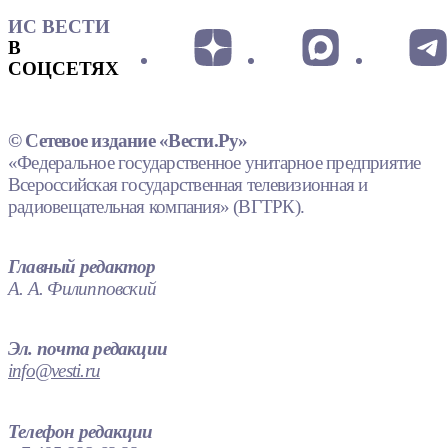
ИС ВЕСТИ
В
СОЦСЕТЯХ
© Сетевое издание «Вести.Ру»
«Федеральное государственное унитарное предприятие
Всероссийская государственная телевизионная и
радиовещательная компания» (ВГТРК).
Главный редактор
А. А. Филипповский
Эл. почта редакции
info@vesti.ru
Телефон редакции