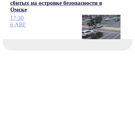
сбитых на островке безопасности в
Омске
17:30
6 АВГ