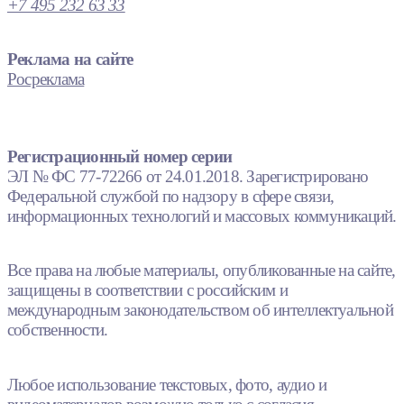
+7 495 232 63 33
Реклама на сайте
Росреклама
Регистрационный номер серии
ЭЛ № ФС 77-72266 от 24.01.2018. Зарегистрировано
Федеральной службой по надзору в сфере связи,
информационных технологий и массовых коммуникаций.
Все права на любые материалы, опубликованные на сайте,
защищены в соответствии с российским и
международным законодательством об интеллектуальной
собственности.
Любое использование текстовых, фото, аудио и