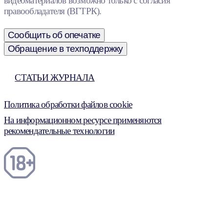
видеоматериалов возможно только с согласия
правообладателя (ВГТРК).
Сообщить об опечатке
Обращение в техподдержку
СТАТЬИ ЖУРНАЛА
Политика обработки файлов cookie
На информационном ресурсе применяются
рекомендательные технологии