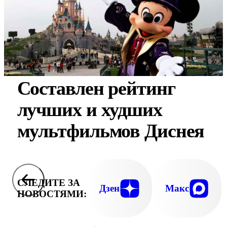
Составлен рейтинг
лучших и худших
мультфильмов Диснея
СЛЕДИТЕ ЗА
Дзен
Макс
НОВОСТЯМИ: