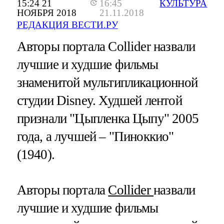
15:24 21
16:45
КУЛЬТУРА
НОЯБРЯ 2018
21.11.2018
РЕДАКЦИЯ ВЕСТИ.РУ
Авторы портала Collider назвали
лучшие и худшие фильмы
знаменитой мультипликационной
студии Disney. Худшей лентой
признали "Цыпленка Цыпу" 2005
года, а лучшей – "Пиноккио"
(1940).
Авторы портала
Collider
назвали
лучшие и худшие фильмы