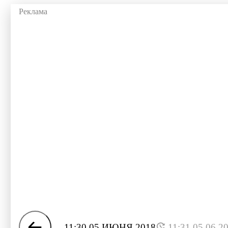
11:30 05 ИЮНЯ 2018
11:31 05.06.2