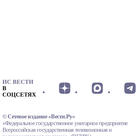
ИС ВЕСТИ
В
СОЦСЕТЯХ
© Сетевое издание «Вести.Ру»
«Федеральное государственное унитарное предприятие
Всероссийская государственная телевизионная и