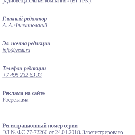
радиовещательная компания» (ВГТРК).
Главный редактор
А. А. Филипповский
Эл. почта редакции
info@vesti.ru
Телефон редакции
+7 495 232 63 33
Реклама на сайте
Росреклама
Регистрационный номер серии
ЭЛ № ФС 77-72266 от 24.01.2018. Зарегистрировано