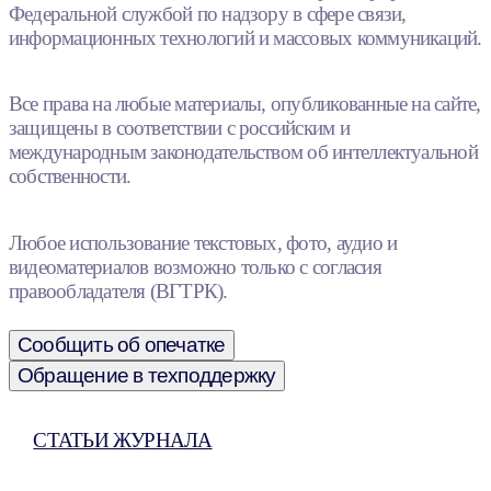
Федеральной службой по надзору в сфере связи,
информационных технологий и массовых коммуникаций.
Все права на любые материалы, опубликованные на сайте,
защищены в соответствии с российским и
международным законодательством об интеллектуальной
собственности.
Любое использование текстовых, фото, аудио и
видеоматериалов возможно только с согласия
правообладателя (ВГТРК).
Сообщить об опечатке
Обращение в техподдержку
СТАТЬИ ЖУРНАЛА