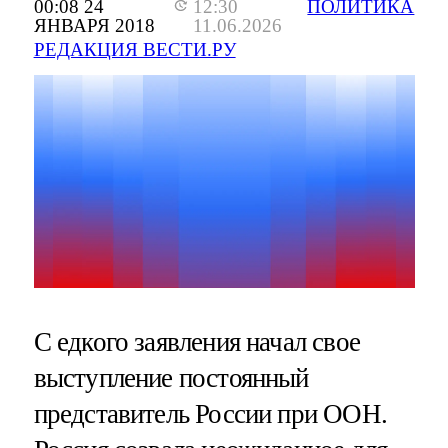
00:08 24
12:30
ПОЛИТИКА
ЯНВАРЯ 2018
11.06.2026
РЕДАКЦИЯ ВЕСТИ.РУ
С едкого заявления начал свое
выступление постоянный
представитель России при ООН.