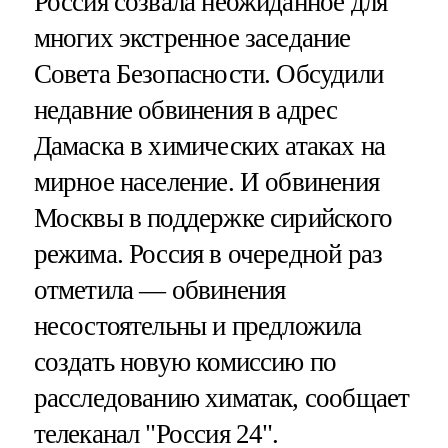
Россия созвала неожиданное для
многих экстренное заседание
Совета Безопасности. Обсудили
недавние обвинения в адрес
Дамаска в химических атаках на
мирное население. И обвинения
Москвы в поддержке сирийского
режима. Россия в очередной раз
отметила — обвинения
несостоятельны и предложила
создать новую комиссию по
расследованию химатак, сообщает
телеканал "Россия 24".