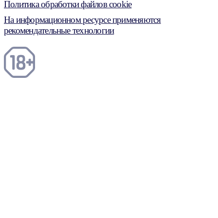
Политика обработки файлов cookie
На информационном ресурсе применяются
рекомендательные технологии