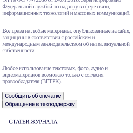
Федеральной службой по надзору в сфере связи,
информационных технологий и массовых коммуникаций.
Все права на любые материалы, опубликованные на сайте,
защищены в соответствии с российским и
международным законодательством об интеллектуальной
собственности.
Любое использование текстовых, фото, аудио и
видеоматериалов возможно только с согласия
правообладателя (ВГТРК).
Сообщить об опечатке
Обращение в техподдержку
СТАТЬИ ЖУРНАЛА