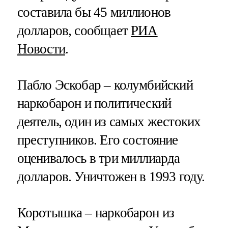
составила бы 45 миллионов
долларов, сообщает
РИА
Новости
.
Пабло Эскобар – колумбийский
наркобарон и политический
деятель, один из самых жестоких
преступников. Его состояние
оценивалось в три миллиарда
долларов. Уничтожен в 1993 году.
Коротышка – наркобарон из