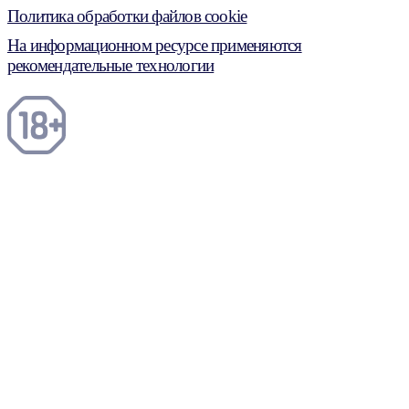
Политика обработки файлов cookie
На информационном ресурсе применяются
рекомендательные технологии