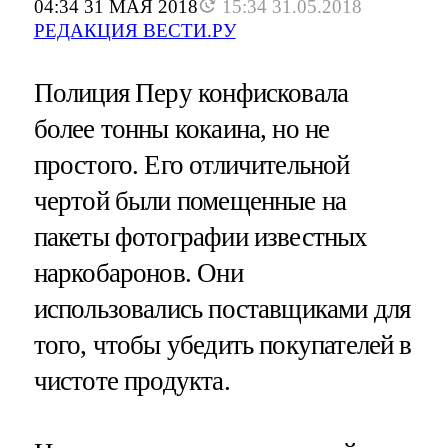
04:34 31 МАЯ 2018
15:34 31.05.2018
РЕДАКЦИЯ ВЕСТИ.РУ
Полиция Перу конфисковала
более тонны кокаина, но не
простого. Его отличительной
чертой были помещенные на
пакеты фотографии известных
наркобаронов. Они
использовались поставщиками для
того, чтобы убедить покупателей в
чистоте продукта.