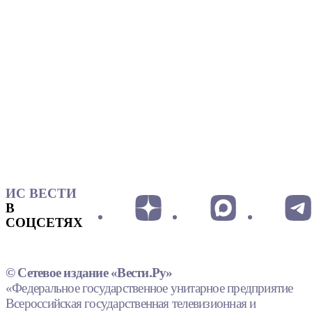
ИС ВЕСТИ
В
СОЦСЕТЯХ
© Сетевое издание «Вести.Ру»
«Федеральное государственное унитарное предприятие
Всероссийская государственная телевизионная и