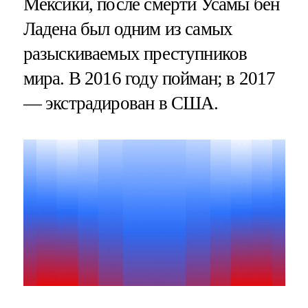
Мексики, после смерти Усамы бен
Ладена был одним из самых
разыскиваемых преступников
мира. В 2016 году пойман; в 2017
— экстрадирован в США.