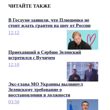
ЧИТАЙТЕ ТАКЖЕ
В Госдуме заявили, что Плющенко не
стоит ждать грантов на шоу от России
12:12
Приехавший в Сербию Зеленский
встретился с Вучичем
12:10
Экс-глава МО Украины выдвинул
Зеленскому требование о
восстановлении в должности
03:50