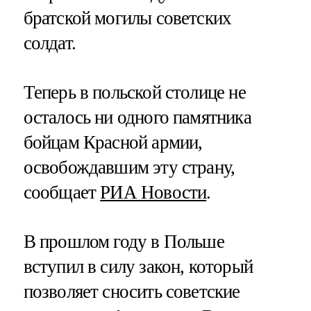
братской могилы советских
солдат.
Теперь в польской столице не
осталось ни одного памятника
бойцам Красной армии,
освобождавшим эту страну,
сообщает
РИА Новости
.
В прошлом году в Польше
вступил в силу закон, который
позволяет сносить советские