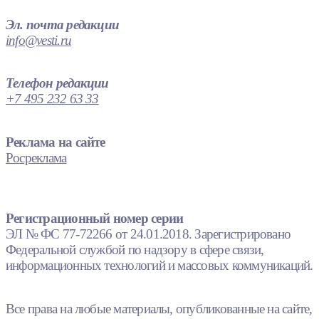
Эл. почта редакции
info@vesti.ru
Телефон редакции
+7 495 232 63 33
Реклама на сайте
Росреклама
Регистрационный номер серии
ЭЛ № ФС 77-72266 от 24.01.2018. Зарегистрировано
Федеральной службой по надзору в сфере связи,
информационных технологий и массовых коммуникаций.
Все права на любые материалы, опубликованные на сайте,