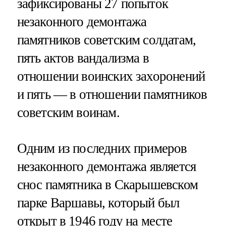
зафиксированы 27 попыток
незаконного демонтажа
памятников советским солдатам,
пять актов вандализма в
отношении воинских захоронений
и пять — в отношении памятников
советским воинам.
Одним из последних примеров
незаконного демонтажа является
снос памятника в Скарышевском
парке Варшавы, который был
открыт в 1946 году на месте