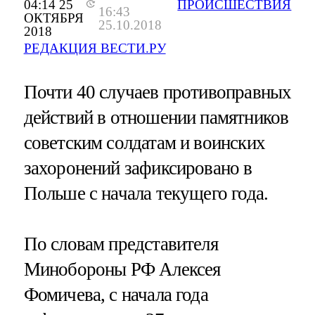
04:14 25
ПРОИСШЕСТВИЯ
16:43
ОКТЯБРЯ
25.10.2018
2018
РЕДАКЦИЯ ВЕСТИ.РУ
Почти 40 случаев противоправных
действий в отношении памятников
советским солдатам и воинских
захоронений зафиксировано в
Польше с начала текущего года.
По словам представителя
Минобороны РФ Алексея
Фомичева, с начала года