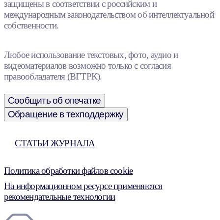
защищены в соответствии с российским и
международным законодательством об интеллектуальной
собственности.
Любое использование текстовых, фото, аудио и
видеоматериалов возможно только с согласия
правообладателя (ВГТРК).
Сообщить об опечатке
Обращение в техподдержку
СТАТЬИ ЖУРНАЛА
Политика обработки файлов cookie
На информационном ресурсе применяются
рекомендательные технологии