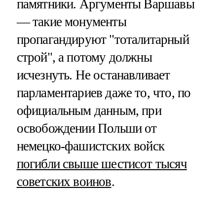
памятники. Аргументы Варшавы
— такие монументы
пропагандируют "тоталитарный
строй", а потому должны
исчезнуть. Не останавливает
парламентариев даже то, что, по
официальным данным, при
освобождении Польши от
немецко-фашистских войск
погибли свыше шестисот тысяч
советских воинов
.