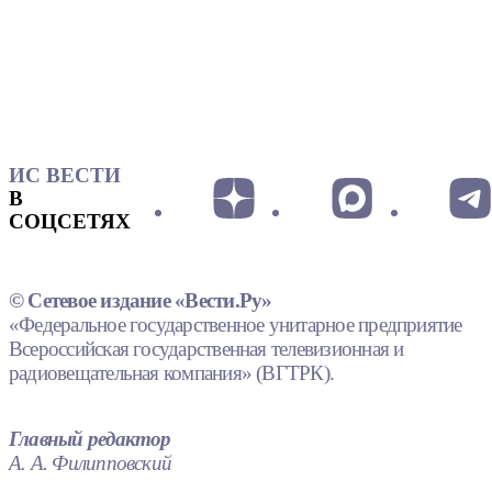
ИС ВЕСТИ
В
СОЦСЕТЯХ
© Сетевое издание «Вести.Ру»
«Федеральное государственное унитарное предприятие
Всероссийская государственная телевизионная и
радиовещательная компания» (ВГТРК).
Главный редактор
А. А. Филипповский