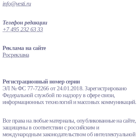
info@vesti.ru
Телефон редакции
+7 495 232 63 33
Реклама на сайте
Росреклама
Регистрационный номер серии
ЭЛ № ФС 77-72266 от 24.01.2018. Зарегистрировано
Федеральной службой по надзору в сфере связи,
информационных технологий и массовых коммуникаций.
Все права на любые материалы, опубликованные на сайте,
защищены в соответствии с российским и
международным законодательством об интеллектуальной