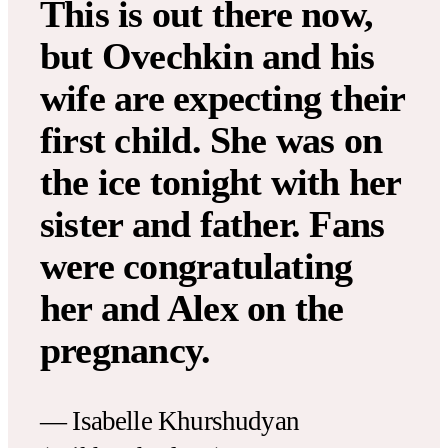
This is out there now,
but Ovechkin and his
wife are expecting their
first child. She was on
the ice tonight with her
sister and father. Fans
were congratulating
her and Alex on the
pregnancy.
— Isabelle Khurshudyan