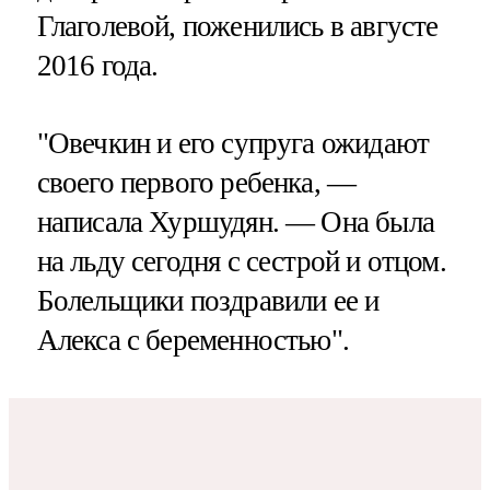
Глаголевой, поженились в августе
2016 года​​​.
"Овечкин и его супруга ожидают
своего первого ребенка, —
написала Хуршудян. — Она была
на льду сегодня с сестрой и отцом.
Болельщики поздравили ее и
Алекса с беременностью".