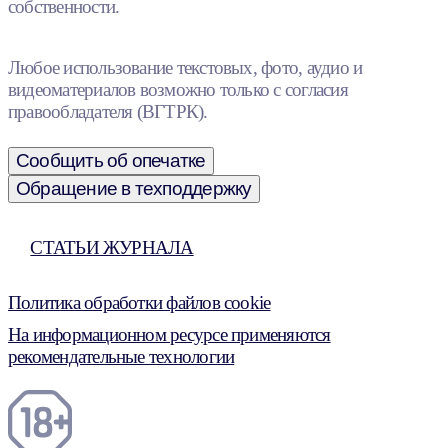
собственности.
Любое использование текстовых, фото, аудио и
видеоматериалов возможно только с согласия
правообладателя (ВГТРК).
Сообщить об опечатке
Обращение в техподдержку
СТАТЬИ ЖУРНАЛА
Политика обработки файлов cookie
На информационном ресурсе применяются
рекомендательные технологии