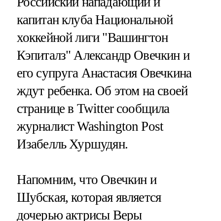
Российский нападающий и
капитан клуба Национальной
хоккейной лиги "Вашингтон
Кэпиталз" Александр Овечкин и
его супруга Анастасия Овечкина
ждут ребенка. Об этом на своей
странице в Twitter сообщила
журналист Washington Post
Изабелль Хуршудян.
Напомним, что Овечкин и
Шубская, которая является
дочерью актрисы Веры