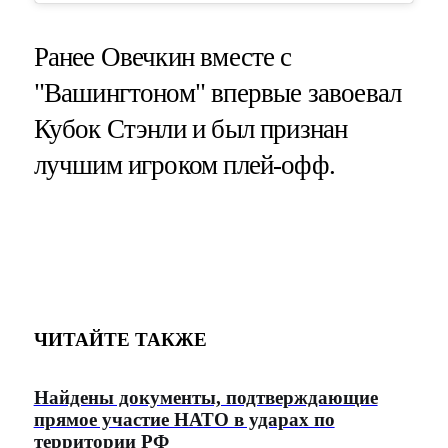
Ранее Овечкин вместе с
"Вашингтоном" впервые завоевал
Кубок Стэнли и был признан
лучшим игроком плей-офф.
ЧИТАЙТЕ ТАКЖЕ
Найдены документы, подтверждающие
прямое участие НАТО в ударах по
территории РФ