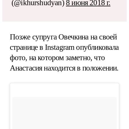
(@ikhurshudyan)
8 июня 2018 г.
Позже супруга Овечкина на своей
странице в Instagram опубликовала
фото, на котором заметно, что
Анастасия находится в положении.