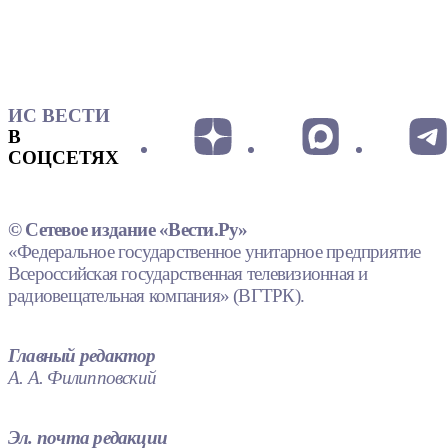
ИС ВЕСТИ
В
СОЦСЕТЯХ
© Сетевое издание «Вести.Ру»
«Федеральное государственное унитарное предприятие
Всероссийская государственная телевизионная и
радиовещательная компания» (ВГТРК).
Главный редактор
А. А. Филипповский
Эл. почта редакции