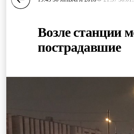
Возле станции м
пострадавшие