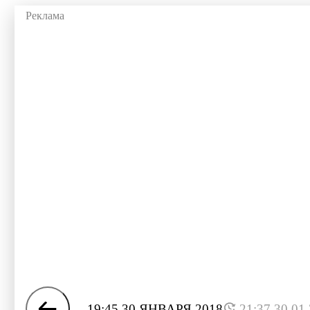
19:45 30 ЯНВАРЯ 2018
21:37 30.01