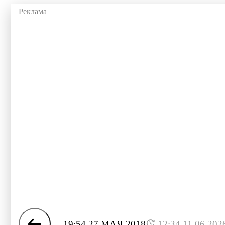
19:54 27 МАЯ 2018
12:34 11.06.202