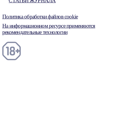
СТАТЬИ ЖУРНАЛА
Политика обработки файлов cookie
На информационном ресурсе применяются
рекомендательные технологии