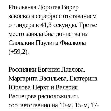
Итальянка Доротея Вирер
завоевала серебро с отставанием
от лидера в 41,3 секунды. Третье
место заняла биатлонистка из
Словакии Паулина Фиалкова
(+59,2).
Россиянки Евгения Павлова,
Маргарита Васильева, Екатерина
Юрлова-Перхт и Валерия
Васнецова расположились
соответственно на 10-м, 15-м, 17-