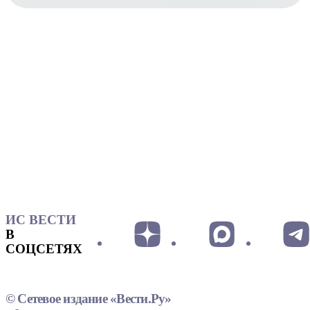
ИС ВЕСТИ
В
СОЦСЕТЯХ
© Сетевое издание «Вести.Ру»