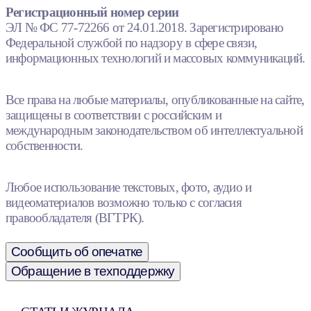
Регистрационный номер серии
ЭЛ № ФС 77-72266 от 24.01.2018. Зарегистрировано
Федеральной службой по надзору в сфере связи,
информационных технологий и массовых коммуникаций.
Все права на любые материалы, опубликованные на сайте,
защищены в соответствии с российским и
международным законодательством об интеллектуальной
собственности.
Любое использование текстовых, фото, аудио и
видеоматериалов возможно только с согласия
правообладателя (ВГТРК).
Сообщить об опечатке
Обращение в техподдержку