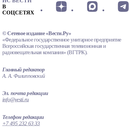
ИС ВЕСТИ
В
СОЦСЕТЯХ
© Сетевое издание «Вести.Ру»
«Федеральное государственное унитарное предприятие
Всероссийская государственная телевизионная и
радиовещательная компания» (ВГТРК).
Главный редактор
А. А. Филипповский
Эл. почта редакции
info@vesti.ru
Телефон редакции
+7 495 232 63 33