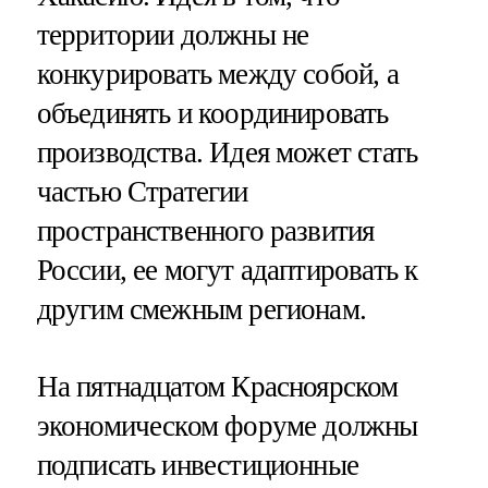
территории должны не
конкурировать между собой, а
объединять и координировать
производства. Идея может стать
частью Стратегии
пространственного развития
России, ее могут адаптировать к
другим смежным регионам.
На пятнадцатом Красноярском
экономическом форуме должны
подписать инвестиционные