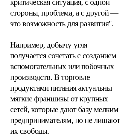
критическая ситуация, с одной
стороны, проблема, а с другой —
это возможность для развития".
Например, добычу угля
получается сочетать с созданием
вспомогательных или побочных
производств. В торговле
продуктами питания актуальны
мягкие франшизы от крупных
сетей, которые дают базу мелким
предпринимателям, но не лишают
их свободы.