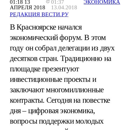
01:18 13
01:37
ЭКОНОМИКА
АПРЕЛЯ 2018
13.04.2018
РЕДАКЦИЯ ВЕСТИ.РУ
В Красноярске начался
экономический форум. В этом
году он собрал делегации из двух
десятков стран. Традиционно на
площадке презентуют
инвестиционные проекты и
заключают многомиллионные
контракты. Сегодня на повестке
дня – цифровая экономика,
вопросы поддержки молодых