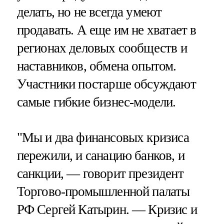
делать, но не всегда умеют
продавать. А еще им не хватает в
регионах деловых сообществ и
наставников, обмена опытом.
Участники постарше обсуждают
самые гибкие бизнес-модели.
"Мы и два финансовых кризиса
пережили, и санацию банков, и
санкции, — говорит президент
Торгово-промышленной палаты
РФ Сергей Катырин. — Кризис и