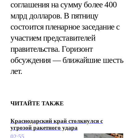
соглашения на сумму более 400
млрд долларов. В пятницу
состоится пленарное заседание с
участием представителей
правительства. Горизонт
обсуждения — ближайшие шесть
лет.
ЧИТАЙТЕ ТАКЖЕ
Краснодарский край столкнулся с
угрозой ракетного удара
02:55