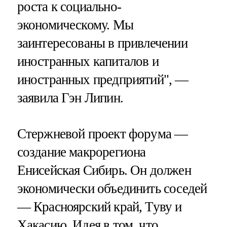
роста к социально-
экономическому. Мы
заинтересованы в привлечении
иностранных капиталов и
иностранных предприятий", —
заявила Гэн Липин.
Стержневой проект форума —
создание макрорегиона
Енисейская Сибирь. Он должен
экономически объединить соседей
— Красноярский край, Туву и
Хакасию. Идея в том, что