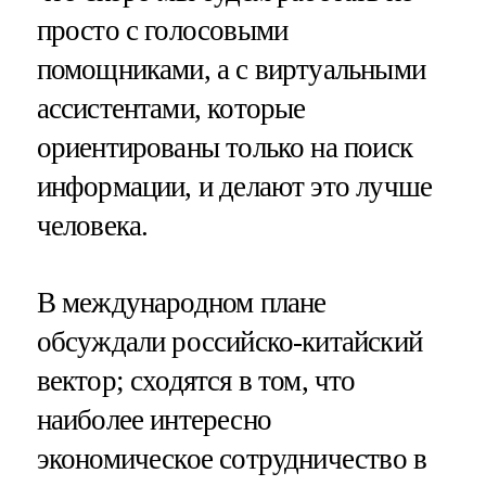
просто с голосовыми
помощниками, а с виртуальными
ассистентами, которые
ориентированы только на поиск
информации, и делают это лучше
человека.
В международном плане
обсуждали российско-китайский
вектор; сходятся в том, что
наиболее интересно
экономическое сотрудничество в