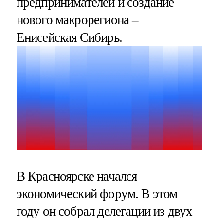
предпринимателей и создание
нового макрорегиона –
Енисейская Сибирь.
В Красноярске начался
экономический форум. В этом
году он собрал делегации из двух