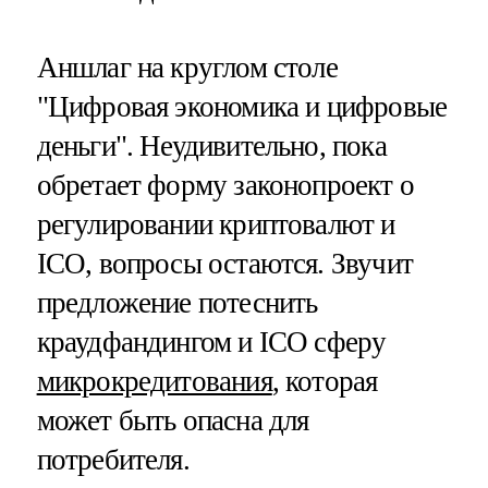
Аншлаг на круглом столе
"Цифровая экономика и цифровые
деньги". Неудивительно, пока
обретает форму законопроект о
регулировании криптовалют и
ICO, вопросы остаются. Звучит
предложение потеснить
краудфандингом и ICO сферу
микрокредитования
, которая
может быть опасна для
потребителя.