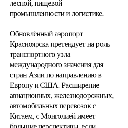
лесной, пищевой
промышленности и логистике.
Обновлённый аэропорт
Красноярска претендует на роль
транспортного узла
международного значения для
стран Азии по направлению в
Европу и США. Расширение
авиационных, железнодорожных,
автомобильных перевозок с
Китаем, с Монголией имеет
большие перспективы, если