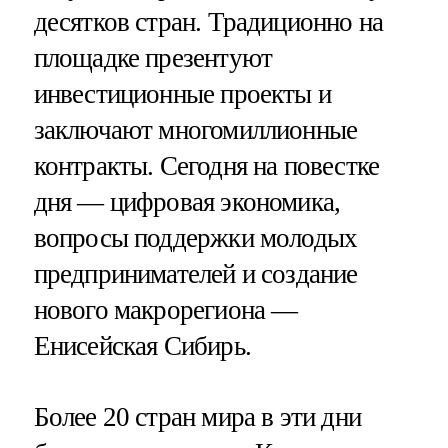
десятков стран. Традиционно на
площадке презентуют
инвестиционные проекты и
заключают многомиллионные
контракты. Сегодня на повестке
дня — цифровая экономика,
вопросы поддержки молодых
предпринимателей и создание
нового макрорегиона —
Енисейская Сибирь.
Более 20 стран мира в эти дни