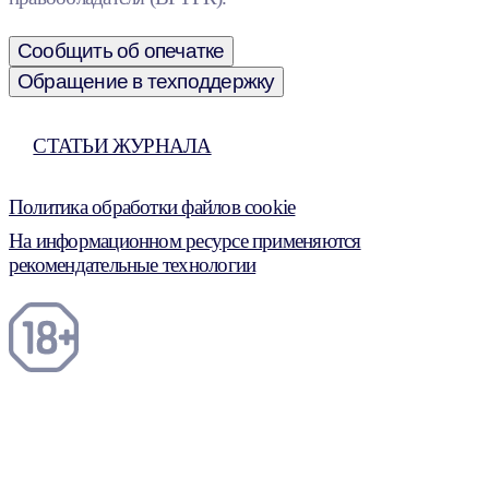
Сообщить об опечатке
Обращение в техподдержку
СТАТЬИ ЖУРНАЛА
Политика обработки файлов cookie
На информационном ресурсе применяются
рекомендательные технологии