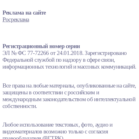
Реклама на сайте
Росреклама
Регистрационный номер серии
ЭЛ № ФС 77-72266 от 24.01.2018. Зарегистрировано
Федеральной службой по надзору в сфере связи,
информационных технологий и массовых коммуникаций.
Все права на любые материалы, опубликованные на сайте,
защищены в соответствии с российским и
международным законодательством об интеллектуальной
собственности.
Любое использование текстовых, фото, аудио и
видеоматериалов возможно только с согласия
правообладателя (ВГТРК).