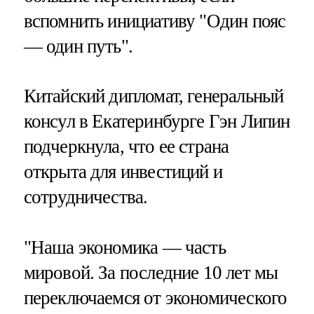
вспомнить инициативу "Один пояс
— один путь".
Китайский дипломат, генеральный
консул в Екатеринбурге Гэн Липин
подчеркнула, что ее страна
открыта для инвестиций и
сотрудничества.
"Наша экономика — часть
мировой. За последние 10 лет мы
переключаемся от экономического