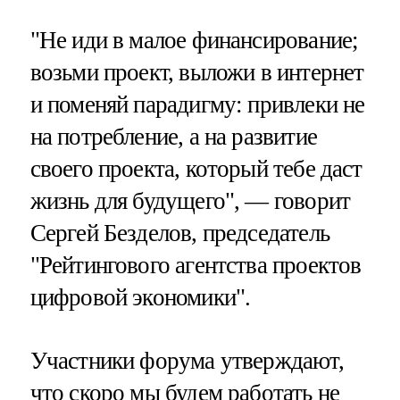
"Не иди в малое финансирование;
возьми проект, выложи в интернет
и поменяй парадигму: привлеки не
на потребление, а на развитие
своего проекта, который тебе даст
жизнь для будущего", — говорит
Сергей Безделов, председатель
"Рейтингового агентства проектов
цифровой экономики".
Участники форума утверждают,
что скоро мы будем работать не