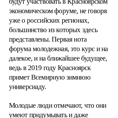
будут участвовать в Красноярском
экономическом форуме, не говоря
уже о российских регионах,
большинство из которых здесь
представлены. Первая нота
форума молодежная, это курс и на
далекое, и на ближайшее будущее,
ведь в 2019 году Красноярск
примет Всемирную зимнюю
универсиаду.
Молодые люди отмечают, что они
умеют придумывать и даже