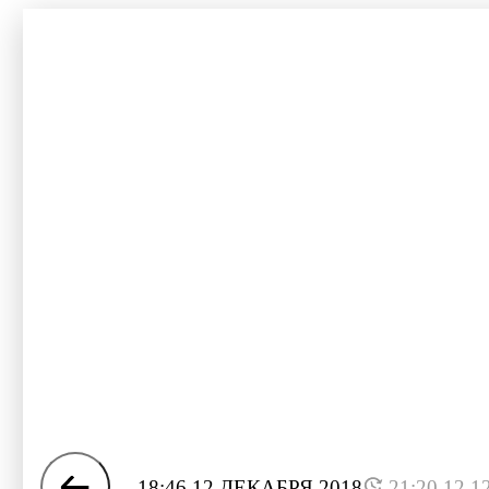
18:46 12 ДЕКАБРЯ 2018
21:20 12.1