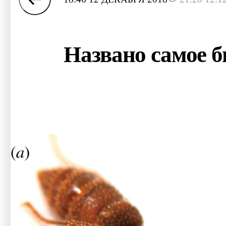
Названо самое б