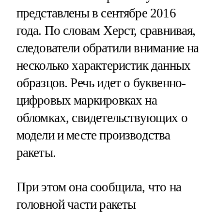
представлены в сентябре 2016
года. По словам Херст, сравнивая,
следователи обратили внимание на
несколько характеристик данных
образцов. Речь идет о буквенно-
цифровых маркировках на
обломках, свидетельствующих о
модели и месте производства
ракеты.
При этом она сообщила, что на
головной части ракеты