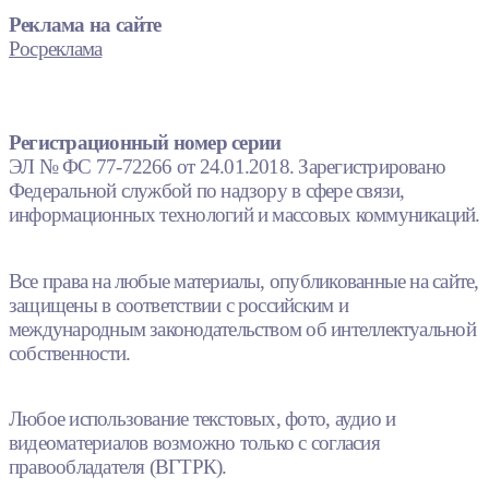
Реклама на сайте
Росреклама
Регистрационный номер серии
ЭЛ № ФС 77-72266 от 24.01.2018. Зарегистрировано
Федеральной службой по надзору в сфере связи,
информационных технологий и массовых коммуникаций.
Все права на любые материалы, опубликованные на сайте,
защищены в соответствии с российским и
международным законодательством об интеллектуальной
собственности.
Любое использование текстовых, фото, аудио и
видеоматериалов возможно только с согласия
правообладателя (ВГТРК).