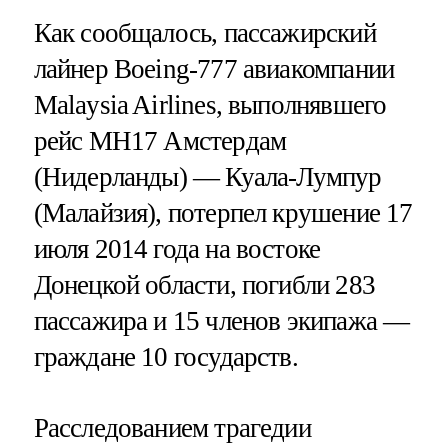
Как сообщалось, пассажирский
лайнер Boeing-777 авиакомпании
Malaysia Airlines, выполнявшего
рейс МН17 Амстердам
(Нидерланды) — Куала-Лумпур
(Малайзия), потерпел крушение 17
июля 2014 года на востоке
Донецкой области, погибли 283
пассажира и 15 членов экипажа —
граждане 10 государств.
Расследованием трагедии