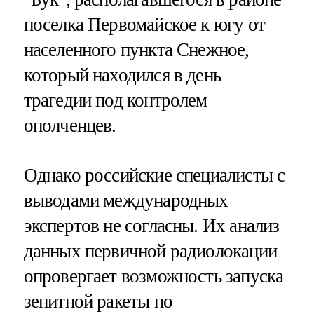
поселка Первомайское к югу от
населенного пункта Снежное,
который находился в день
трагедии под контролем
ополченцев.
Однако российские специалисты с
выводами международных
экспертов не согласны. Их анализ
данных первичной радиолокации
опровергает возможность запуска
зенитной ракеты по