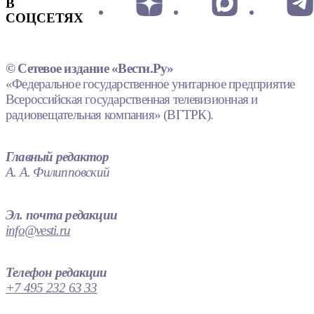
В
СОЦСЕТЯХ
© Сетевое издание «Вести.Ру»
«Федеральное государственное унитарное предприятие
Всероссийская государственная телевизионная и
радиовещательная компания» (ВГТРК).
Главный редактор
А. А. Филипповский
Эл. почта редакции
info@vesti.ru
Телефон редакции
+7 495 232 63 33