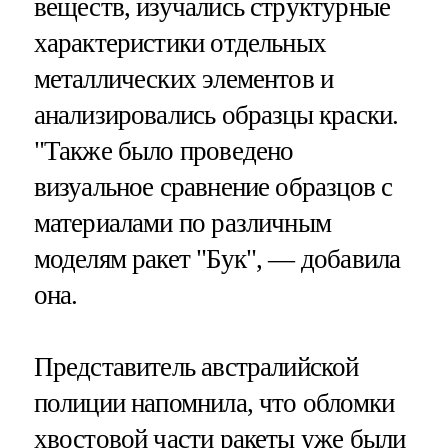
веществ, изучались структурные
характеристики отдельных
металлических элементов и
анализировались образцы краски.
"Также было проведено
визуальное сравнение образцов с
материалами по различным
моделям ракет "Бук", — добавила
она.
Представитель австралийской
полиции напомнила, что обломки
хвостовой части ракеты уже были