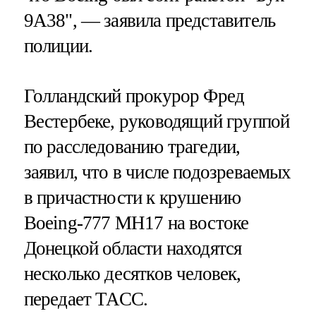
9А38", — заявила представитель
полиции.
Голландский прокурор Фред
Вестербеке, руководящий группой
по расследованию трагедии,
заявил, что в числе подозреваемых
в причастности к крушению
Boeing-777 MH17 на востоке
Донецкой области находятся
несколько десятков человек,
передает ТАСС.