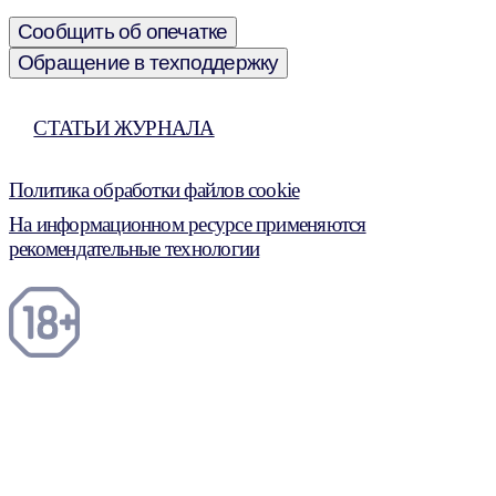
Сообщить об опечатке
Обращение в техподдержку
СТАТЬИ ЖУРНАЛА
Политика обработки файлов cookie
На информационном ресурсе применяются
рекомендательные технологии