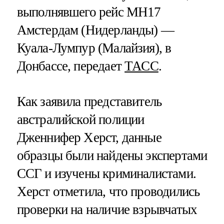
выполнявшего рейс МН17
Амстердам (Нидерланды) —
Куала-Лумпур (Малайзия), в
Донбассе, передает
ТАСС
.
Как заявила представитель
австралийской полиции
Дженнифер Херст, данные
образцы были найдены экспертами
ССГ и изучены криминалистами.
Херст отметила, что проводились
проверки на наличие взрывчатых