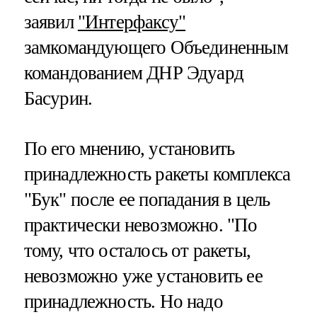
заявил
"Интерфаксу"
замкомандующего Объединенным
командованием ДНР Эдуард
Басурин.
По его мнению, установить
принадлежность ракеты комплекса
"Бук" после ее попадания в цель
практически невозможно. "По
тому, что осталось от ракеты,
невозможно уже установить ее
принадлежность. Но надо