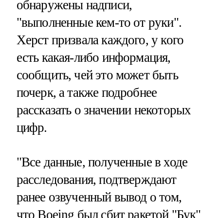
обнаружены надписи,
"выполненные кем-то от руки".
Херст призвала каждого, у кого
есть какая-либо информация,
сообщить, чей это может быть
почерк, а также подробнее
рассказать о значении некоторых
цифр.
"Все данные, полученные в ходе
расследования, подтверждают
ранее озвученный вывод о том,
что Boeing был сбит ракетой "Бук"