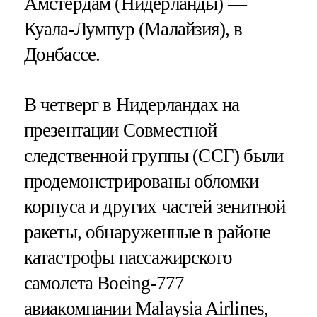
Амстердам (Нидерланды) —
Куала-Лумпур (Малайзия), в
Донбассе.
В четверг в Нидерландах на
презентации Совместной
следственной группы (ССГ) были
продемонстрированы обломки
корпуса и других частей зенитной
ракеты, обнаруженные в районе
катастрофы пассажирского
самолета Boeing-777
авиакомпании Malaysia Airlines,