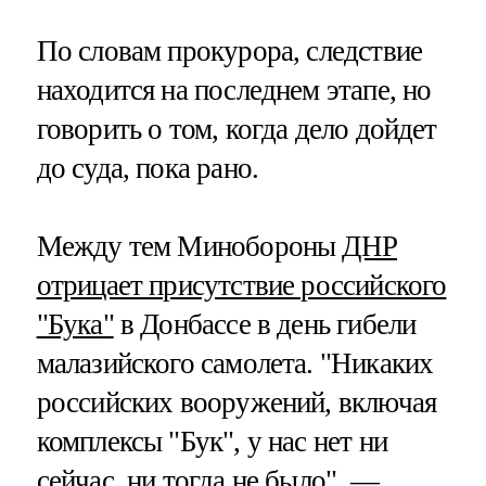
По словам прокурора, следствие
находится на последнем этапе, но
говорить о том, когда дело дойдет
до суда, пока рано.
Между тем Минобороны
ДНР
отрицает присутствие российского
"Бука"
в Донбассе в день гибели
малазийского самолета. "Никаких
российских вооружений, включая
комплексы "Бук", у нас нет ни
сейчас, ни тогда не было", —