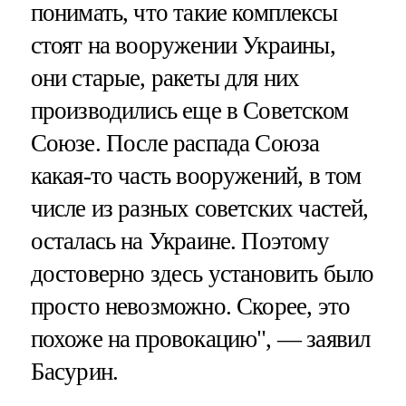
понимать, что такие комплексы
стоят на вооружении Украины,
они старые, ракеты для них
производились еще в Советском
Союзе. После распада Союза
какая-то часть вооружений, в том
числе из разных советских частей,
осталась на Украине. Поэтому
достоверно здесь установить было
просто невозможно. Скорее, это
похоже на провокацию", — заявил
Басурин.