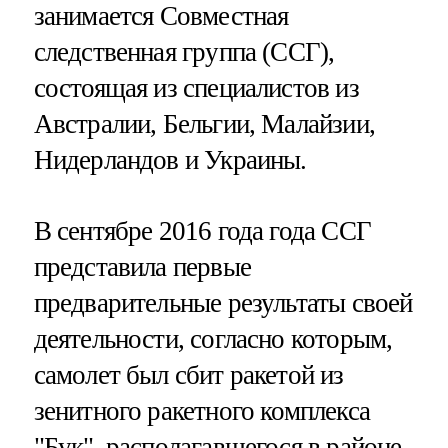
занимается Совместная
следственная группа (ССГ),
состоящая из специалистов из
Австралии, Бельгии, Малайзии,
Нидерландов и Украины.
В сентябре 2016 года года ССГ
представила первые
предварительные результаты своей
деятельности, согласно которым,
самолет был сбит ракетой из
зенитного ракетного комплекса
"Бук", располагавшегося в районе